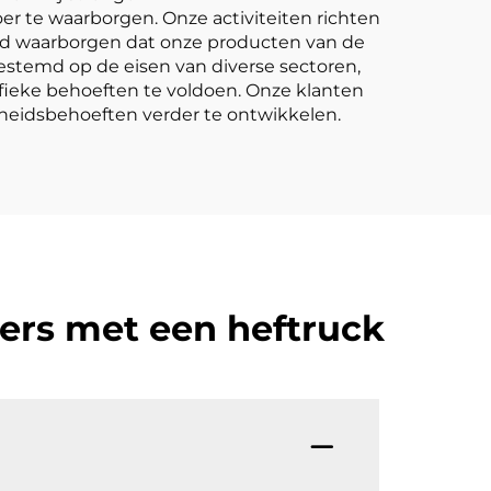
er te waarborgen. Onze activiteiten richten
rtijd waarborgen dat onze producten van de
gestemd op de eisen van diverse sectoren,
ifieke behoeften te voldoen. Onze klanten
gheidsbehoeften verder te ontwikkelen.
ners met een heftruck