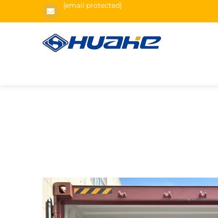
[email protected]