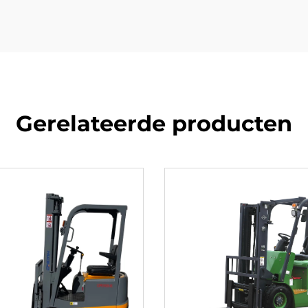
Gerelateerde producten