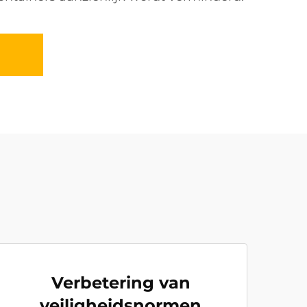
Verbetering van
veiligheidsnormen