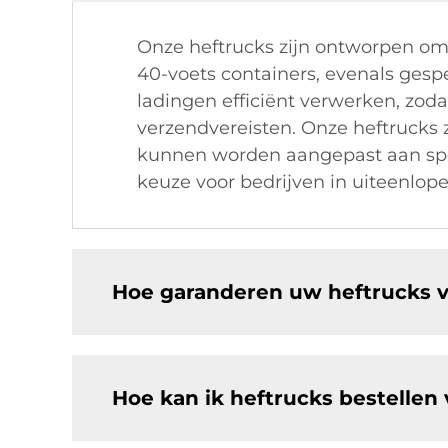
Onze heftrucks zijn ontworpen om
40-voets containers, evenals gespe
ladingen efficiënt verwerken, zoda
verzendvereisten. Onze heftrucks 
kunnen worden aangepast aan spec
keuze voor bedrijven in uiteenlop
Hoe garanderen uw heftrucks ve
Hoe kan ik heftrucks bestellen 