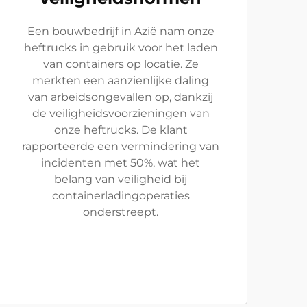
Een bouwbedrijf in Azië nam onze
heftrucks in gebruik voor het laden
van containers op locatie. Ze
merkten een aanzienlijke daling
van arbeidsongevallen op, dankzij
de veiligheidsvoorzieningen van
onze heftrucks. De klant
rapporteerde een vermindering van
incidenten met 50%, wat het
belang van veiligheid bij
containerladingoperaties
onderstreept.