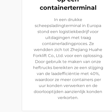
containerterminal
In een drukke
scheepsladingterminal in Europa
stond een logistiekbedrijf voor
uitdagingen met traag
containerladingproces. Ze
wendden zich tot Zhejiang Huahe
Forklift Co., Ltd. voor een oplossing.
Door gebruik te maken van onze
heftrucks bereikten ze een stijging
van de laadefficiëntie met 40%,
waardoor ze meer containers per
uur konden verwerken en de
doorlooptijden aanzienlijk konden
verkorten.