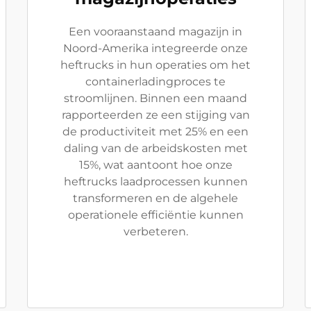
Een vooraanstaand magazijn in
Noord-Amerika integreerde onze
heftrucks in hun operaties om het
containerladingproces te
stroomlijnen. Binnen een maand
rapporteerden ze een stijging van
de productiviteit met 25% en een
daling van de arbeidskosten met
15%, wat aantoont hoe onze
heftrucks laadprocessen kunnen
transformeren en de algehele
operationele efficiëntie kunnen
verbeteren.