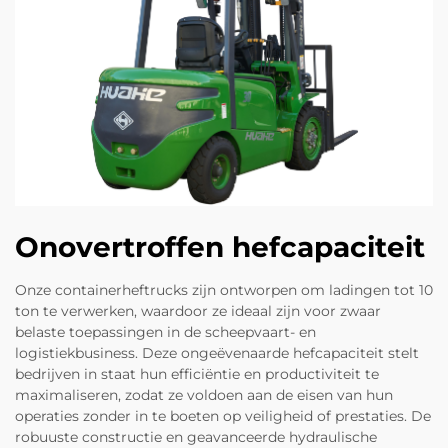
Onovertroffen hefcapaciteit
Onze containerheftrucks zijn ontworpen om ladingen tot 10
ton te verwerken, waardoor ze ideaal zijn voor zwaar
belaste toepassingen in de scheepvaart- en
logistiekbusiness. Deze ongeëvenaarde hefcapaciteit stelt
bedrijven in staat hun efficiëntie en productiviteit te
maximaliseren, zodat ze voldoen aan de eisen van hun
operaties zonder in te boeten op veiligheid of prestaties. De
robuuste constructie en geavanceerde hydraulische