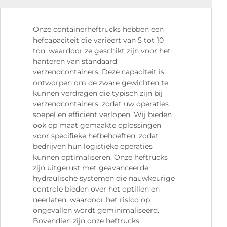
Onze containerheftrucks hebben een
hefcapaciteit die varieert van 5 tot 10
ton, waardoor ze geschikt zijn voor het
hanteren van standaard
verzendcontainers. Deze capaciteit is
ontworpen om de zware gewichten te
kunnen verdragen die typisch zijn bij
verzendcontainers, zodat uw operaties
soepel en efficiënt verlopen. Wij bieden
ook op maat gemaakte oplossingen
voor specifieke hefbehoeften, zodat
bedrijven hun logistieke operaties
kunnen optimaliseren. Onze heftrucks
zijn uitgerust met geavanceerde
hydraulische systemen die nauwkeurige
controle bieden over het optillen en
neerlaten, waardoor het risico op
ongevallen wordt geminimaliseerd.
Bovendien zijn onze heftrucks