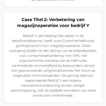
Case Titel 2: Verbetering van
magazijnoperaties voor bedrijf Y
Bedrijf Y, een belangrijke speler in de
detailhandelsector, heeft onze Containerheftrucks
geïntegreerd in hun magazijnoperaties. Deze
overgang leidde tot een daling van de arbeidskosten
voor containerbehandeling met 40%. Het
ergonomische ontwerp van de heftrucks
verminderde vermoeidheid bij bestuurders, terwijl
hun geavanceerde veiligheidsfuncties het risico op
ongevallen minimaliseerden. Als gevolg daarvan
rapporteerde Bedrijf Y een hogere
werknemersvoldoening en een veiliger
werkomgeving, wat de dubbele voordelen van onze
producten onderstreept.