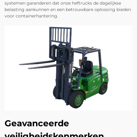
systemen garanderen dat onze heftrucks de dagelijkse
belasting aankunnen en een betrouwbare oplossing bieden
voor containerhantering.
Geavanceerde
veiligheidskenmerken