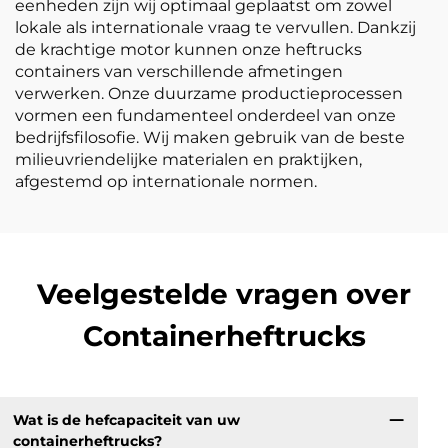
eenheden zijn wij optimaal geplaatst om zowel
lokale als internationale vraag te vervullen. Dankzij
de krachtige motor kunnen onze heftrucks
containers van verschillende afmetingen
verwerken. Onze duurzame productieprocessen
vormen een fundamenteel onderdeel van onze
bedrijfsfilosofie. Wij maken gebruik van de beste
milieuvriendelijke materialen en praktijken,
afgestemd op internationale normen.
Veelgestelde vragen over
Containerheftrucks
Wat is de hefcapaciteit van uw
containerheftrucks?