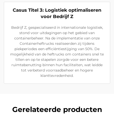
Casus Titel 3: Logistiek optimaliseren
voor Bedrijf Z
Bedrijf Z, gespecialiseerd in internationale logistiek,
stond voor uitdagingen op het gebied van
containerbeheer. Na de implementatie van onze
Containerheftrucks realiseerden zij tijdens
piekperiodes een efficiëntiestijging van 50%. De
mogelijkheid van de heftrucks om containers snel te
tillen en op te stapelen zorgde voor een betere
ruimtebenutting binnen hun faciliteiten, wat leidde
tot verbeterd voorraadbeheer en hogere
klanttevredenheid.
Gerelateerde producten