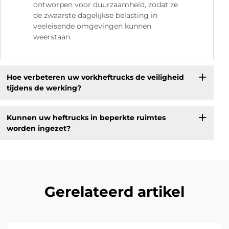
ontworpen voor duurzaamheid, zodat ze
de zwaarste dagelijkse belasting in
veeleisende omgevingen kunnen
weerstaan.
Hoe verbeteren uw vorkheftrucks de veiligheid
tijdens de werking?
Kunnen uw heftrucks in beperkte ruimtes
worden ingezet?
Gerelateerd artikel