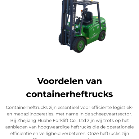
Voordelen van
containerheftrucks
Containerheftrucks zijn essentieel voor efficiënte logistiek-
en magazijnoperaties, met name in de scheepvaartsector.
Bij Zhejiang Huahe Forklift Co., Ltd zijn wij trots op het
aanbieden van hoogwaardige heftrucks die de operationele
efficiëntie en veiligheid verbeteren. Onze heftrucks zijn