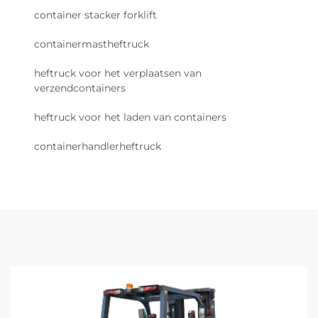
container stacker forklift
containermastheftruck
heftruck voor het verplaatsen van
verzendcontainers
heftruck voor het laden van containers
containerhandlerheftruck