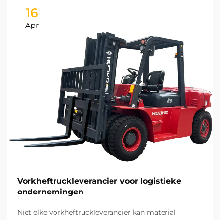
16
Apr
Vorkheftruckleverancier voor logistieke
ondernemingen
Niet elke vorkheftruckleverancier kan material