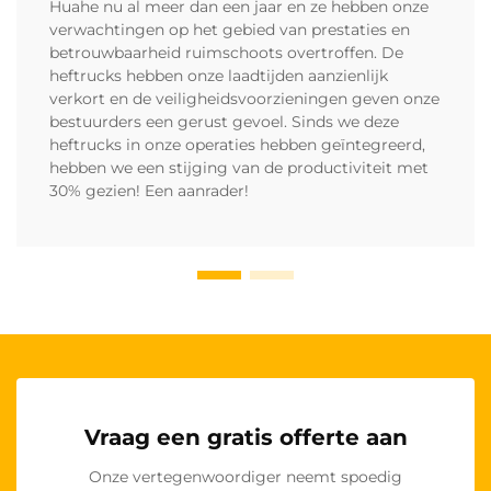
Huahe nu al meer dan een jaar en ze hebben onze
verwachtingen op het gebied van prestaties en
betrouwbaarheid ruimschoots overtroffen. De
heftrucks hebben onze laadtijden aanzienlijk
verkort en de veiligheidsvoorzieningen geven onze
bestuurders een gerust gevoel. Sinds we deze
heftrucks in onze operaties hebben geïntegreerd,
hebben we een stijging van de productiviteit met
30% gezien! Een aanrader!
Vraag een gratis offerte aan
Onze vertegenwoordiger neemt spoedig