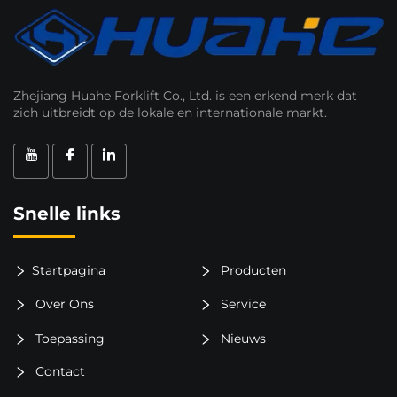
Zhejiang Huahe Forklift Co., Ltd. is een erkend merk dat
zich uitbreidt op de lokale en internationale markt.
Snelle links
Startpagina
Producten
Over Ons
Service
Toepassing
Nieuws
Contact