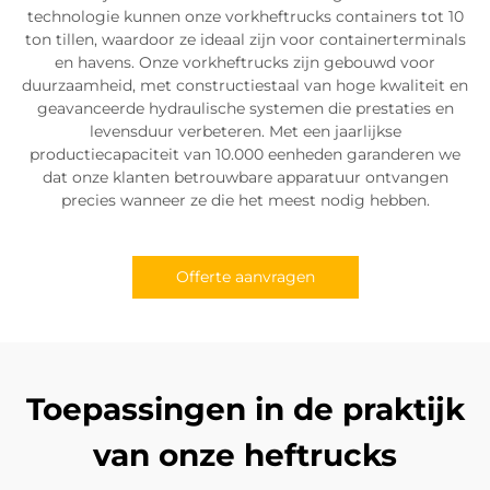
technologie kunnen onze vorkheftrucks containers tot 10
ton tillen, waardoor ze ideaal zijn voor containerterminals
en havens. Onze vorkheftrucks zijn gebouwd voor
duurzaamheid, met constructiestaal van hoge kwaliteit en
geavanceerde hydraulische systemen die prestaties en
levensduur verbeteren. Met een jaarlijkse
productiecapaciteit van 10.000 eenheden garanderen we
dat onze klanten betrouwbare apparatuur ontvangen
precies wanneer ze die het meest nodig hebben.
Offerte aanvragen
Toepassingen in de praktijk
van onze heftrucks