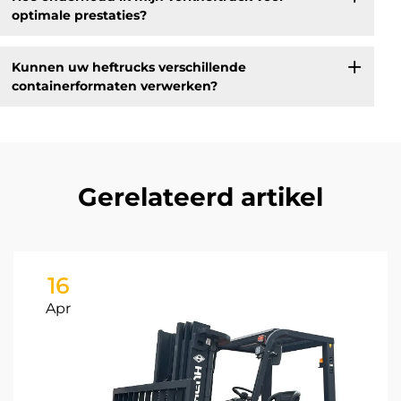
optimale prestaties?
Kunnen uw heftrucks verschillende
containerformaten verwerken?
Gerelateerd artikel
16
Apr