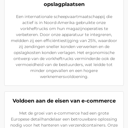
opslagplaatsen
Een internationale scheepvaartmaatschappij die
actief is in Noord-Amerika gebruikte onze
vorkheftrucks om hun magazijnoperaties te
verbeteren. Door onze apparatuur te integreren,
meldden zij een efficiëntiestijging van 25%, waardoor
zij zendingen sneller konden verwerken en de
opslagkosten konden verlagen. Het ergonomische
ontwerp van de vorkheftrucks verminderde ook de
vermoeidheid van de bestuurders, wat leidde tot
minder ongevallen en een hogere
werknemersvoldoening.
Voldoen aan de eisen van e-commerce
Met de groei van e-commerce had een grote
Europese detailhandelaar een betrouwbare oplossing
nodig voor het hanteren van verzendcontainers. Onze