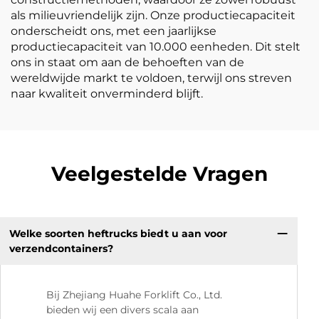
als milieuvriendelijk zijn. Onze productiecapaciteit
onderscheidt ons, met een jaarlijkse
productiecapaciteit van 10.000 eenheden. Dit stelt
ons in staat om aan de behoeften van de
wereldwijde markt te voldoen, terwijl ons streven
naar kwaliteit onverminderd blijft.
Veelgestelde Vragen
Welke soorten heftrucks biedt u aan voor
verzendcontainers?
Bij Zhejiang Huahe Forklift Co., Ltd.
bieden wij een divers scala aan