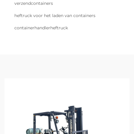
verzendcontainers
heftruck voor het laden van containers
containerhandlerheftruck