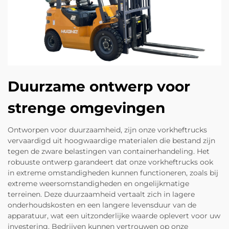
Duurzame ontwerp voor
strenge omgevingen
Ontworpen voor duurzaamheid, zijn onze vorkheftrucks
vervaardigd uit hoogwaardige materialen die bestand zijn
tegen de zware belastingen van containerhandeling. Het
robuuste ontwerp garandeert dat onze vorkheftrucks ook
in extreme omstandigheden kunnen functioneren, zoals bij
extreme weersomstandigheden en ongelijkmatige
terreinen. Deze duurzaamheid vertaalt zich in lagere
onderhoudskosten en een langere levensduur van de
apparatuur, wat een uitzonderlijke waarde oplevert voor uw
investering. Bedrijven kunnen vertrouwen op onze