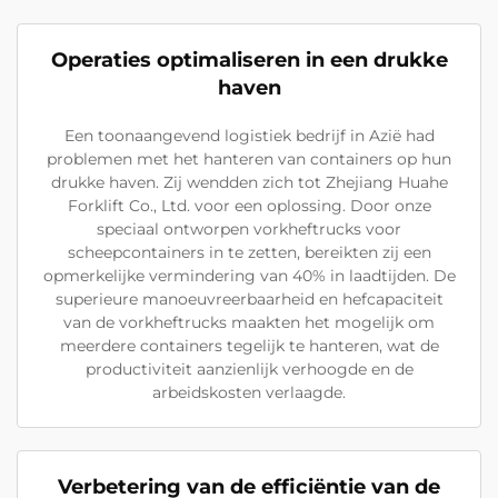
Operaties optimaliseren in een drukke
haven
Een toonaangevend logistiek bedrijf in Azië had
problemen met het hanteren van containers op hun
drukke haven. Zij wendden zich tot Zhejiang Huahe
Forklift Co., Ltd. voor een oplossing. Door onze
speciaal ontworpen vorkheftrucks voor
scheepcontainers in te zetten, bereikten zij een
opmerkelijke vermindering van 40% in laadtijden. De
superieure manoeuvreerbaarheid en hefcapaciteit
van de vorkheftrucks maakten het mogelijk om
meerdere containers tegelijk te hanteren, wat de
productiviteit aanzienlijk verhoogde en de
arbeidskosten verlaagde.
Verbetering van de efficiëntie van de