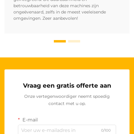
betrouwbaarheid van deze machines zijn
ongeëvenaard, zelfs in de meest veeleisende
omgevingen. Zeer aanbevolen!
Vraag een gratis offerte aan
Onze vertegenwoordiger neemt spoedig
contact met u op.
E-mail
0/100