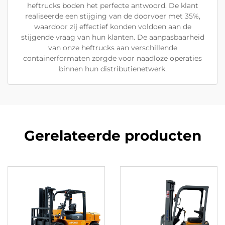
heftrucks boden het perfecte antwoord. De klant
realiseerde een stijging van de doorvoer met 35%,
waardoor zij effectief konden voldoen aan de
stijgende vraag van hun klanten. De aanpasbaarheid
van onze heftrucks aan verschillende
containerformaten zorgde voor naadloze operaties
binnen hun distributienetwerk.
Gerelateerde producten