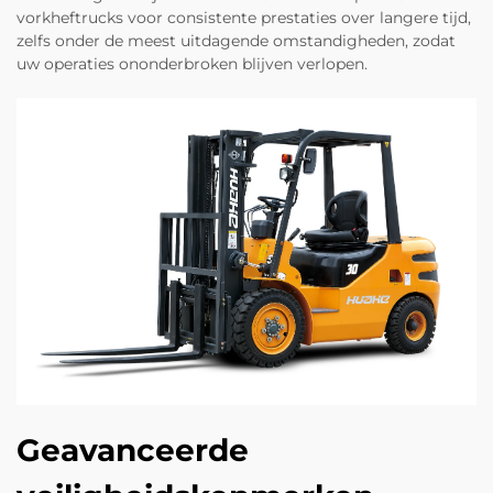
vorkheftrucks voor consistente prestaties over langere tijd,
zelfs onder de meest uitdagende omstandigheden, zodat
uw operaties ononderbroken blijven verlopen.
Geavanceerde