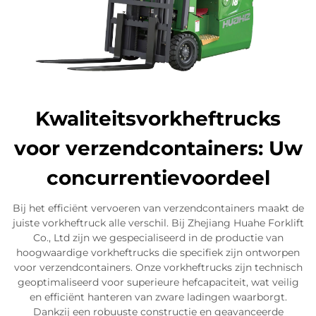
Kwaliteitsvorkheftrucks
voor verzendcontainers: Uw
concurrentievoordeel
Bij het efficiënt vervoeren van verzendcontainers maakt de
juiste vorkheftruck alle verschil. Bij Zhejiang Huahe Forklift
Co., Ltd zijn we gespecialiseerd in de productie van
hoogwaardige vorkheftrucks die specifiek zijn ontworpen
voor verzendcontainers. Onze vorkheftrucks zijn technisch
geoptimaliseerd voor superieure hefcapaciteit, wat veilig
en efficiënt hanteren van zware ladingen waarborgt.
Dankzij een robuuste constructie en geavanceerde