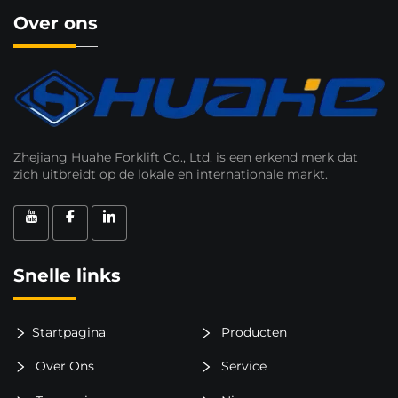
Over ons
Zhejiang Huahe Forklift Co., Ltd. is een erkend merk dat
zich uitbreidt op de lokale en internationale markt.
Snelle links
Startpagina
Producten
Over Ons
Service