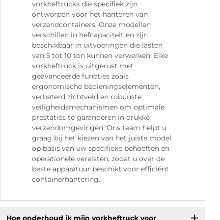
vorkheftrucks die specifiek zijn
ontworpen voor het hanteren van
verzendcontainers. Onze modellen
verschillen in hefcapaciteit en zijn
beschikbaar in uitvoeringen die lasten
van 5 tot 10 ton kunnen verwerken. Elke
vorkheftruck is uitgerust met
geavanceerde functies zoals
ergonomische bedieningselementen,
verbeterd zichtveld en robuuste
veiligheidsmechanismen om optimale
prestaties te garanderen in drukke
verzendomgevingen. Ons team helpt u
graag bij het kiezen van het juiste model
op basis van uw specifieke behoeften en
operationele vereisten, zodat u over de
beste apparatuur beschikt voor efficiënt
containerhantering.
Hoe onderhoud ik mijn vorkheftruck voor