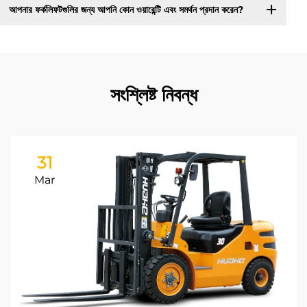
আপনার ফর্কলিফটগুলির জন্য আপনি কোন ওয়ারেন্টি এবং সমর্থন প্রদান করেন?
সংশ্লিষ্ট নিবন্ধ
31
Mar