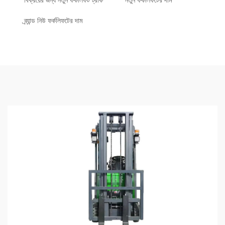
বিক্রয়ের জন্য নতুন ফর্কলিফট ট্রাক
নতুন ফর্কলিফটের দাম
ব্র্যান্ড নিউ ফর্কলিফটের দাম