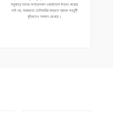
শুধুমাত্র তাদের অপারেশনাল ওয়ার্কফ্লো উন্নত করেছে
তাই নয়, সময়মতো ডেলিভারির মাধ্যমে গ্রাহক সন্তুষ্টি
বৃদ্ধিতেও অবদান রেখেছে।