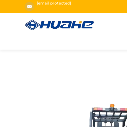
[email protected]