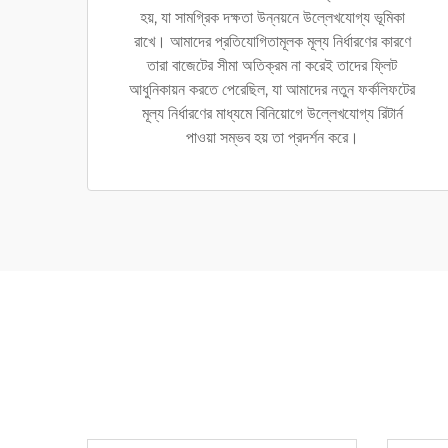
হয়, যা সামগ্রিক দক্ষতা উন্নয়নে উল্লেখযোগ্য ভূমিকা
রাখে। আমাদের প্রতিযোগিতামূলক মূল্য নির্ধারণের কারণে
তারা বাজেটের সীমা অতিক্রম না করেই তাদের ফ্লিট
আধুনিকায়ন করতে পেরেছিল, যা আমাদের নতুন ফর্কলিফটের
মূল্য নির্ধারণের মাধ্যমে বিনিয়োগে উল্লেখযোগ্য রিটার্ন
পাওয়া সম্ভব হয় তা প্রদর্শন করে।