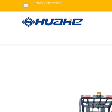
[email protected]