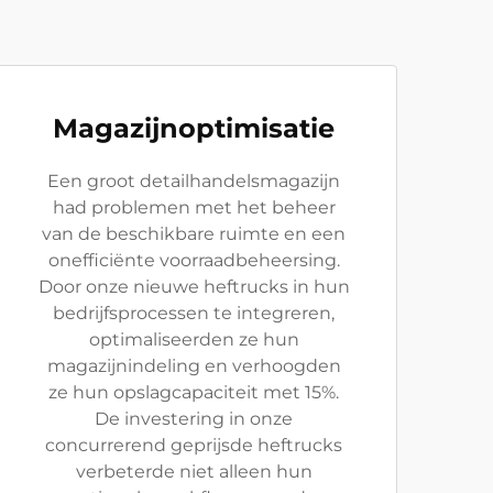
Magazijnoptimisatie
Een groot detailhandelsmagazijn
had problemen met het beheer
van de beschikbare ruimte en een
onefficiënte voorraadbeheersing.
Door onze nieuwe heftrucks in hun
bedrijfsprocessen te integreren,
optimaliseerden ze hun
magazijnindeling en verhoogden
ze hun opslagcapaciteit met 15%.
De investering in onze
concurrerend geprijsde heftrucks
verbeterde niet alleen hun