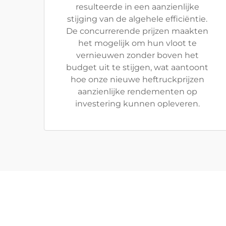
resulteerde in een aanzienlijke
stijging van de algehele efficiëntie.
De concurrerende prijzen maakten
het mogelijk om hun vloot te
vernieuwen zonder boven het
budget uit te stijgen, wat aantoont
hoe onze nieuwe heftruckprijzen
aanzienlijke rendementen op
investering kunnen opleveren.