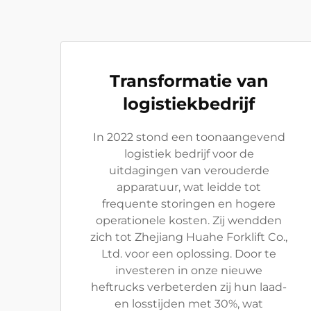
Transformatie van
logistiekbedrijf
In 2022 stond een toonaangevend
logistiek bedrijf voor de
uitdagingen van verouderde
apparatuur, wat leidde tot
frequente storingen en hogere
operationele kosten. Zij wendden
zich tot Zhejiang Huahe Forklift Co.,
Ltd. voor een oplossing. Door te
investeren in onze nieuwe
heftrucks verbeterden zij hun laad-
en losstijden met 30%, wat