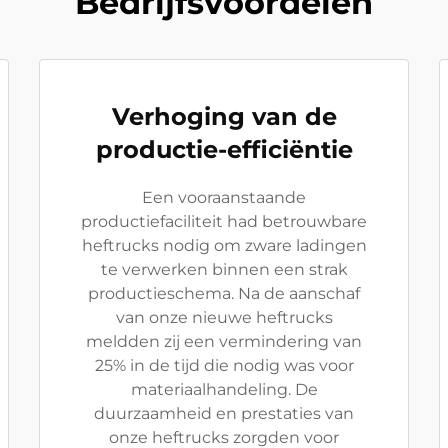
Bedrijfsvoordelen
Verhoging van de
productie-efficiëntie
Een vooraanstaande
productiefaciliteit had betrouwbare
heftrucks nodig om zware ladingen
te verwerken binnen een strak
productieschema. Na de aanschaf
van onze nieuwe heftrucks
meldden zij een vermindering van
25% in de tijd die nodig was voor
materiaalhandeling. De
duurzaamheid en prestaties van
onze heftrucks zorgden voor