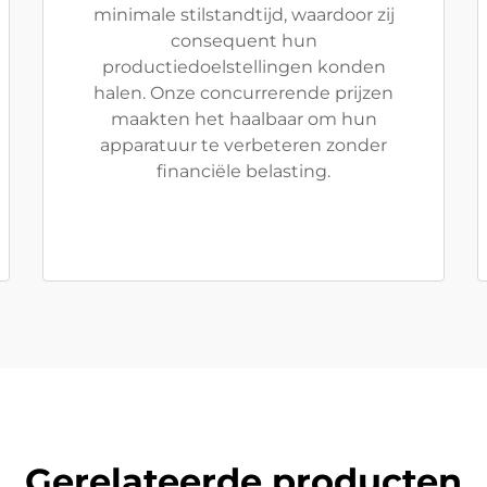
minimale stilstandtijd, waardoor zij
consequent hun
productiedoelstellingen konden
halen. Onze concurrerende prijzen
maakten het haalbaar om hun
apparatuur te verbeteren zonder
financiële belasting.
Gerelateerde producten