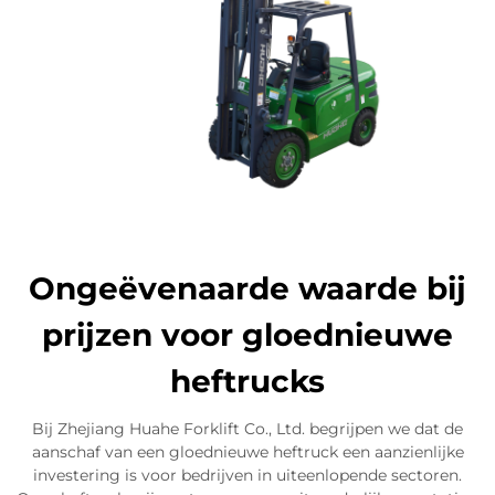
Ongeëvenaarde waarde bij
prijzen voor gloednieuwe
heftrucks
Bij Zhejiang Huahe Forklift Co., Ltd. begrijpen we dat de
aanschaf van een gloednieuwe heftruck een aanzienlijke
investering is voor bedrijven in uiteenlopende sectoren.