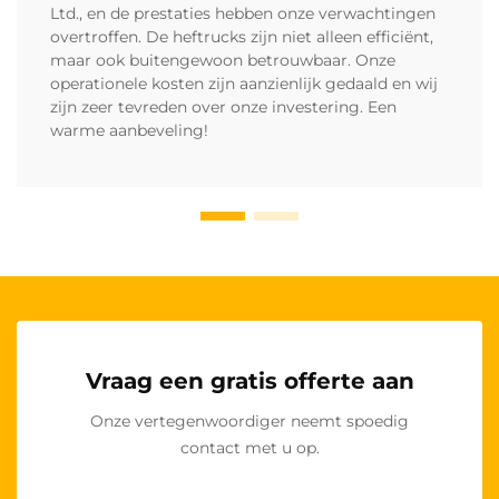
Ltd., en de prestaties hebben onze verwachtingen
overtroffen. De heftrucks zijn niet alleen efficiënt,
maar ook buitengewoon betrouwbaar. Onze
operationele kosten zijn aanzienlijk gedaald en wij
zijn zeer tevreden over onze investering. Een
warme aanbeveling!
Vraag een gratis offerte aan
Onze vertegenwoordiger neemt spoedig
contact met u op.