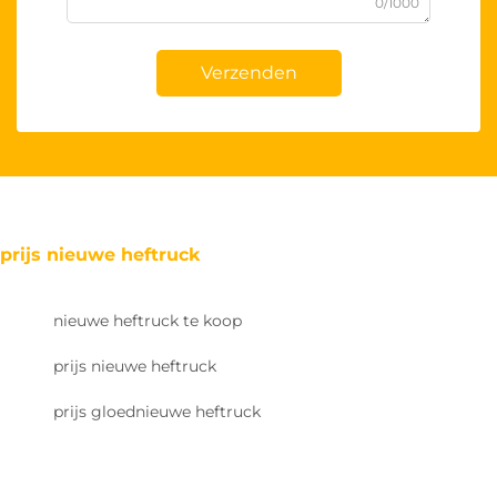
0/1000
Verzenden
prijs nieuwe heftruck
nieuwe heftruck te koop
prijs nieuwe heftruck
prijs gloednieuwe heftruck