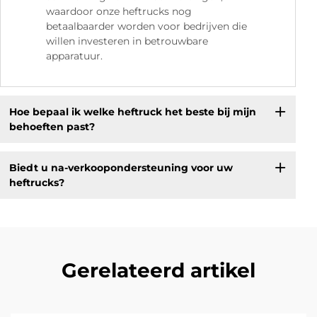
waardoor onze heftrucks nog
betaalbaarder worden voor bedrijven die
willen investeren in betrouwbare
apparatuur.
Hoe bepaal ik welke heftruck het beste bij mijn
behoeften past?
Biedt u na-verkoopondersteuning voor uw
heftrucks?
Gerelateerd artikel