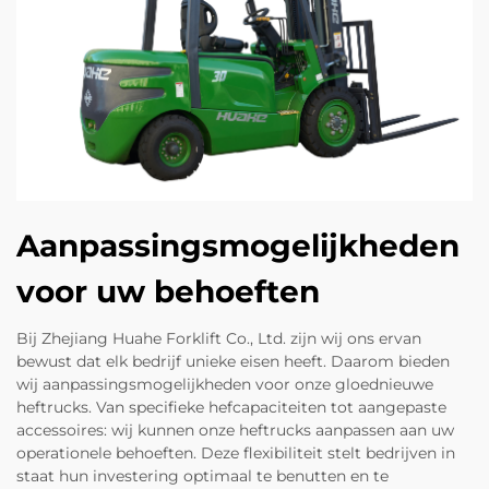
Aanpassingsmogelijkheden
voor uw behoeften
Bij Zhejiang Huahe Forklift Co., Ltd. zijn wij ons ervan
bewust dat elk bedrijf unieke eisen heeft. Daarom bieden
wij aanpassingsmogelijkheden voor onze gloednieuwe
heftrucks. Van specifieke hefcapaciteiten tot aangepaste
accessoires: wij kunnen onze heftrucks aanpassen aan uw
operationele behoeften. Deze flexibiliteit stelt bedrijven in
staat hun investering optimaal te benutten en te