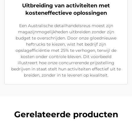
Uitbreiding van activiteiten met
kosteneffectieve oplossingen
Een Australische detailhandelsreus moest zijn
magazijnmogelijkheden uitbreiden zonder zijn
budget te overschrijden. Door onze gloednieuwe
heftrucks te kiezen, wist het bedrijf zijn
opslagefficiëntie met 25% te verhogen, terwijl de
kosten onder controle bleven. Dit voorbeeld
illustreert hoe onze concurrerende prijsstelling
bedrijven in staat stelt hun activiteiten effectief uit te
breiden, zonder in te leveren op kwaliteit.
Gerelateerde producten