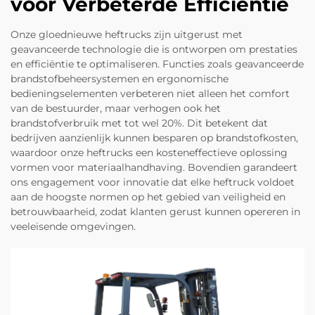
voor Verbeterde Efficiëntie
Onze gloednieuwe heftrucks zijn uitgerust met
geavanceerde technologie die is ontworpen om prestaties
en efficiëntie te optimaliseren. Functies zoals geavanceerde
brandstofbeheersystemen en ergonomische
bedieningselementen verbeteren niet alleen het comfort
van de bestuurder, maar verhogen ook het
brandstofverbruik met tot wel 20%. Dit betekent dat
bedrijven aanzienlijk kunnen besparen op brandstofkosten,
waardoor onze heftrucks een kosteneffectieve oplossing
vormen voor materiaalhandhaving. Bovendien garandeert
ons engagement voor innovatie dat elke heftruck voldoet
aan de hoogste normen op het gebied van veiligheid en
betrouwbaarheid, zodat klanten gerust kunnen opereren in
veeleisende omgevingen.