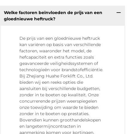
Welke factoren beïnvloeden de prijs van een
gloednieuwe heftruck?
De prijs van een gloednieuwe heftruck
kan variëren op basis van verschillende
factoren, waaronder het model, de
hefcapaciteit en extra functies zoals
geavanceerde veiligheidssystemen of
technologieën voor brandstofefficiëntie.
Bij Zhejiang Huahe Forklift Co., Ltd.
bieden wij een reeks opties die
aansluiten bij verschillende budgetten,
zonder in te boeten op kwaliteit. Onze
concurrerende prijzen weerspiegelen
onze toewijding om waarde te bieden
zonder in te boeten op prestaties.
Bovendien kunnen groothandelskopen
en langetermijncontracten in
aanmerking komen voor kortingen,