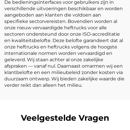
De bedieningsinterfaces voor gebruikers zijn in
verschillende uitvoeringen beschikbaar en worden
aangeboden aan klanten die voldoen aan
specifieke sectorvereisten. Bovendien worden al
onze nieuw vervaardigde heftrucks voor alle
sectoren ondersteund door onze ISO-accreditatie
en kwaliteitsbelofte. Deze belofte garandeert dat al
onze heftrucks en heftrucks volgens de hoogste
internationale normen worden vervaardigd en
geleverd. Wij staan achter al onze zakelijke
afspraken — vanaf nul. Daarnaast omarmen wij een
klantbelofte en een milieubeleid zonder kosten via
duurzaam ontwerp. Wij bieden zakelijke waarde die
verder reikt dan alleen het milieu.
Veelgestelde Vragen