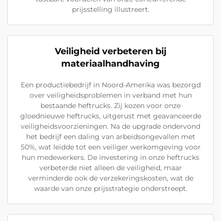
prijsstelling illustreert.
Veiligheid verbeteren bij
materiaalhandhaving
Een productiebedrijf in Noord-Amerika was bezorgd
over veiligheidsproblemen in verband met hun
bestaande heftrucks. Zij kozen voor onze
gloednieuwe heftrucks, uitgerust met geavanceerde
veiligheidsvoorzieningen. Na de upgrade ondervond
het bedrijf een daling van arbeidsongevallen met
50%, wat leidde tot een veiliger werkomgeving voor
hun medewerkers. De investering in onze heftrucks
verbeterde niet alleen de veiligheid, maar
verminderde ook de verzekeringskosten, wat de
waarde van onze prijsstrategie onderstreept.