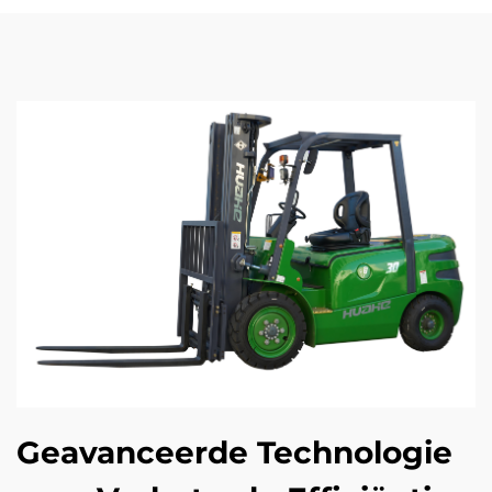
Geavanceerde Technologie