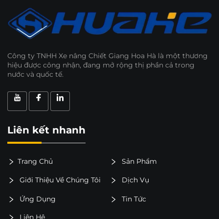
Công ty TNHH Xe nâng Chiết Giang Hoa Hà là một thương
hiệu được công nhận, đang mở rộng thị phần cả trong
nước và quốc tế.
Liên kết nhanh
Trang Chủ
Sản Phẩm
Giới Thiệu Về Chúng Tôi
Dịch Vụ
Ứng Dụng
Tin Tức
Liên Hệ