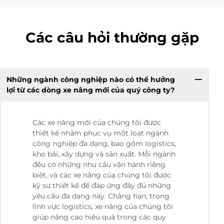
Các câu hỏi thường gặp
Những ngành công nghiệp nào có thể hưởng
lợi từ các dòng xe nâng mới của quý công ty?
Các xe nâng mới của chúng tôi được
thiết kế nhằm phục vụ một loạt ngành
công nghiệp đa dạng, bao gồm logistics,
kho bãi, xây dựng và sản xuất. Mỗi ngành
đều có những nhu cầu vận hành riêng
biệt, và các xe nâng của chúng tôi được
kỹ sư thiết kế để đáp ứng đầy đủ những
yêu cầu đa dạng này. Chẳng hạn, trong
lĩnh vực logistics, xe nâng của chúng tôi
giúp nâng cao hiệu quả trong các quy