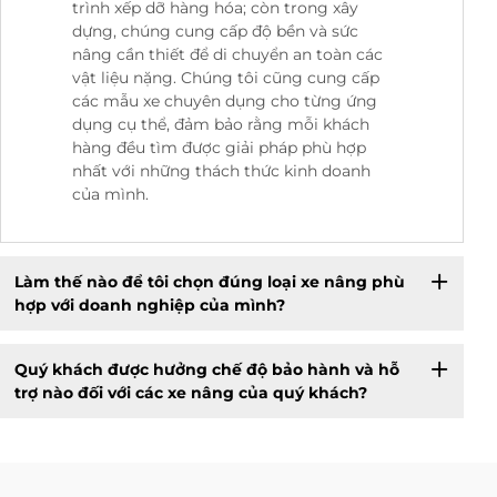
trình xếp dỡ hàng hóa; còn trong xây
dựng, chúng cung cấp độ bền và sức
nâng cần thiết để di chuyển an toàn các
vật liệu nặng. Chúng tôi cũng cung cấp
các mẫu xe chuyên dụng cho từng ứng
dụng cụ thể, đảm bảo rằng mỗi khách
hàng đều tìm được giải pháp phù hợp
nhất với những thách thức kinh doanh
của mình.
Làm thế nào để tôi chọn đúng loại xe nâng phù
hợp với doanh nghiệp của mình?
Quý khách được hưởng chế độ bảo hành và hỗ
trợ nào đối với các xe nâng của quý khách?