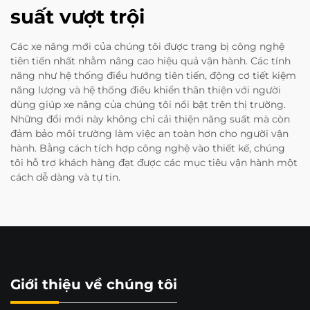
suất vượt trội
Các xe nâng mới của chúng tôi được trang bị công nghệ
tiên tiến nhất nhằm nâng cao hiệu quả vận hành. Các tính
năng như hệ thống điều hướng tiên tiến, động cơ tiết kiệm
năng lượng và hệ thống điều khiển thân thiện với người
dùng giúp xe nâng của chúng tôi nổi bật trên thị trường.
Những đổi mới này không chỉ cải thiện năng suất mà còn
đảm bảo môi trường làm việc an toàn hơn cho người vận
hành. Bằng cách tích hợp công nghệ vào thiết kế, chúng
tôi hỗ trợ khách hàng đạt được các mục tiêu vận hành một
cách dễ dàng và tự tin.
Giới thiệu về chúng tôi