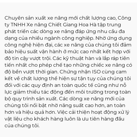
Chuyên sản xuất xe nâng mới chất lượng cao, Công
ty TNHH Xe nâng Chiết Giang Hoa Hà tập trung
phát triển các dòng xe nâng đáp ứng nhu cầu đa
dạng của nhiều ngành công nghiệp. Nhờ ứng dụng
công nghệ hiện đại, các xe nâng của chúng tôi đảm
bảo hiệu suất vận hành ở mức cao nhất kết hợp với
độ tin cậy vượt trội. Các kỹ thuật hàn và lắp ráp tiên
tiến nhất cho phép chế tạo những chiếc xe nâng có
độ bền vượt thời gian. Chứng nhận ISO cùng cam
kết về chất lượng thể hiện sự tận tụy của chúng tôi
đối với các quy định an toàn quốc tế cũng như nỗ
lực giảm thiểu tác động đến môi trường trong toàn
bộ quy trình sản xuất. Các dòng xe nâng mới của
chúng tôi nổi bật nhờ năng suất cao hơn, an toàn
hơn và hiệu quả hơn. Việc cải thiện hoạt động xử lý
vật liệu cho khách hàng luôn là ưu tiên hàng đầu
của chúng tôi.