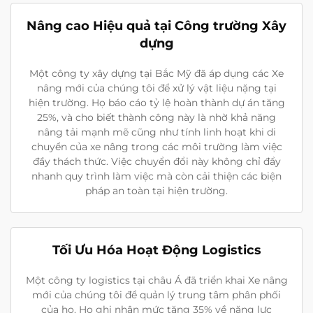
Nâng cao Hiệu quả tại Công trường Xây
dựng
Một công ty xây dựng tại Bắc Mỹ đã áp dụng các Xe
nâng mới của chúng tôi để xử lý vật liệu nặng tại
hiện trường. Họ báo cáo tỷ lệ hoàn thành dự án tăng
25%, và cho biết thành công này là nhờ khả năng
nâng tải mạnh mẽ cũng như tính linh hoạt khi di
chuyển của xe nâng trong các môi trường làm việc
đầy thách thức. Việc chuyển đổi này không chỉ đẩy
nhanh quy trình làm việc mà còn cải thiện các biện
pháp an toàn tại hiện trường.
Tối Ưu Hóa Hoạt Động Logistics
Một công ty logistics tại châu Á đã triển khai Xe nâng
mới của chúng tôi để quản lý trung tâm phân phối
của họ. Họ ghi nhận mức tăng 35% về năng lực