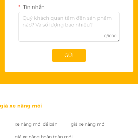
Tin nhắn
0/1000
GỬI
giá xe nâng mới
xe nâng mới để bán
giá xe nâng mới
giá xe nâng hoàn toàn mới