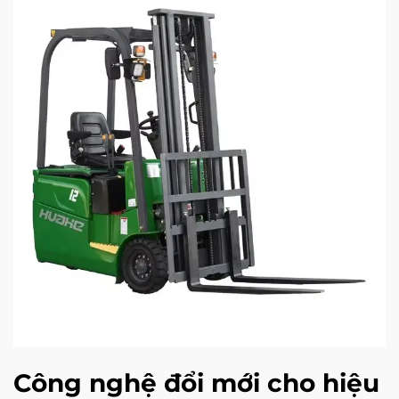
Công nghệ đổi mới cho hiệu