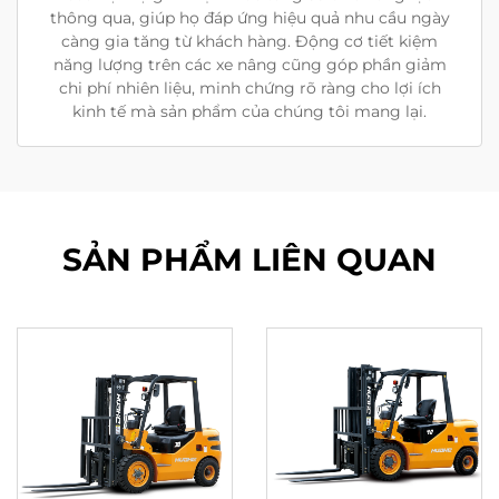
thông qua, giúp họ đáp ứng hiệu quả nhu cầu ngày
càng gia tăng từ khách hàng. Động cơ tiết kiệm
năng lượng trên các xe nâng cũng góp phần giảm
chi phí nhiên liệu, minh chứng rõ ràng cho lợi ích
kinh tế mà sản phẩm của chúng tôi mang lại.
SẢN PHẨM LIÊN QUAN