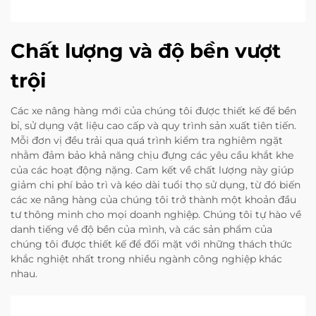
Chất lượng và độ bền vượt
trội
Các xe nâng hàng mới của chúng tôi được thiết kế để bền
bỉ, sử dụng vật liệu cao cấp và quy trình sản xuất tiên tiến.
Mỗi đơn vị đều trải qua quá trình kiểm tra nghiêm ngặt
nhằm đảm bảo khả năng chịu đựng các yêu cầu khắt khe
của các hoạt động nặng. Cam kết về chất lượng này giúp
giảm chi phí bảo trì và kéo dài tuổi thọ sử dụng, từ đó biến
các xe nâng hàng của chúng tôi trở thành một khoản đầu
tư thông minh cho mọi doanh nghiệp. Chúng tôi tự hào về
danh tiếng về độ bền của mình, và các sản phẩm của
chúng tôi được thiết kế để đối mặt với những thách thức
khắc nghiệt nhất trong nhiều ngành công nghiệp khác
nhau.