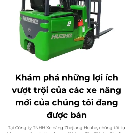
Khám phá những lợi ích
vượt trội của các xe nâng
mới của chúng tôi đang
được bán
Tại Công ty TNHH Xe nâng Zhejiang Huahe, chúng tôi tự