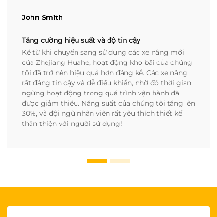
John Smith
Tăng cường hiệu suất và độ tin cậy
Kể từ khi chuyển sang sử dụng các xe nâng mới
của Zhejiang Huahe, hoạt động kho bãi của chúng
tôi đã trở nên hiệu quả hơn đáng kể. Các xe nâng
rất đáng tin cậy và dễ điều khiển, nhờ đó thời gian
ngừng hoạt động trong quá trình vận hành đã
được giảm thiểu. Năng suất của chúng tôi tăng lên
30%, và đội ngũ nhân viên rất yêu thích thiết kế
thân thiện với người sử dụng!