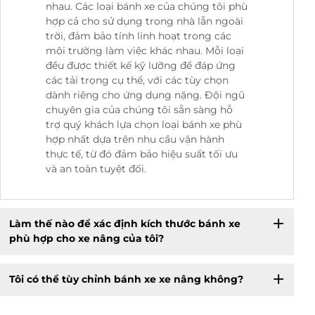
nhau. Các loại bánh xe của chúng tôi phù
hợp cả cho sử dụng trong nhà lẫn ngoài
trời, đảm bảo tính linh hoạt trong các
môi trường làm việc khác nhau. Mỗi loại
đều được thiết kế kỹ lưỡng để đáp ứng
các tải trọng cụ thể, với các tùy chọn
dành riêng cho ứng dụng nặng. Đội ngũ
chuyên gia của chúng tôi sẵn sàng hỗ
trợ quý khách lựa chọn loại bánh xe phù
hợp nhất dựa trên nhu cầu vận hành
thực tế, từ đó đảm bảo hiệu suất tối ưu
và an toàn tuyệt đối.
Làm thế nào để xác định kích thước bánh xe
phù hợp cho xe nâng của tôi?
Tôi có thể tùy chỉnh bánh xe xe nâng không?