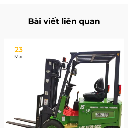
Bài viết liên quan
23
Mar