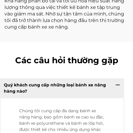
khả năng phân bố tải và tối ưu hóa hiệu suất năng
lượng thông qua việc thiết kế bánh xe tập trung
vào giảm ma sát. Nhờ sự tận tâm của mình, chúng
tôi đã trở thành lựa chọn hàng đầu trên thị trường
cung cấp bánh xe xe nâng.
Các câu hỏi thường gặp
Quý khách cung cấp những loại bánh xe nâng
hàng nào?
Chúng tôi cung cấp đa dạng bánh xe
nâng hàng, bao gồm bánh xe cao su đặc,
bánh xe polyurethane và bánh xe lốp hơi,
được thiết kế cho nhiều ứng dụng khác