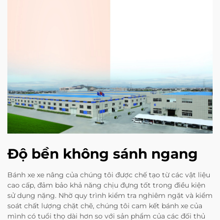
Độ bền không sánh ngang
Bánh xe xe nâng của chúng tôi được chế tạo từ các vật liệu
cao cấp, đảm bảo khả năng chịu đựng tốt trong điều kiện
sử dụng nặng. Nhờ quy trình kiểm tra nghiêm ngặt và kiểm
soát chất lượng chặt chẽ, chúng tôi cam kết bánh xe của
mình có tuổi thọ dài hơn so với sản phẩm của các đối thủ