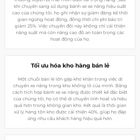
khi chuyển sang sử dụng bánh xe xe nâng hiệu suất
cao của chúng tôi, họ ghi nhận sự giảm đáng kể thời
gian ngừng hoạt động, đồng thời chi phí bảo trì
giảm 25%. Việc chuyển đổi này không chỉ cải thiện
năng suất mà còn nâng cao độ an toàn trong các
hoạt động của họ.
Tối ưu hóa kho hàng bán lẻ
Một chuỗi bán lẻ lớn gặp khó khăn trong việc di
chuyển xe nâng trong kho khổng lồ của mình. Bằng
cách tích hợp bánh xe xe nâng được thiết kế đặc biệt
của chúng tôi, họ có thể di chuyển linh hoạt và hiệu
quả hơn trong không gian kho. Kết quả là thời gian
xử lý hàng tồn kho được cải thiện 40%, giúp họ đáp
ứng nhu cầu khách hàng hiệu quả hơn.