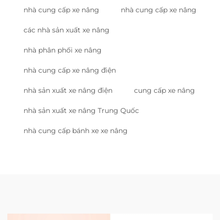
nhà cung cấp xe nâng
nhà cung cấp xe nâng
các nhà sản xuất xe nâng
nhà phân phối xe nâng
nhà cung cấp xe nâng điện
nhà sản xuất xe nâng điện
cung cấp xe nâng
nhà sản xuất xe nâng Trung Quốc
nhà cung cấp bánh xe xe nâng