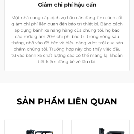
Giảm chi phí hậu cần
Một nhà cung cấp dịch vụ hậu cần đang tìm cách cắt
giảm chi phí liên quan đến bảo trì thiết bị. Bằng cách
áp dụng bánh xe nâng hàng của chúng tôi, họ báo
cáo mức giảm 20% chi phí bảo trì trong vòng sáu
tháng, nhờ vào độ bền và hiệu năng vượt trội của sản
phẩm chúng tôi. Trường hợp này cho thấy việc đầu
tư vào bánh xe chất lượng cao có thể mang lại khoản
tiết kiệm đáng kể về lâu dài.
SẢN PHẨM LIÊN QUAN