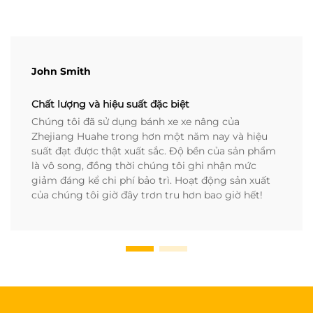
John Smith
Chất lượng và hiệu suất đặc biệt
Chúng tôi đã sử dụng bánh xe xe nâng của
Zhejiang Huahe trong hơn một năm nay và hiệu
suất đạt được thật xuất sắc. Độ bền của sản phẩm
là vô song, đồng thời chúng tôi ghi nhận mức
giảm đáng kể chi phí bảo trì. Hoạt động sản xuất
của chúng tôi giờ đây trơn tru hơn bao giờ hết!