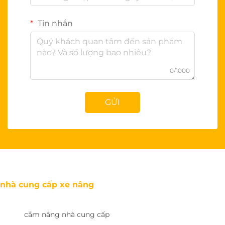
Tin nhắn
0/1000
GỬI
nhà cung cấp xe nâng
cầm nâng nhà cung cấp