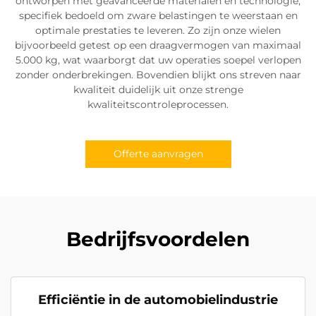
ontworpen met geavanceerde materialen en technologie,
specifiek bedoeld om zware belastingen te weerstaan en
optimale prestaties te leveren. Zo zijn onze wielen
bijvoorbeeld getest op een draagvermogen van maximaal
5.000 kg, wat waarborgt dat uw operaties soepel verlopen
zonder onderbrekingen. Bovendien blijkt ons streven naar
kwaliteit duidelijk uit onze strenge
kwaliteitscontroleprocessen.
Offerte aanvragen
Bedrijfsvoordelen
Efficiëntie in de automobielindustrie