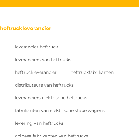
heftruckleverancier
leverancier heftruck
leveranciers van heftrucks
heftruckleverancier
heftruckfabrikanten
distributeurs van heftrucks
leveranciers elektrische heftrucks
fabrikanten van elektrische stapelwagens
levering van heftrucks
chinese fabrikanten van heftrucks