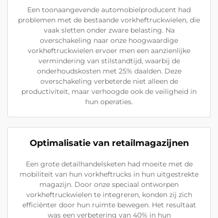
Een toonaangevende automobielproducent had
problemen met de bestaande vorkheftruckwielen, die
vaak sletten onder zware belasting. Na
overschakeling naar onze hoogwaardige
vorkheftruckwielen ervoer men een aanzienlijke
vermindering van stilstandtijd, waarbij de
onderhoudskosten met 25% daalden. Deze
overschakeling verbeterde niet alleen de
productiviteit, maar verhoogde ook de veiligheid in
hun operaties.
Optimalisatie van retailmagazijnen
Een grote detailhandelsketen had moeite met de
mobiliteit van hun vorkheftrucks in hun uitgestrekte
magazijn. Door onze speciaal ontworpen
vorkheftruckwielen te integreren, konden zij zich
efficiënter door hun ruimte bewegen. Het resultaat
was een verbetering van 40% in hun