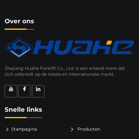
Over ons
Zhejiang Huahe Forklift Co., Ltd. is een erkend merk dat
zich uitbreidt op de lokale en internationale markt.
Snelle links
Startpagina
Producten