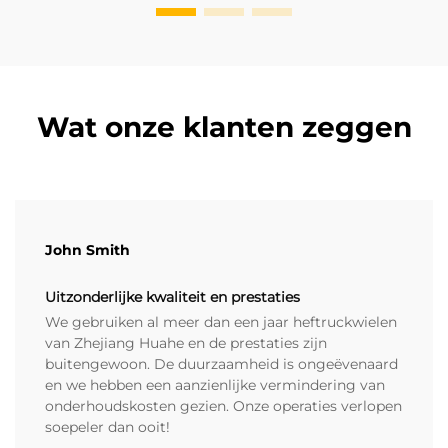
Wat onze klanten zeggen
John Smith
Uitzonderlijke kwaliteit en prestaties
We gebruiken al meer dan een jaar heftruckwielen
van Zhejiang Huahe en de prestaties zijn
buitengewoon. De duurzaamheid is ongeëvenaard
en we hebben een aanzienlijke vermindering van
onderhoudskosten gezien. Onze operaties verlopen
soepeler dan ooit!