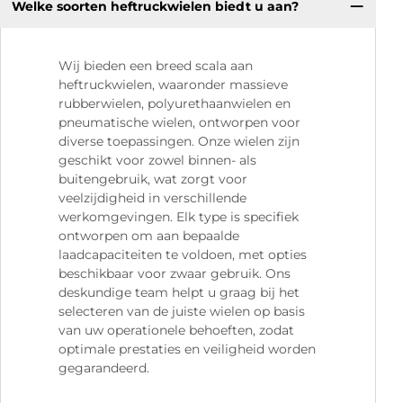
Welke soorten heftruckwielen biedt u aan?
Wij bieden een breed scala aan
heftruckwielen, waaronder massieve
rubberwielen, polyurethaanwielen en
pneumatische wielen, ontworpen voor
diverse toepassingen. Onze wielen zijn
geschikt voor zowel binnen- als
buitengebruik, wat zorgt voor
veelzijdigheid in verschillende
werkomgevingen. Elk type is specifiek
ontworpen om aan bepaalde
laadcapaciteiten te voldoen, met opties
beschikbaar voor zwaar gebruik. Ons
deskundige team helpt u graag bij het
selecteren van de juiste wielen op basis
van uw operationele behoeften, zodat
optimale prestaties en veiligheid worden
gegarandeerd.