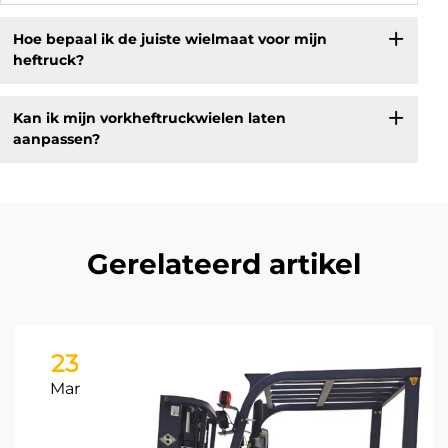
Hoe bepaal ik de juiste wielmaat voor mijn
heftruck?
Kan ik mijn vorkheftruckwielen laten
aanpassen?
Gerelateerd artikel
23
Mar