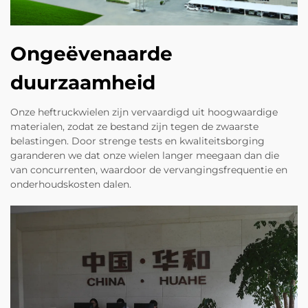
Ongeëvenaarde
duurzaamheid
Onze heftruckwielen zijn vervaardigd uit hoogwaardige
materialen, zodat ze bestand zijn tegen de zwaarste
belastingen. Door strenge tests en kwaliteitsborging
garanderen we dat onze wielen langer meegaan dan die
van concurrenten, waardoor de vervangingsfrequentie en
onderhoudskosten dalen.