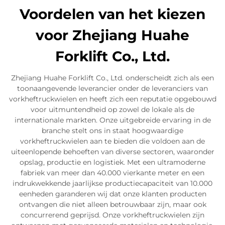
Voordelen van het kiezen
voor Zhejiang Huahe
Forklift Co., Ltd.
Zhejiang Huahe Forklift Co., Ltd. onderscheidt zich als een
toonaangevende leverancier onder de leveranciers van
vorkheftruckwielen en heeft zich een reputatie opgebouwd
voor uitmuntendheid op zowel de lokale als de
internationale markten. Onze uitgebreide ervaring in de
branche stelt ons in staat hoogwaardige
vorkheftruckwielen aan te bieden die voldoen aan de
uiteenlopende behoeften van diverse sectoren, waaronder
opslag, productie en logistiek. Met een ultramoderne
fabriek van meer dan 40.000 vierkante meter en een
indrukwekkende jaarlijkse productiecapaciteit van 10.000
eenheden garanderen wij dat onze klanten producten
ontvangen die niet alleen betrouwbaar zijn, maar ook
concurrerend geprijsd. Onze vorkheftruckwielen zijn