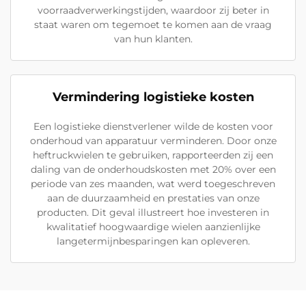
voorraadverwerkingstijden, waardoor zij beter in
staat waren om tegemoet te komen aan de vraag
van hun klanten.
Vermindering logistieke kosten
Een logistieke dienstverlener wilde de kosten voor
onderhoud van apparatuur verminderen. Door onze
heftruckwielen te gebruiken, rapporteerden zij een
daling van de onderhoudskosten met 20% over een
periode van zes maanden, wat werd toegeschreven
aan de duurzaamheid en prestaties van onze
producten. Dit geval illustreert hoe investeren in
kwalitatief hoogwaardige wielen aanzienlijke
langetermijnbesparingen kan opleveren.