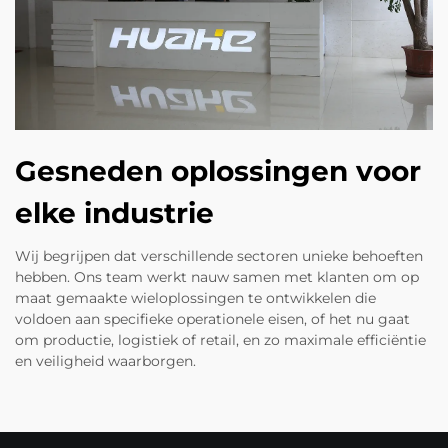
Gesneden oplossingen voor
elke industrie
Wij begrijpen dat verschillende sectoren unieke behoeften
hebben. Ons team werkt nauw samen met klanten om op
maat gemaakte wieloplossingen te ontwikkelen die
voldoen aan specifieke operationele eisen, of het nu gaat
om productie, logistiek of retail, en zo maximale efficiëntie
en veiligheid waarborgen.