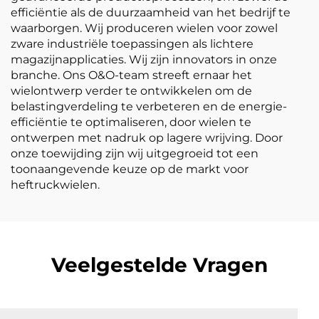
efficiëntie als de duurzaamheid van het bedrijf te
waarborgen. Wij produceren wielen voor zowel
zware industriële toepassingen als lichtere
magazijnapplicaties. Wij zijn innovators in onze
branche. Ons O&O-team streeft ernaar het
wielontwerp verder te ontwikkelen om de
belastingverdeling te verbeteren en de energie-
efficiëntie te optimaliseren, door wielen te
ontwerpen met nadruk op lagere wrijving. Door
onze toewijding zijn wij uitgegroeid tot een
toonaangevende keuze op de markt voor
heftruckwielen.
Veelgestelde Vragen