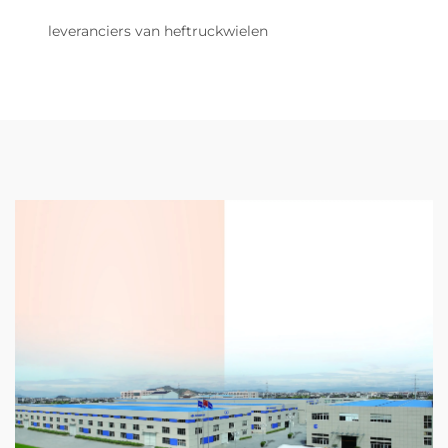
leveranciers van heftruckwielen