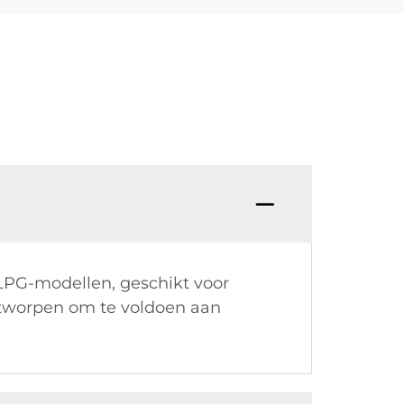
 LPG-modellen, geschikt voor
ontworpen om te voldoen aan