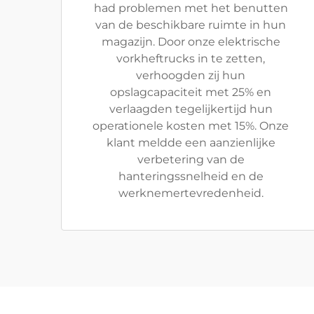
had problemen met het benutten
van de beschikbare ruimte in hun
magazijn. Door onze elektrische
vorkheftrucks in te zetten,
verhoogden zij hun
opslagcapaciteit met 25% en
verlaagden tegelijkertijd hun
operationele kosten met 15%. Onze
klant meldde een aanzienlijke
verbetering van de
hanteringssnelheid en de
werknemertevredenheid.