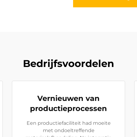
Bedrijfsvoordelen
Vernieuwen van
productieprocessen
Een productiefaciliteit had moeite
met ondoeltreffende