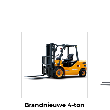
Brandnieuwe 4-ton