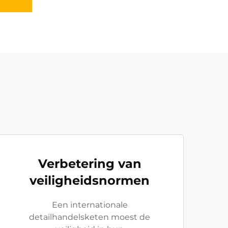
Verbetering van
veiligheidsnormen
Een internationale
detailhandelsketen moest de