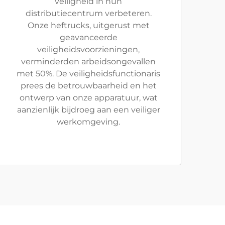
veiligheid in hun
distributiecentrum verbeteren.
Onze heftrucks, uitgerust met
geavanceerde
veiligheidsvoorzieningen,
verminderden arbeidsongevallen
met 50%. De veiligheidsfunctionaris
prees de betrouwbaarheid en het
ontwerp van onze apparatuur, wat
aanzienlijk bijdroeg aan een veiliger
werkomgeving.