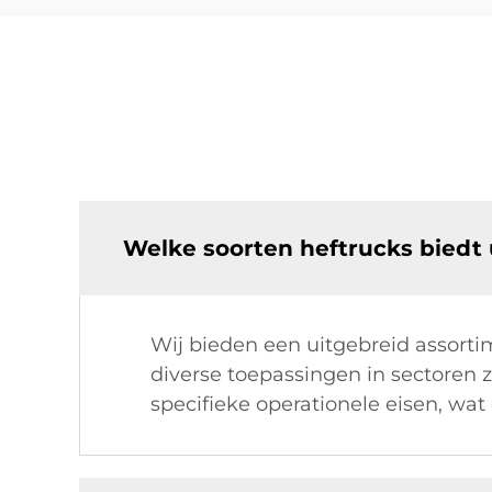
Welke soorten heftrucks biedt 
Wij bieden een uitgebreid assorti
diverse toepassingen in sectoren 
specifieke operationele eisen, wat 