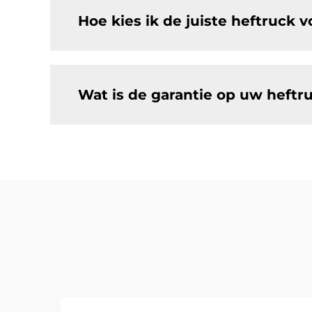
Hoe kies ik de juiste heftruck v
Wat is de garantie op uw heftr