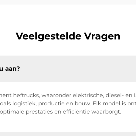
Veelgestelde Vragen
u aan?
ment heftrucks, waaronder elektrische, diesel- en
zoals logistiek, productie en bouw. Elk model is 
optimale prestaties en efficiëntie waarborgt.