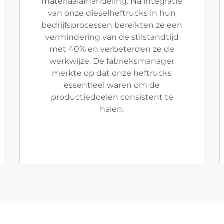
materiaalafhandeling. Na integratie
van onze dieselheftrucks in hun
bedrijfsprocessen bereikten ze een
vermindering van de stilstandtijd
met 40% en verbeterden ze de
werkwijze. De fabrieksmanager
merkte op dat onze heftrucks
essentieel waren om de
productiedoelen consistent te
halen.