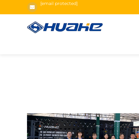
[email protected]