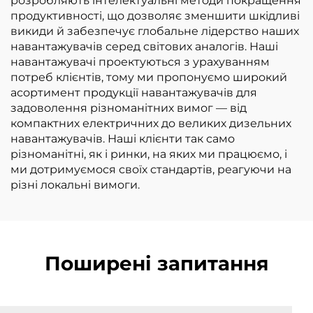
розробляють інтелектуальні методи покращення
продуктивності, що дозволяє зменшити шкідливі
викиди й забезпечує глобальне лідерство наших
навантажувачів серед світових аналогів. Наші
навантажувачі проектуються з урахуванням
потреб клієнтів, тому ми пропонуємо широкий
асортимент продукції навантажувачів для
задоволення різноманітних вимог — від
компактних електричних до великих дизельних
навантажувачів. Наші клієнти так само
різноманітні, як і ринки, на яких ми працюємо, і
ми дотримуємося своїх стандартів, реагуючи на
різні локальні вимоги.
Поширені запитання