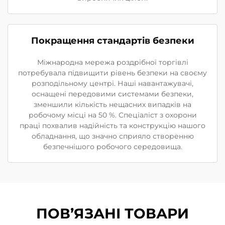
Покращення стандартів безпеки
Міжнародна мережа роздрібної торгівлі
потребувала підвищити рівень безпеки на своєму
розподільному центрі. Наші навантажувачі,
оснащені передовими системами безпеки,
зменшили кількість нещасних випадків на
робочому місці на 50 %. Спеціаліст з охорони
праці похвалив надійність та конструкцію нашого
обладнання, що значно сприяло створенню
безпечнішого робочого середовища.
ПОВ’ЯЗАНІ ТОВАРИ