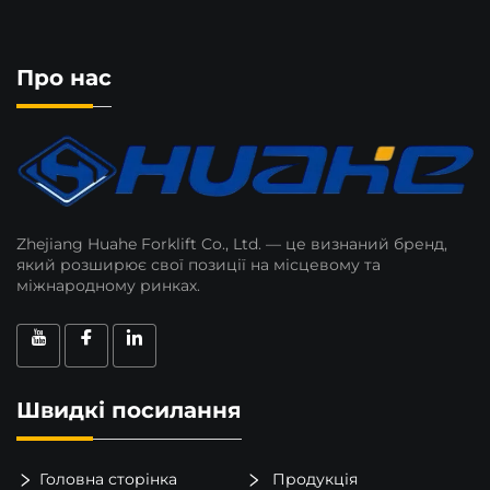
Про нас
Zhejiang Huahe Forklift Co., Ltd. — це визнаний бренд,
який розширює свої позиції на місцевому та
міжнародному ринках.
Швидкі посилання
Головна сторінка
Продукція