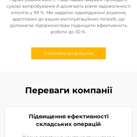
суворі випробування й досягають рівня задоволеності
клієнтів у 99 %. Ми надаємо індивідуальні рішення,
адаптовані до ваших експлуатаційних потреб, що
допомагає підприємствам підвищити ефективність
роботи до 30 %.
Отримати розрахунок
Переваги компанії
Підвищення ефективності
складських операцій