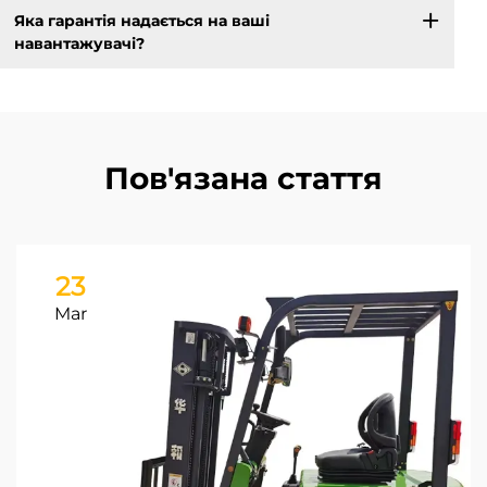
Яка гарантія надається на ваші
навантажувачі?
Пов'язана стаття
23
Mar