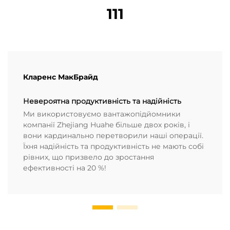
111
Кларенс МакБрайд
Невероятна продуктивність та надійність
Ми використовуємо вантажопідйомники
компанії Zhejiang Huahe більше двох років, і
вони кардинально перетворили наші операції.
Їхня надійність та продуктивність не мають собі
рівних, що призвело до зростання
ефективності на 20 %!