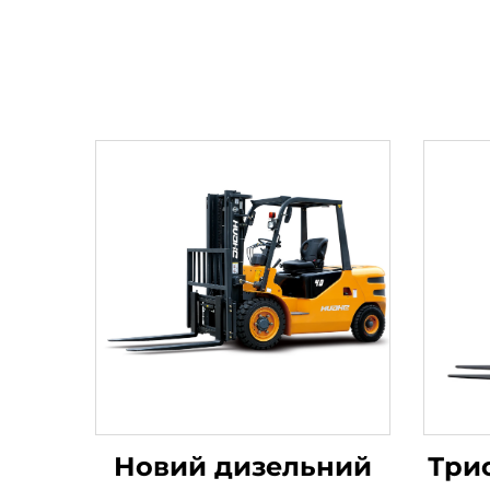
Новий дизельний
Три