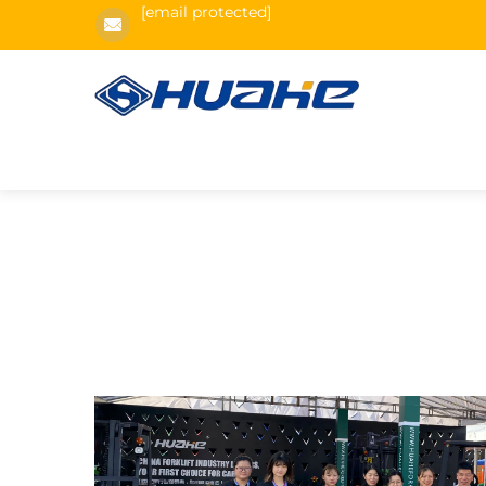
[email protected]