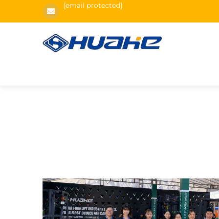
[email protected]