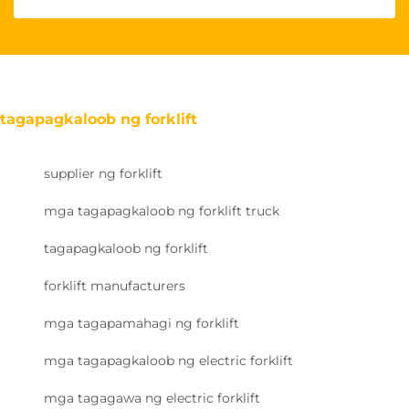
tagapagkaloob ng forklift
supplier ng forklift
mga tagapagkaloob ng forklift truck
tagapagkaloob ng forklift
forklift manufacturers
mga tagapamahagi ng forklift
mga tagapagkaloob ng electric forklift
mga tagagawa ng electric forklift