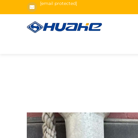
[email protected]