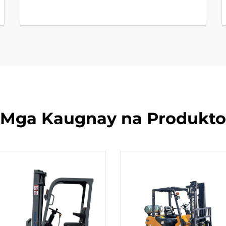
Mga Kaugnay na Produkto