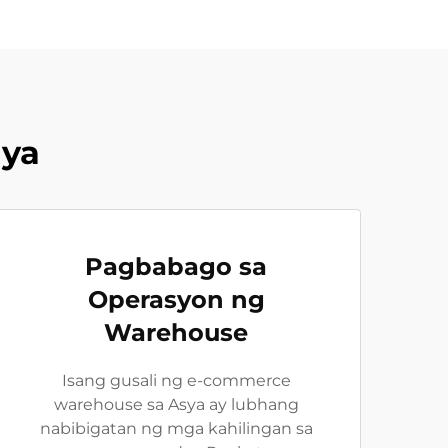
ya
Pagbabago sa
Operasyon ng
Warehouse
Isang gusali ng e-commerce
warehouse sa Asya ay lubhang
nabibigatan ng mga kahilingan sa