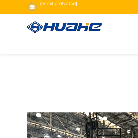
[email protected]