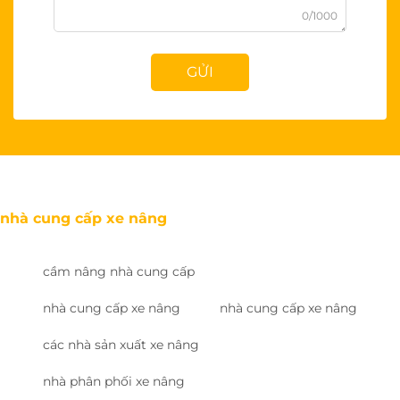
0/1000
GỬI
nhà cung cấp xe nâng
cầm nâng nhà cung cấp
nhà cung cấp xe nâng
nhà cung cấp xe nâng
các nhà sản xuất xe nâng
nhà phân phối xe nâng