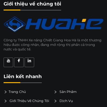
Giới thiệu về chúng tôi
Công ty TNHH Xe nâng Chiết Giang Hoa Hà là một thương
hiệu được công nhận, đang mở rộng thị phần cả trong
nước và quốc tế.
Liên kết nhanh
Trang Chủ
Sản Phẩm
Giới Thiệu Về Chúng Tôi
Dịch Vụ