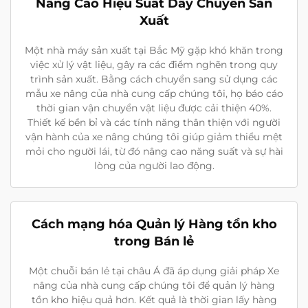
Nâng Cao Hiệu Suất Dây Chuyền Sản
Xuất
Một nhà máy sản xuất tại Bắc Mỹ gặp khó khăn trong
việc xử lý vật liệu, gây ra các điểm nghẽn trong quy
trình sản xuất. Bằng cách chuyển sang sử dụng các
mẫu xe nâng của nhà cung cấp chúng tôi, họ báo cáo
thời gian vận chuyển vật liệu được cải thiện 40%.
Thiết kế bền bỉ và các tính năng thân thiện với người
vận hành của xe nâng chúng tôi giúp giảm thiểu mệt
mỏi cho người lái, từ đó nâng cao năng suất và sự hài
lòng của người lao động.
Cách mạng hóa Quản lý Hàng tồn kho
trong Bán lẻ
Một chuỗi bán lẻ tại châu Á đã áp dụng giải pháp Xe
nâng của nhà cung cấp chúng tôi để quản lý hàng
tồn kho hiệu quả hơn. Kết quả là thời gian lấy hàng