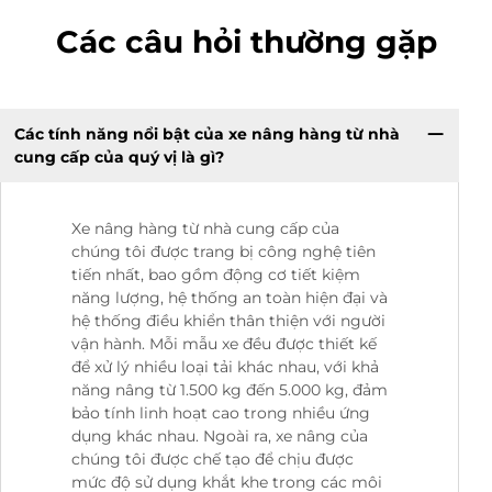
Các câu hỏi thường gặp
Các tính năng nổi bật của xe nâng hàng từ nhà
cung cấp của quý vị là gì?
Xe nâng hàng từ nhà cung cấp của
chúng tôi được trang bị công nghệ tiên
tiến nhất, bao gồm động cơ tiết kiệm
năng lượng, hệ thống an toàn hiện đại và
hệ thống điều khiển thân thiện với người
vận hành. Mỗi mẫu xe đều được thiết kế
để xử lý nhiều loại tải khác nhau, với khả
năng nâng từ 1.500 kg đến 5.000 kg, đảm
bảo tính linh hoạt cao trong nhiều ứng
dụng khác nhau. Ngoài ra, xe nâng của
chúng tôi được chế tạo để chịu được
mức độ sử dụng khắt khe trong các môi