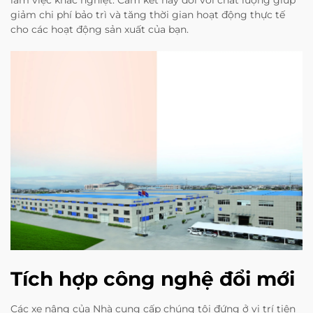
giảm chi phí bảo trì và tăng thời gian hoạt động thực tế
cho các hoạt động sản xuất của bạn.
Tích hợp công nghệ đổi mới
Các xe nâng của Nhà cung cấp chúng tôi đứng ở vị trí tiên