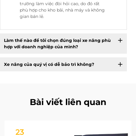
trường làm việc đòi hỏi cao, do đó rất
phù hợp cho kho bãi, nhà máy và không
gian bán lẻ.
Làm thế nào để tôi chọn đúng loại xe nâng phù
hợp với doanh nghiệp của mình?
Xe nâng của quý vị có dễ bảo trì không?
Bài viết liên quan
23