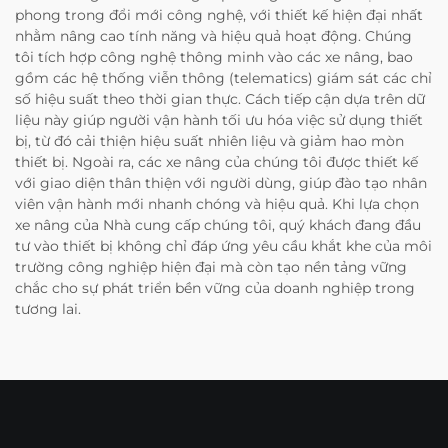
phong trong đổi mới công nghệ, với thiết kế hiện đại nhất
nhằm nâng cao tính năng và hiệu quả hoạt động. Chúng
tôi tích hợp công nghệ thông minh vào các xe nâng, bao
gồm các hệ thống viễn thông (telematics) giám sát các chỉ
số hiệu suất theo thời gian thực. Cách tiếp cận dựa trên dữ
liệu này giúp người vận hành tối ưu hóa việc sử dụng thiết
bị, từ đó cải thiện hiệu suất nhiên liệu và giảm hao mòn
thiết bị. Ngoài ra, các xe nâng của chúng tôi được thiết kế
với giao diện thân thiện với người dùng, giúp đào tạo nhân
viên vận hành mới nhanh chóng và hiệu quả. Khi lựa chọn
xe nâng của Nhà cung cấp chúng tôi, quý khách đang đầu
tư vào thiết bị không chỉ đáp ứng yêu cầu khắt khe của môi
trường công nghiệp hiện đại mà còn tạo nền tảng vững
chắc cho sự phát triển bền vững của doanh nghiệp trong
tương lai.