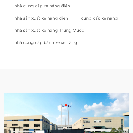
nhà cung cấp xe nâng điện
nhà sản xuất xe nâng điện
cung cấp xe nâng
nhà sản xuất xe nâng Trung Quốc
nhà cung cấp bánh xe xe nâng