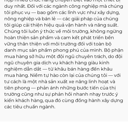
duy nhất. Đối với các ngành công nghiệp mà chúng
tôi phục vụ — bao gồm các lĩnh vực như xây dựng,
nông nghiệp và bán lẻ — các giải pháp của chúng
tôi giúp cải thiện hiệu quả vận hành và năng suất.
Chúng tôi luôn ý thức về môi trường, không ngừng
hoàn thiện sản phẩm và cam kết phát triển bền
vững thân thiện với môi trường đối với toàn bộ
danh mục sản phẩm phong phú của mình. Bộ phận
mua hàng sở hữu một đội ngũ chuyên trách, do đội
ngũ chuyên gia dịch vụ khách hàng giàu kinh
nghiệm dẫn dắt — từ khâu bán hàng đến khâu
mua hàng. Niềm tự hào còn lại của chúng tôi — với
tư cách là một nhà sản xuất xe nâng linh hoạt và
tiên phong — phản ánh những bước tiến của thị
trường cũng như sự phản hồi nhanh nhạy trước ý
kiến khách hàng, qua đó cùng đồng hành xây dựng
các tiêu chuẩn ngành.