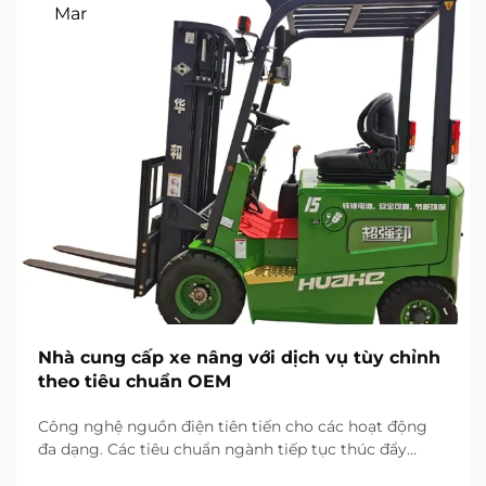
Mar
Nhà cung cấp xe nâng với dịch vụ tùy chỉnh
theo tiêu chuẩn OEM
Công nghệ nguồn điện tiên tiến cho các hoạt động
đa dạng. Các tiêu chuẩn ngành tiếp tục thúc đẩy
những thay đổi toàn cầu trong ngành xử lý vật liệu.