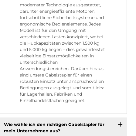
modernster Technologie ausgestattet,
darunter energieeffiziente Motoren,
fortschrittliche Sicherheitssysteme und
ergonomische Bedienelemente. Jedes
Modell ist für den Umgang mit
verschiedenen Lasten konzipiert, wobei
die Hubkapazitäten zwischen 1.500 kg
und 5.000 kg liegen – dies gewährleistet
vielseitige Einsatzmöglichkeiten in
unterschiedlichen
Anwendungsbereichen. Darüber hinaus
sind unsere Gabelstapler für einen
robusten Einsatz unter anspruchsvollen
Bedingungen ausgelegt und somit ideal
für Lagerhallen, Fabriken und
Einzelhandelsflächen geeignet.
Wie wähle ich den richtigen Gabelstapler für
mein Unternehmen aus?