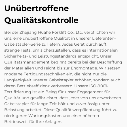
Unübertroffene
Qualitätskontrolle
Bei der Zhejiang Huahe Forklift Co., Ltd. verpflichten wir
uns, eine unübertroffene Qualität in unserer Lieferanten-
Gabelstapler-Serie zu liefern. Jedes Gerät durchläuft
strenge Tests, um sicherzustellen, dass es internationalen
Sicherheits- und Leistungsstandards entspricht. Unser
Qualitätsmanagement beginnt bereits bei der Beschaffung
der Materialien und reicht bis zur Endmontage. Wir setzen
moderne Fertigungstechniken ein, die nicht nur die
Langlebigkeit unserer Gabelstapler erhöhen, sondern auch
deren Betriebseffizienz verbessern. Unsere ISO-9001-
Zertifizierung ist ein Beleg für unser Engagement für
Qualität und gewährleistet, dass jeder von uns erworbenen
Gabelstapler für lange Zeit hält und zuverlässig unter
Belastung arbeitet. Diese Qualitätsverpflichtung führt zu
niedrigeren Wartungskosten und einer höheren
Betriebszeit für Ihre Anlagen.