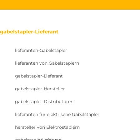
gabelstapler-Lieferant
lieferanten-Gabelstapler
lieferanten von Gabelstaplern
gabelstapler-Lieferant
gabelstapler-Hersteller
gabelstapler-Distributoren
lieferanten für elektrische Gabelstapler
hersteller von Elektrostaplern