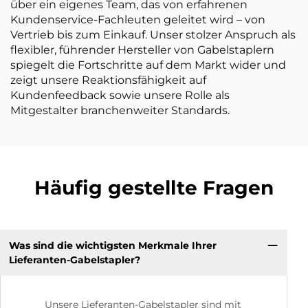
über ein eigenes Team, das von erfahrenen
Kundenservice-Fachleuten geleitet wird – von
Vertrieb bis zum Einkauf. Unser stolzer Anspruch als
flexibler, führender Hersteller von Gabelstaplern
spiegelt die Fortschritte auf dem Markt wider und
zeigt unsere Reaktionsfähigkeit auf
Kundenfeedback sowie unsere Rolle als
Mitgestalter branchenweiter Standards.
Häufig gestellte Fragen
Was sind die wichtigsten Merkmale Ihrer
Lieferanten-Gabelstapler?
Unsere Lieferanten-Gabelstapler sind mit