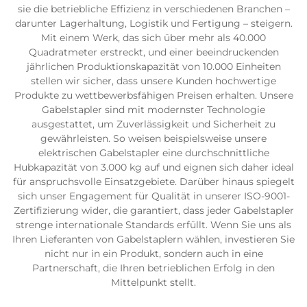
sie die betriebliche Effizienz in verschiedenen Branchen –
darunter Lagerhaltung, Logistik und Fertigung – steigern.
Mit einem Werk, das sich über mehr als 40.000
Quadratmeter erstreckt, und einer beeindruckenden
jährlichen Produktionskapazität von 10.000 Einheiten
stellen wir sicher, dass unsere Kunden hochwertige
Produkte zu wettbewerbsfähigen Preisen erhalten. Unsere
Gabelstapler sind mit modernster Technologie
ausgestattet, um Zuverlässigkeit und Sicherheit zu
gewährleisten. So weisen beispielsweise unsere
elektrischen Gabelstapler eine durchschnittliche
Hubkapazität von 3.000 kg auf und eignen sich daher ideal
für anspruchsvolle Einsatzgebiete. Darüber hinaus spiegelt
sich unser Engagement für Qualität in unserer ISO-9001-
Zertifizierung wider, die garantiert, dass jeder Gabelstapler
strenge internationale Standards erfüllt. Wenn Sie uns als
Ihren Lieferanten von Gabelstaplern wählen, investieren Sie
nicht nur in ein Produkt, sondern auch in eine
Partnerschaft, die Ihren betrieblichen Erfolg in den
Mittelpunkt stellt.