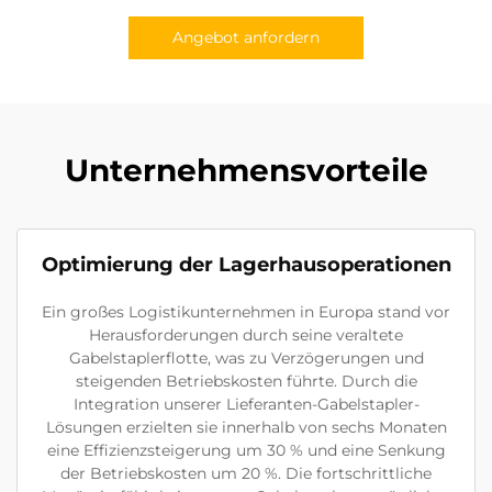
Angebot anfordern
Unternehmensvorteile
Optimierung der Lagerhausoperationen
Ein großes Logistikunternehmen in Europa stand vor
Herausforderungen durch seine veraltete
Gabelstaplerflotte, was zu Verzögerungen und
steigenden Betriebskosten führte. Durch die
Integration unserer Lieferanten-Gabelstapler-
Lösungen erzielten sie innerhalb von sechs Monaten
eine Effizienzsteigerung um 30 % und eine Senkung
der Betriebskosten um 20 %. Die fortschrittliche