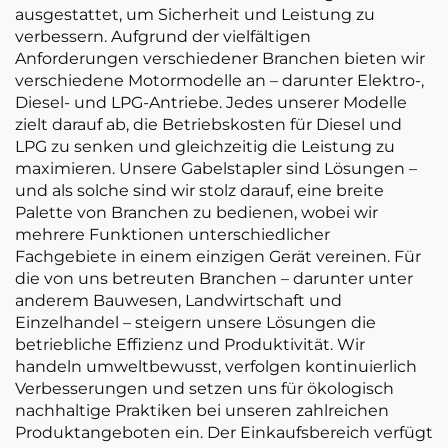
ausgestattet, um Sicherheit und Leistung zu
verbessern. Aufgrund der vielfältigen
Anforderungen verschiedener Branchen bieten wir
verschiedene Motormodelle an – darunter Elektro-,
Diesel- und LPG-Antriebe. Jedes unserer Modelle
zielt darauf ab, die Betriebskosten für Diesel und
LPG zu senken und gleichzeitig die Leistung zu
maximieren. Unsere Gabelstapler sind Lösungen –
und als solche sind wir stolz darauf, eine breite
Palette von Branchen zu bedienen, wobei wir
mehrere Funktionen unterschiedlicher
Fachgebiete in einem einzigen Gerät vereinen. Für
die von uns betreuten Branchen – darunter unter
anderem Bauwesen, Landwirtschaft und
Einzelhandel – steigern unsere Lösungen die
betriebliche Effizienz und Produktivität. Wir
handeln umweltbewusst, verfolgen kontinuierlich
Verbesserungen und setzen uns für ökologisch
nachhaltige Praktiken bei unseren zahlreichen
Produktangeboten ein. Der Einkaufsbereich verfügt