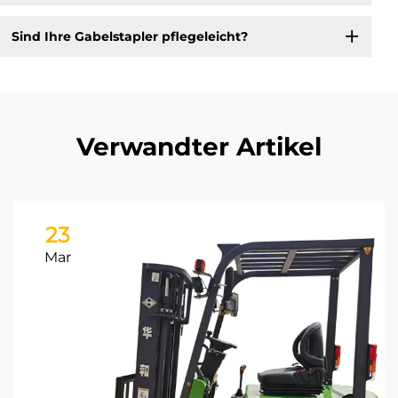
Sind Ihre Gabelstapler pflegeleicht?
Verwandter Artikel
23
Mar