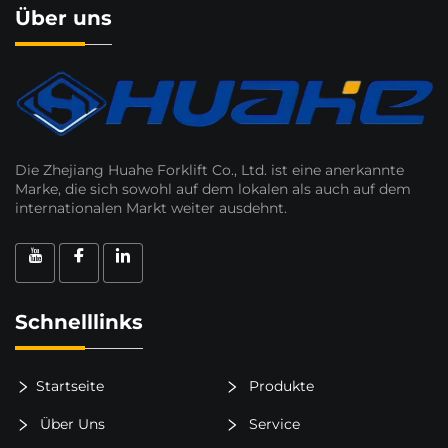
Über uns
Die Zhejiang Huahe Forklift Co., Ltd. ist eine anerkannte
Marke, die sich sowohl auf dem lokalen als auch auf dem
internationalen Markt weiter ausdehnt.
Schnelllinks
Startseite
Produkte
Über Uns
Service