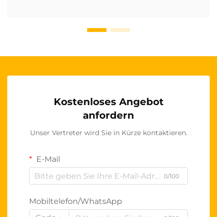
Kostenloses Angebot
anfordern
Unser Vertreter wird Sie in Kürze kontaktieren.
E-Mail
0/100
Mobiltelefon/WhatsApp