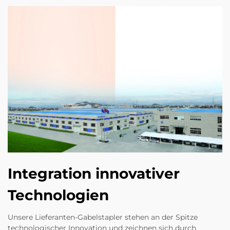
Integration innovativer
Technologien
Unsere Lieferanten-Gabelstapler stehen an der Spitze
technologischer Innovation und zeichnen sich durch