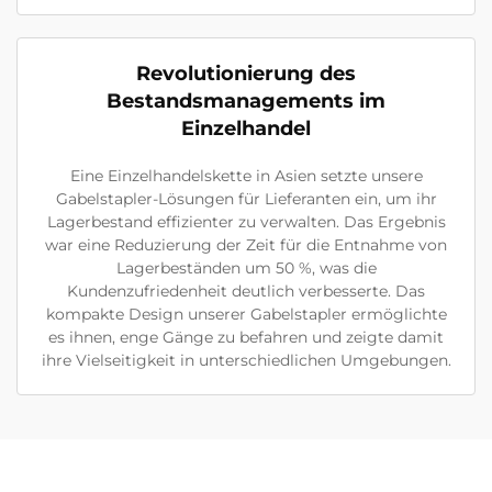
Revolutionierung des
Bestandsmanagements im
Einzelhandel
Eine Einzelhandelskette in Asien setzte unsere
Gabelstapler-Lösungen für Lieferanten ein, um ihr
Lagerbestand effizienter zu verwalten. Das Ergebnis
war eine Reduzierung der Zeit für die Entnahme von
Lagerbeständen um 50 %, was die
Kundenzufriedenheit deutlich verbesserte. Das
kompakte Design unserer Gabelstapler ermöglichte
es ihnen, enge Gänge zu befahren und zeigte damit
ihre Vielseitigkeit in unterschiedlichen Umgebungen.