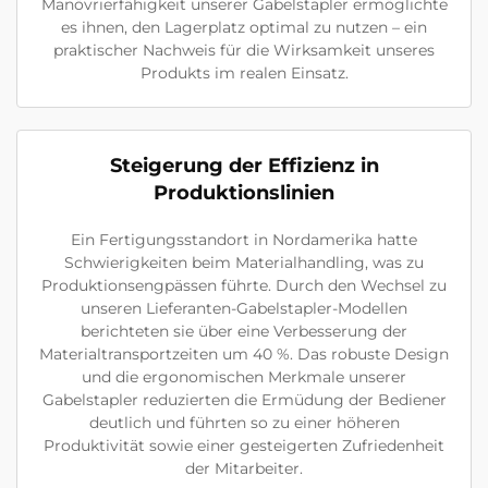
Manövrierfähigkeit unserer Gabelstapler ermöglichte
es ihnen, den Lagerplatz optimal zu nutzen – ein
praktischer Nachweis für die Wirksamkeit unseres
Produkts im realen Einsatz.
Steigerung der Effizienz in
Produktionslinien
Ein Fertigungsstandort in Nordamerika hatte
Schwierigkeiten beim Materialhandling, was zu
Produktionsengpässen führte. Durch den Wechsel zu
unseren Lieferanten-Gabelstapler-Modellen
berichteten sie über eine Verbesserung der
Materialtransportzeiten um 40 %. Das robuste Design
und die ergonomischen Merkmale unserer
Gabelstapler reduzierten die Ermüdung der Bediener
deutlich und führten so zu einer höheren
Produktivität sowie einer gesteigerten Zufriedenheit
der Mitarbeiter.