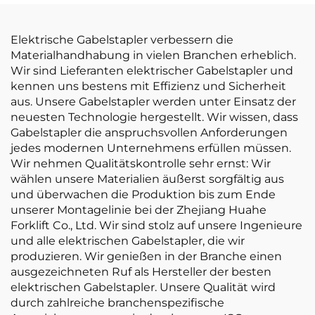
Werk
Preisen
Elektrische Gabelstapler verbessern die
Materialhandhabung in vielen Branchen erheblich.
Wir sind Lieferanten elektrischer Gabelstapler und
kennen uns bestens mit Effizienz und Sicherheit
aus. Unsere Gabelstapler werden unter Einsatz der
neuesten Technologie hergestellt. Wir wissen, dass
Gabelstapler die anspruchsvollen Anforderungen
jedes modernen Unternehmens erfüllen müssen.
Wir nehmen Qualitätskontrolle sehr ernst: Wir
wählen unsere Materialien äußerst sorgfältig aus
und überwachen die Produktion bis zum Ende
unserer Montagelinie bei der Zhejiang Huahe
Forklift Co., Ltd. Wir sind stolz auf unsere Ingenieure
und alle elektrischen Gabelstapler, die wir
produzieren. Wir genießen in der Branche einen
ausgezeichneten Ruf als Hersteller der besten
elektrischen Gabelstapler. Unsere Qualität wird
durch zahlreiche branchenspezifische