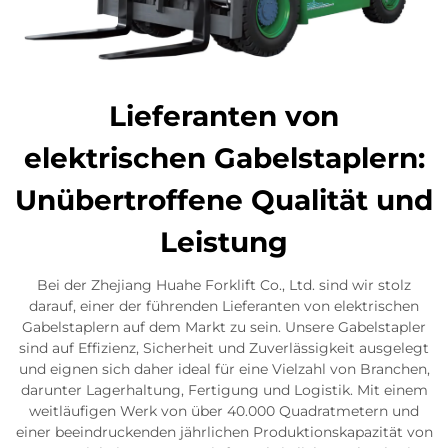
Lieferanten von
elektrischen Gabelstaplern:
Unübertroffene Qualität und
Leistung
Bei der Zhejiang Huahe Forklift Co., Ltd. sind wir stolz
darauf, einer der führenden Lieferanten von elektrischen
Gabelstaplern auf dem Markt zu sein. Unsere Gabelstapler
sind auf Effizienz, Sicherheit und Zuverlässigkeit ausgelegt
und eignen sich daher ideal für eine Vielzahl von Branchen,
darunter Lagerhaltung, Fertigung und Logistik. Mit einem
weitläufigen Werk von über 40.000 Quadratmetern und
einer beeindruckenden jährlichen Produktionskapazität von