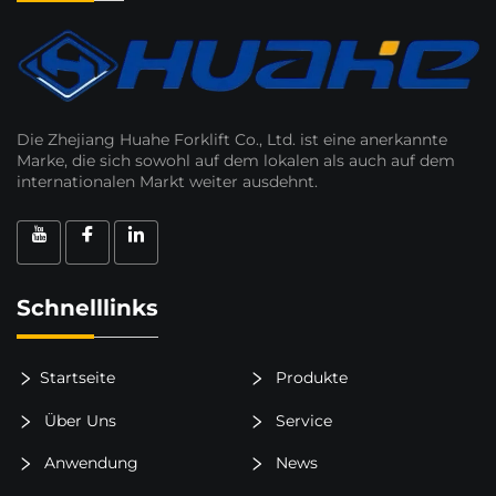
Die Zhejiang Huahe Forklift Co., Ltd. ist eine anerkannte
Marke, die sich sowohl auf dem lokalen als auch auf dem
internationalen Markt weiter ausdehnt.
Schnelllinks
Startseite
Produkte
Über Uns
Service
Anwendung
News