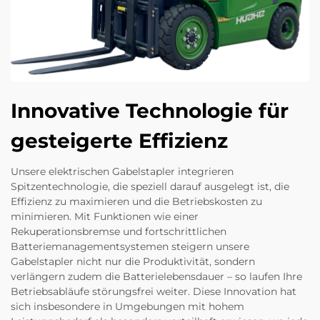
Innovative Technologie für
gesteigerte Effizienz
Unsere elektrischen Gabelstapler integrieren
Spitzentechnologie, die speziell darauf ausgelegt ist, die
Effizienz zu maximieren und die Betriebskosten zu
minimieren. Mit Funktionen wie einer
Rekuperationsbremse und fortschrittlichen
Batteriemanagementsystemen steigern unsere
Gabelstapler nicht nur die Produktivität, sondern
verlängern zudem die Batterielebensdauer – so laufen Ihre
Betriebsabläufe störungsfrei weiter. Diese Innovation hat
sich insbesondere in Umgebungen mit hohem