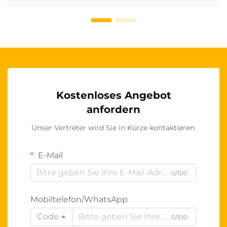
Kostenloses Angebot
anfordern
Unser Vertreter wird Sie in Kürze kontaktieren.
E-Mail
0/100
Mobiltelefon/WhatsApp
Code
0/100