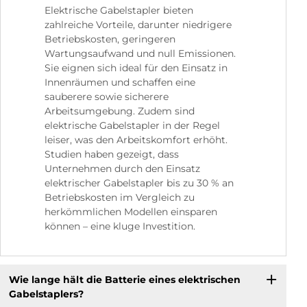
Elektrische Gabelstapler bieten
zahlreiche Vorteile, darunter niedrigere
Betriebskosten, geringeren
Wartungsaufwand und null Emissionen.
Sie eignen sich ideal für den Einsatz in
Innenräumen und schaffen eine
sauberere sowie sicherere
Arbeitsumgebung. Zudem sind
elektrische Gabelstapler in der Regel
leiser, was den Arbeitskomfort erhöht.
Studien haben gezeigt, dass
Unternehmen durch den Einsatz
elektrischer Gabelstapler bis zu 30 % an
Betriebskosten im Vergleich zu
herkömmlichen Modellen einsparen
können – eine kluge Investition.
Wie lange hält die Batterie eines elektrischen
Gabelstaplers?