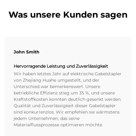
Was unsere Kunden sagen
John Smith
Hervorragende Leistung und Zuverlässigkeit
Wir haben letztes Jahr auf elektrische Gabelstapler
von Zhejiang Huahe umgestellt, und der
Unterschied war bemerkenswert. Unsere
betriebliche Effizienz stieg um 35 %, und unsere
Kraftstoffkosten konnten deutlich gesenkt werden.
Qualität und Zuverlässigkeit dieser Gabelstapler
sind konkurrenzlos. Wir empfehlen sie wärmstens
jedem Unternehmen, das seine
Materialflussprozesse optimieren möchte.