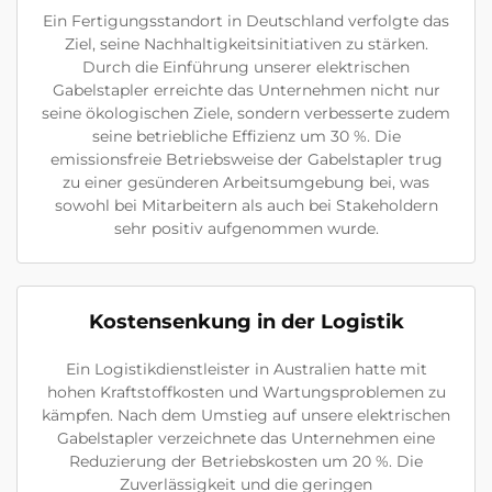
Ein Fertigungsstandort in Deutschland verfolgte das
Ziel, seine Nachhaltigkeitsinitiativen zu stärken.
Durch die Einführung unserer elektrischen
Gabelstapler erreichte das Unternehmen nicht nur
seine ökologischen Ziele, sondern verbesserte zudem
seine betriebliche Effizienz um 30 %. Die
emissionsfreie Betriebsweise der Gabelstapler trug
zu einer gesünderen Arbeitsumgebung bei, was
sowohl bei Mitarbeitern als auch bei Stakeholdern
sehr positiv aufgenommen wurde.
Kostensenkung in der Logistik
Ein Logistikdienstleister in Australien hatte mit
hohen Kraftstoffkosten und Wartungsproblemen zu
kämpfen. Nach dem Umstieg auf unsere elektrischen
Gabelstapler verzeichnete das Unternehmen eine
Reduzierung der Betriebskosten um 20 %. Die
Zuverlässigkeit und die geringen