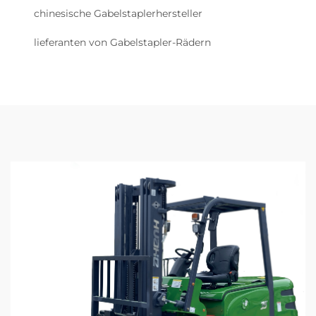
chinesische Gabelstaplerhersteller
lieferanten von Gabelstapler-Rädern