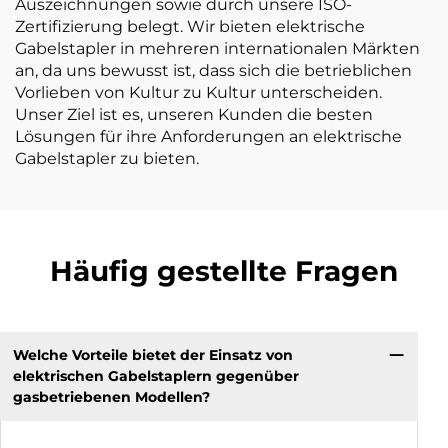
Auszeichnungen sowie durch unsere ISO-
Zertifizierung belegt. Wir bieten elektrische
Gabelstapler in mehreren internationalen Märkten
an, da uns bewusst ist, dass sich die betrieblichen
Vorlieben von Kultur zu Kultur unterscheiden.
Unser Ziel ist es, unseren Kunden die besten
Lösungen für ihre Anforderungen an elektrische
Gabelstapler zu bieten.
Häufig gestellte Fragen
Welche Vorteile bietet der Einsatz von
elektrischen Gabelstaplern gegenüber
gasbetriebenen Modellen?