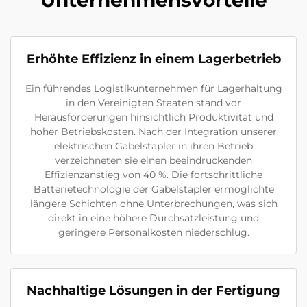
Unternehmensvorteile
Erhöhte Effizienz in einem Lagerbetrieb
Ein führendes Logistikunternehmen für Lagerhaltung
in den Vereinigten Staaten stand vor
Herausforderungen hinsichtlich Produktivität und
hoher Betriebskosten. Nach der Integration unserer
elektrischen Gabelstapler in ihren Betrieb
verzeichneten sie einen beeindruckenden
Effizienzanstieg von 40 %. Die fortschrittliche
Batterietechnologie der Gabelstapler ermöglichte
längere Schichten ohne Unterbrechungen, was sich
direkt in eine höhere Durchsatzleistung und
geringere Personalkosten niederschlug.
Nachhaltige Lösungen in der Fertigung