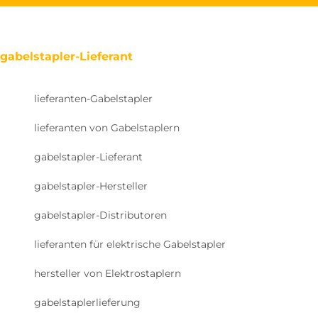
gabelstapler-Lieferant
lieferanten-Gabelstapler
lieferanten von Gabelstaplern
gabelstapler-Lieferant
gabelstapler-Hersteller
gabelstapler-Distributoren
lieferanten für elektrische Gabelstapler
hersteller von Elektrostaplern
gabelstaplerlieferung