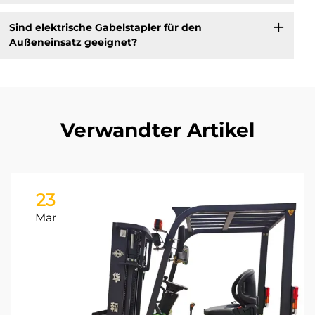
Sind elektrische Gabelstapler für den
Außeneinsatz geeignet?
Verwandter Artikel
23
Mar