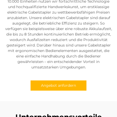
10.000 Einheiten nutzen wir fortschrittliche Technologie
und hochqualifizierte Handwerkskunst, um erstklassige
elektrische Gabelstapler zu wettbewerbsfähigen Preisen
anzubieten. Unsere elektrischen Gabelstapler sind darauf
ausgelegt, die betriebliche Effizienz zu steigern. So
verfügen sie beispielsweise über eine robuste Akkulaufzeit,
die bis zu 8 Stunden kontinuierlichen Betrieb ermöglicht,
wodurch Ausfallzeiten reduziert und die Produktivität
gesteigert wird. Darüber hinaus sind unsere Gabelstapler
mit ergonomischen Bedienelementen ausgestattet, die
eine einfache Handhabung durch die Bediener
gewährleisten – ein entscheidender Vorteil in
umsatzstarken Umgebungen.
Angebot anfordern