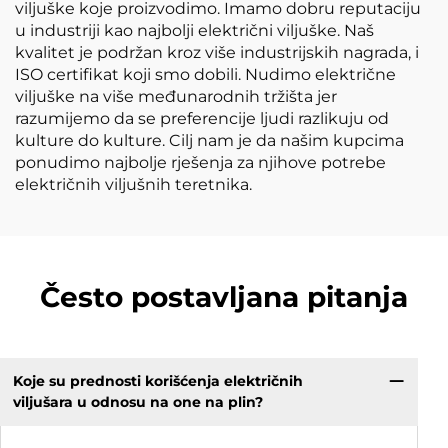
viljuške koje proizvodimo. Imamo dobru reputaciju
u industriji kao najbolji električni viljuške. Naš
kvalitet je podržan kroz više industrijskih nagrada, i
ISO certifikat koji smo dobili. Nudimo električne
viljuške na više međunarodnih tržišta jer
razumijemo da se preferencije ljudi razlikuju od
kulture do kulture. Cilj nam je da našim kupcima
ponudimo najbolje rješenja za njihove potrebe
električnih viljušnih teretnika.
Često postavljana pitanja
Koje su prednosti korišćenja električnih
viljušara u odnosu na one na plin?