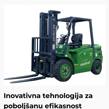
Inovativna tehnologija za
poboljšanu efikasnost