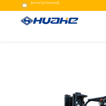
[email protected]