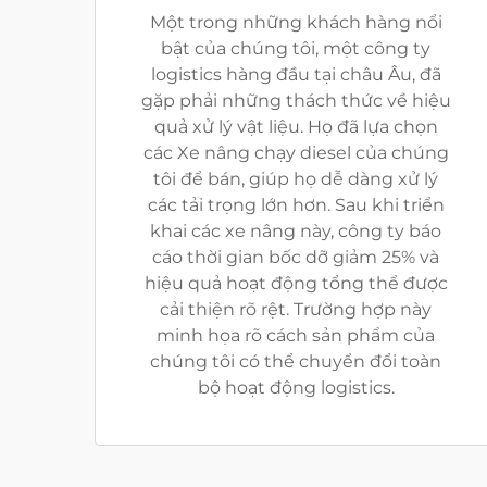
Một trong những khách hàng nổi
bật của chúng tôi, một công ty
logistics hàng đầu tại châu Âu, đã
gặp phải những thách thức về hiệu
quả xử lý vật liệu. Họ đã lựa chọn
các Xe nâng chạy diesel của chúng
tôi để bán, giúp họ dễ dàng xử lý
các tải trọng lớn hơn. Sau khi triển
khai các xe nâng này, công ty báo
cáo thời gian bốc dỡ giảm 25% và
hiệu quả hoạt động tổng thể được
cải thiện rõ rệt. Trường hợp này
minh họa rõ cách sản phẩm của
chúng tôi có thể chuyển đổi toàn
bộ hoạt động logistics.