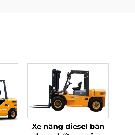
Xe nâng diesel bán