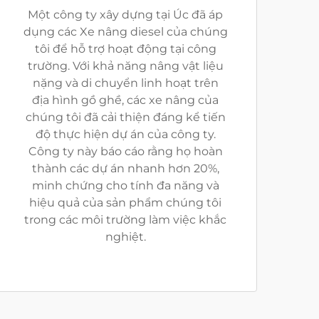
Một công ty xây dựng tại Úc đã áp
dụng các Xe nâng diesel của chúng
tôi để hỗ trợ hoạt động tại công
trường. Với khả năng nâng vật liệu
nặng và di chuyển linh hoạt trên
địa hình gồ ghề, các xe nâng của
chúng tôi đã cải thiện đáng kể tiến
độ thực hiện dự án của công ty.
Công ty này báo cáo rằng họ hoàn
thành các dự án nhanh hơn 20%,
minh chứng cho tính đa năng và
hiệu quả của sản phẩm chúng tôi
trong các môi trường làm việc khắc
nghiệt.