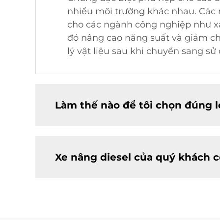
nhiều môi trường khác nhau. Các mẫ
cho các ngành công nghiệp như xâ
đó nâng cao năng suất và giảm ch
lý vật liệu sau khi chuyển sang sử
Làm thế nào để tôi chọn đúng l
Xe nâng diesel của quý khách 