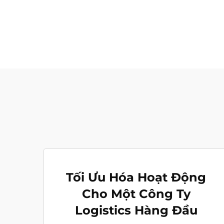
Tối Ưu Hóa Hoạt Động
Cho Một Công Ty
Logistics Hàng Đầu