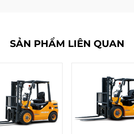
SẢN PHẨM LIÊN QUAN