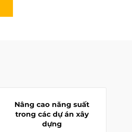
Nâng cao năng suất
trong các dự án xây
dựng