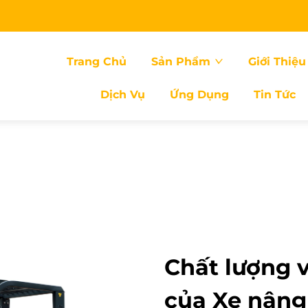
Trang Chủ
Sản Phẩm
Giới Thiệu
Dịch Vụ
Ứng Dụng
Tin Tức
Chất lượng v
của Xe nâng