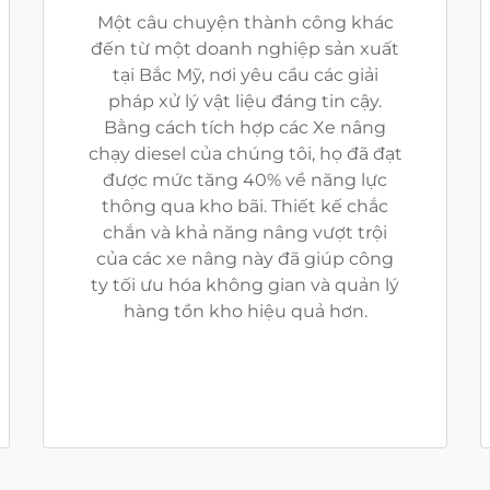
Một câu chuyện thành công khác
đến từ một doanh nghiệp sản xuất
tại Bắc Mỹ, nơi yêu cầu các giải
pháp xử lý vật liệu đáng tin cậy.
Bằng cách tích hợp các Xe nâng
chạy diesel của chúng tôi, họ đã đạt
được mức tăng 40% về năng lực
thông qua kho bãi. Thiết kế chắc
chắn và khả năng nâng vượt trội
của các xe nâng này đã giúp công
ty tối ưu hóa không gian và quản lý
hàng tồn kho hiệu quả hơn.