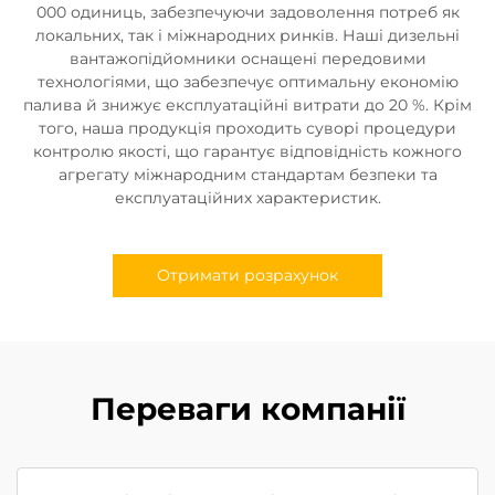
000 одиниць, забезпечуючи задоволення потреб як
локальних, так і міжнародних ринків. Наші дизельні
вантажопідйомники оснащені передовими
технологіями, що забезпечує оптимальну економію
палива й знижує експлуатаційні витрати до 20 %. Крім
того, наша продукція проходить суворі процедури
контролю якості, що гарантує відповідність кожного
агрегату міжнародним стандартам безпеки та
експлуатаційних характеристик.
Отримати розрахунок
Переваги компанії