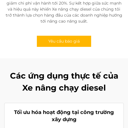
giảm chi phí vận hành tới 20%. Sự kết hợp giữa sức mạnh
và hiệu quả này khiến Xe nâng chạy diesel của chúng tôi
trở thành lựa chọn hàng đầu của các doanh nghiệp hướng
tới nâng cao năng suất.
Yêu cầu báo giá
Các ứng dụng thực tế của
Xe nâng chạy diesel
Tối ưu hóa hoạt động tại công trường
xây dựng