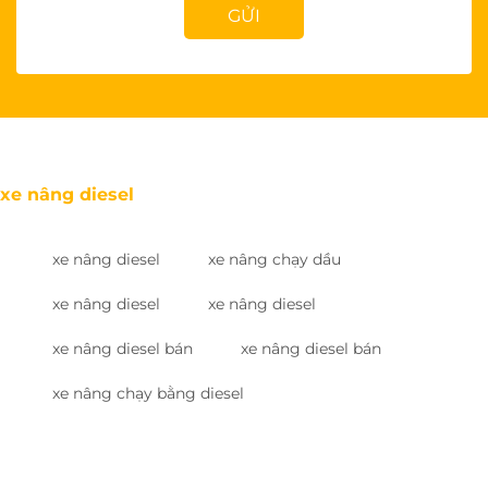
GỬI
xe nâng diesel
xe nâng diesel
xe nâng chạy dầu
xe nâng diesel
xe nâng diesel
xe nâng diesel bán
xe nâng diesel bán
xe nâng chạy bằng diesel