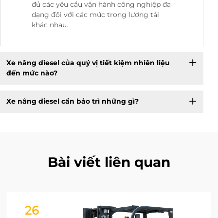
đủ các yêu cầu vận hành công nghiệp đa
dạng đối với các mức trọng lượng tải
khác nhau.
Xe nâng diesel của quý vị tiết kiệm nhiên liệu
đến mức nào?
Xe nâng diesel cần bảo trì những gì?
Bài viết liên quan
26