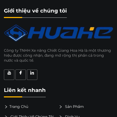
Giới thiệu về chúng tôi
Công ty TNHH Xe nâng Chiết Giang Hoa Hà là một thương
hiệu được công nhận, đang mở rộng thị phần cả trong
nước và quốc tế.
Liên kết nhanh
Trang Chủ
Sản Phẩm
Giới Thiệu Về Chúng Tôi
Dịch Vụ