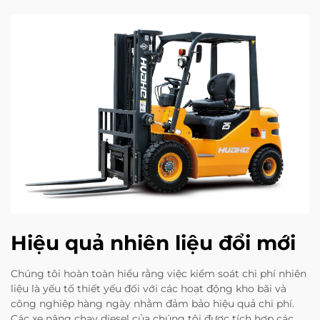
Hiệu quả nhiên liệu đổi mới
Chúng tôi hoàn toàn hiểu rằng việc kiểm soát chi phí nhiên
liệu là yếu tố thiết yếu đối với các hoạt động kho bãi và
công nghiệp hàng ngày nhằm đảm bảo hiệu quả chi phí.
Các xe nâng chạy diesel của chúng tôi được tích hợp các