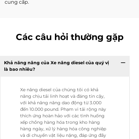
cung cấp.
Các câu hỏi thường gặp
Khả năng nâng của Xe nâng diesel của quý vị
là bao nhiêu?
Xe nâng diesel của chúng tôi có khả
năng chịu tải linh hoạt và đáng tin cậy,
với khả năng nâng dao động từ 3.000
đến 10.000 pound. Phạm vi tải rộng này
thích ứng hoàn hảo với các tình huống
xếp chồng hàng hóa trong kho hàng
hàng ngày, xử lý hàng hóa công nghiệp
và di chuyển vật liệu nặng, đáp ứng đầy