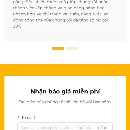
năng điều khiển mượt mà giúp chúng tôi hoàn
thành việc xếp chồng và giao hàng hàng hóa
nhanh hơn, và chỉ trong vài tuần, năng suất lao
động tổng thể của chúng tôi đã tăng rõ rệt tới
30%!
Nhận báo giá miễn phí
Đại diện của chúng tôi sẽ liên hệ với bạn sớm.
Email
0/100