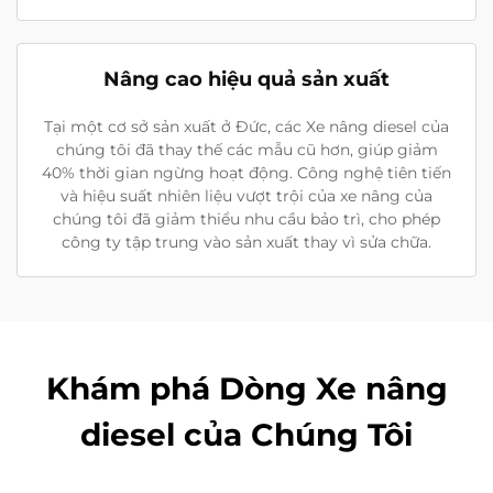
Nâng cao hiệu quả sản xuất
Tại một cơ sở sản xuất ở Đức, các Xe nâng diesel của
chúng tôi đã thay thế các mẫu cũ hơn, giúp giảm
40% thời gian ngừng hoạt động. Công nghệ tiên tiến
và hiệu suất nhiên liệu vượt trội của xe nâng của
chúng tôi đã giảm thiểu nhu cầu bảo trì, cho phép
công ty tập trung vào sản xuất thay vì sửa chữa.
Khám phá Dòng Xe nâng
diesel của Chúng Tôi