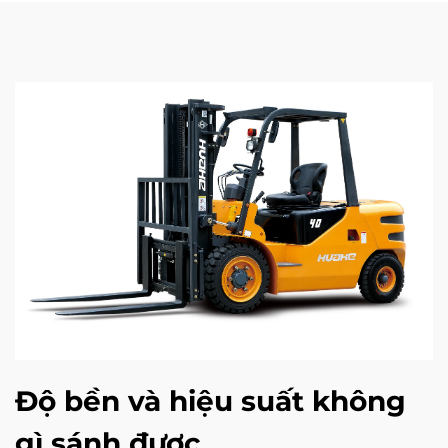
Độ bền và hiệu suất không
gì sánh được