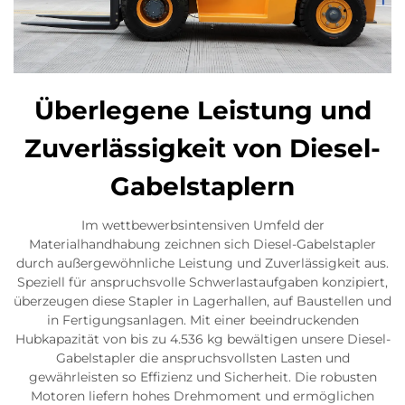
Überlegene Leistung und
Zuverlässigkeit von Diesel-
Gabelstaplern
Im wettbewerbsintensiven Umfeld der
Materialhandhabung zeichnen sich Diesel-Gabelstapler
durch außergewöhnliche Leistung und Zuverlässigkeit aus.
Speziell für anspruchsvolle Schwerlastaufgaben konzipiert,
überzeugen diese Stapler in Lagerhallen, auf Baustellen und
in Fertigungsanlagen. Mit einer beeindruckenden
Hubkapazität von bis zu 4.536 kg bewältigen unsere Diesel-
Gabelstapler die anspruchsvollsten Lasten und
gewährleisten so Effizienz und Sicherheit. Die robusten
Motoren liefern hohes Drehmoment und ermöglichen