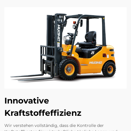
Innovative
Kraftstoffeffizienz
Wir verstehen vollständig, dass die Kontrolle der