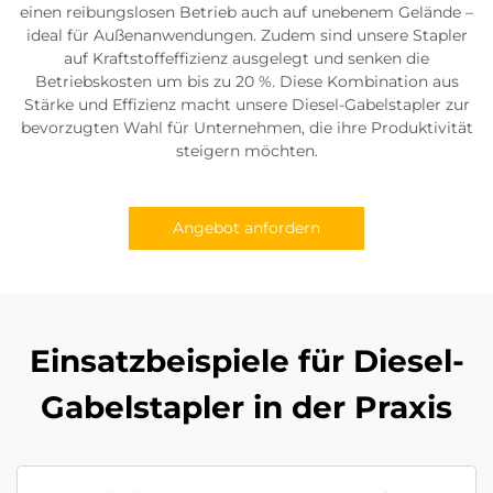
einen reibungslosen Betrieb auch auf unebenem Gelände –
ideal für Außenanwendungen. Zudem sind unsere Stapler
auf Kraftstoffeffizienz ausgelegt und senken die
Betriebskosten um bis zu 20 %. Diese Kombination aus
Stärke und Effizienz macht unsere Diesel-Gabelstapler zur
bevorzugten Wahl für Unternehmen, die ihre Produktivität
steigern möchten.
Angebot anfordern
Einsatzbeispiele für Diesel-
Gabelstapler in der Praxis