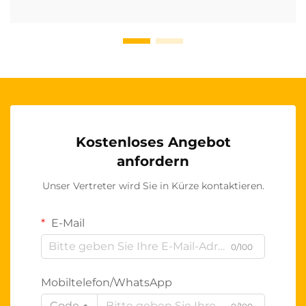
Kostenloses Angebot
anfordern
Unser Vertreter wird Sie in Kürze kontaktieren.
E-Mail
0/100
Mobiltelefon/WhatsApp
Code