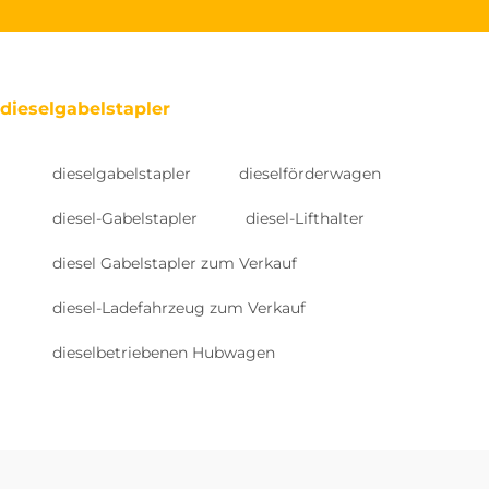
dieselgabelstapler
dieselgabelstapler
dieselförderwagen
diesel-Gabelstapler
diesel-Lifthalter
diesel Gabelstapler zum Verkauf
diesel-Ladefahrzeug zum Verkauf
dieselbetriebenen Hubwagen