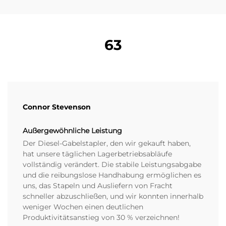
63
Connor Stevenson
Außergewöhnliche Leistung
Der Diesel-Gabelstapler, den wir gekauft haben,
hat unsere täglichen Lagerbetriebsabläufe
vollständig verändert. Die stabile Leistungsabgabe
und die reibungslose Handhabung ermöglichen es
uns, das Stapeln und Ausliefern von Fracht
schneller abzuschließen, und wir konnten innerhalb
weniger Wochen einen deutlichen
Produktivitätsanstieg von 30 % verzeichnen!