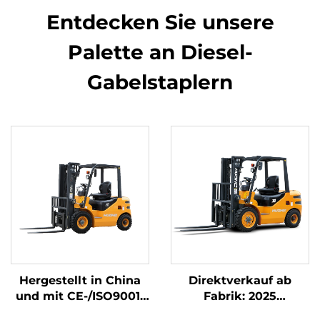
Entdecken Sie unsere
Palette an Diesel-
Gabelstaplern
Hergestellt in China
Direktverkauf ab
und mit CE-/ISO9001-
Fabrik: 2025
Zertifizierung;
NEUMARKE CHINA