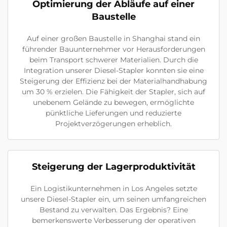
Optimierung der Abläufe auf einer
Baustelle
Auf einer großen Baustelle in Shanghai stand ein
führender Bauunternehmer vor Herausforderungen
beim Transport schwerer Materialien. Durch die
Integration unserer Diesel-Stapler konnten sie eine
Steigerung der Effizienz bei der Materialhandhabung
um 30 % erzielen. Die Fähigkeit der Stapler, sich auf
unebenem Gelände zu bewegen, ermöglichte
pünktliche Lieferungen und reduzierte
Projektverzögerungen erheblich.
Steigerung der Lagerproduktivität
Ein Logistikunternehmen in Los Angeles setzte
unsere Diesel-Stapler ein, um seinen umfangreichen
Bestand zu verwalten. Das Ergebnis? Eine
bemerkenswerte Verbesserung der operativen