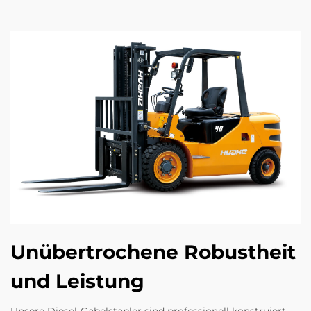
Unübertrochene Robustheit
und Leistung