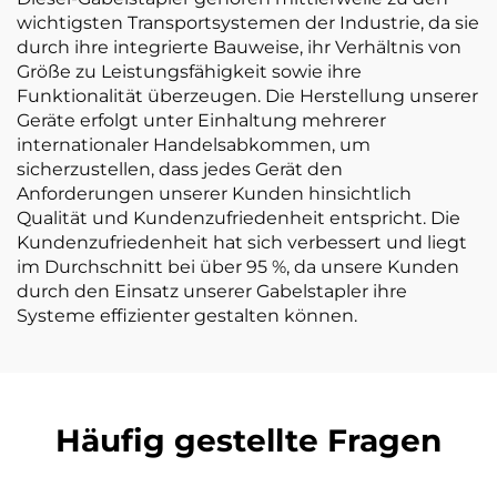
wichtigsten Transportsystemen der Industrie, da sie
durch ihre integrierte Bauweise, ihr Verhältnis von
Größe zu Leistungsfähigkeit sowie ihre
Funktionalität überzeugen. Die Herstellung unserer
Geräte erfolgt unter Einhaltung mehrerer
internationaler Handelsabkommen, um
sicherzustellen, dass jedes Gerät den
Anforderungen unserer Kunden hinsichtlich
Qualität und Kundenzufriedenheit entspricht. Die
Kundenzufriedenheit hat sich verbessert und liegt
im Durchschnitt bei über 95 %, da unsere Kunden
durch den Einsatz unserer Gabelstapler ihre
Systeme effizienter gestalten können.
Häufig gestellte Fragen