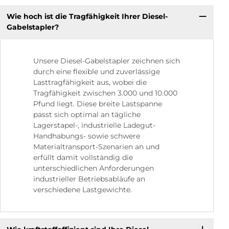
Wie hoch ist die Tragfähigkeit Ihrer Diesel-
Gabelstapler?
Unsere Diesel-Gabelstapler zeichnen sich
durch eine flexible und zuverlässige
Lasttragfähigkeit aus, wobei die
Tragfähigkeit zwischen 3.000 und 10.000
Pfund liegt. Diese breite Lastspanne
passt sich optimal an tägliche
Lagerstapel-, industrielle Ladegut-
Handhabungs- sowie schwere
Materialtransport-Szenarien an und
erfüllt damit vollständig die
unterschiedlichen Anforderungen
industrieller Betriebsabläufe an
verschiedene Lastgewichte.