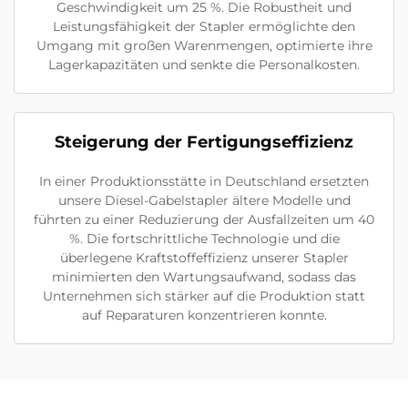
Geschwindigkeit um 25 %. Die Robustheit und
Leistungsfähigkeit der Stapler ermöglichte den
Umgang mit großen Warenmengen, optimierte ihre
Lagerkapazitäten und senkte die Personalkosten.
Steigerung der Fertigungseffizienz
In einer Produktionsstätte in Deutschland ersetzten
unsere Diesel-Gabelstapler ältere Modelle und
führten zu einer Reduzierung der Ausfallzeiten um 40
%. Die fortschrittliche Technologie und die
überlegene Kraftstoffeffizienz unserer Stapler
minimierten den Wartungsaufwand, sodass das
Unternehmen sich stärker auf die Produktion statt
auf Reparaturen konzentrieren konnte.