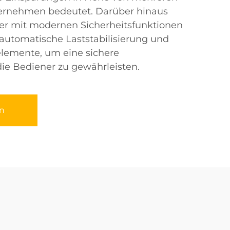
ternehmen bedeutet. Darüber hinaus
ler mit modernen Sicherheitsfunktionen
 automatische Laststabilisierung und
lemente, um eine sichere
ie Bediener zu gewährleisten.
n