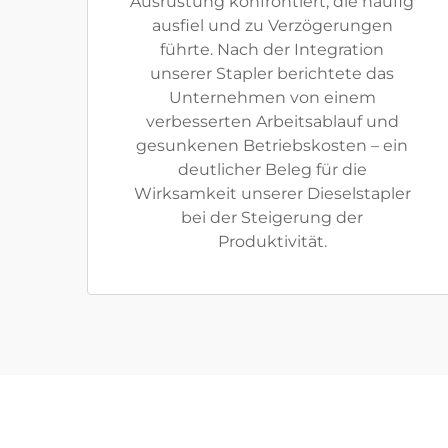
Ausrüstung konfrontiert, die häufig
ausfiel und zu Verzögerungen
führte. Nach der Integration
unserer Stapler berichtete das
Unternehmen von einem
verbesserten Arbeitsablauf und
gesunkenen Betriebskosten – ein
deutlicher Beleg für die
Wirksamkeit unserer Dieselstapler
bei der Steigerung der
Produktivität.