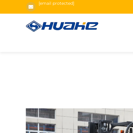
[email protected]