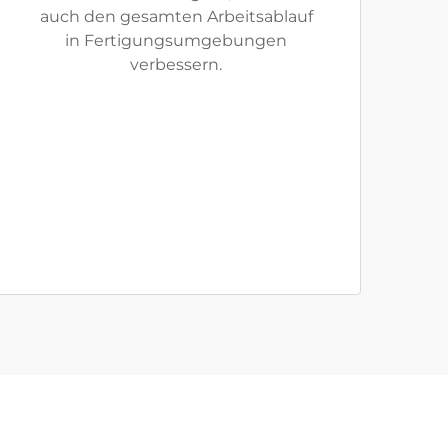
auch den gesamten Arbeitsablauf
in Fertigungsumgebungen
verbessern.