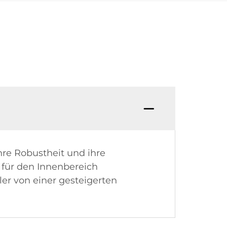
hre Robustheit und ihre
 für den Innenbereich
er von einer gesteigerten