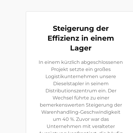
Steigerung der
Effizienz in einem
Lager
In einem kürzlich abgeschlossenen
Projekt setzte ein großes
Logistikunternehmen unsere
Dieselstapler in seinem
Distributionszentrum ein. Der
Wechsel führte zu einer
bemerkenswerten Steigerung der
Warenhandling-Geschwindigkeit
um 40 %. Zuvor war das
Unternehmen mit veralteter