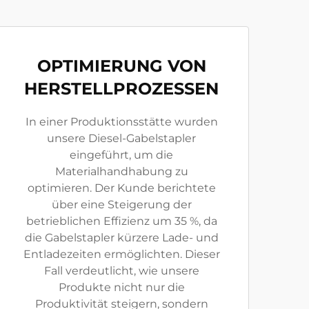
OPTIMIERUNG VON
HERSTELLPROZESSEN
In einer Produktionsstätte wurden
unsere Diesel-Gabelstapler
eingeführt, um die
Materialhandhabung zu
optimieren. Der Kunde berichtete
über eine Steigerung der
betrieblichen Effizienz um 35 %, da
die Gabelstapler kürzere Lade- und
Entladezeiten ermöglichten. Dieser
Fall verdeutlicht, wie unsere
Produkte nicht nur die
Produktivität steigern, sondern