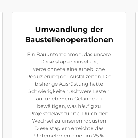
Umwandlung der
Baustellenoperationen
Ein Bauunternehmen, das unsere
Dieselstapler einsetzte,
verzeichnete eine erhebliche
Reduzierung der Ausfallzeiten. Die
bisherige Ausrüstung hatte
Schwierigkeiten, schwere Lasten
auf unebenem Gelände zu
bewältigen, was häufig zu
Projektdelays führte. Durch den
Wechsel zu unseren robusten
Dieselstaplern erreichte das
Unternehmen eine um 25 %