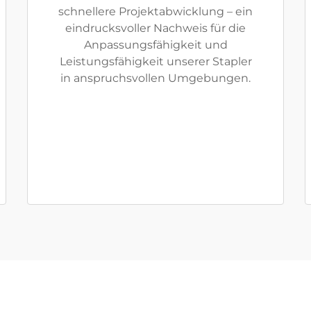
schnellere Projektabwicklung – ein
eindrucksvoller Nachweis für die
Anpassungsfähigkeit und
Leistungsfähigkeit unserer Stapler
in anspruchsvollen Umgebungen.