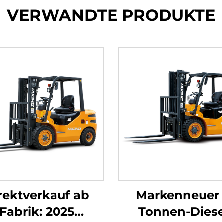
VERWANDTE PRODUKTE
rektverkauf ab
Markenneuer 
Fabrik: 2025
Tonnen-Diese