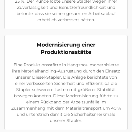
25 %. Der Kunde lobte unsere Stapler wegen ihrer
Zuverlässigkeit und Benutzerfreundlichkeit und
betonte, dass sie seinen gesamten Arbeitsablauf
erheblich verbessert hätten.
Modernisierung einer
Produktionsstätte
Eine Produktionsstätte in Hangzhou modernisierte
ihre Materialhandling-Ausrüstung durch den Einsatz
unserer Diesel-Stapler. Die Anlage berichtete von
einer verbesserten Sicherheit und Effizienz, da die
Stapler schwerere Lasten mit größerer Stabilität
bewegen konnten. Diese Modernisierung führte zu
einem Rückgang der Arbeitsunfälle im
Zusammenhang mit dem Materialtransport um 40 %
und unterstrich damit die Sicherheitsmerkmale
unserer Stapler.