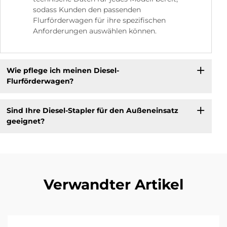
sodass Kunden den passenden
Flurförderwagen für ihre spezifischen
Anforderungen auswählen können.
Wie pflege ich meinen Diesel-
Flurförderwagen?
Sind Ihre Diesel-Stapler für den Außeneinsatz
geeignet?
Verwandter Artikel