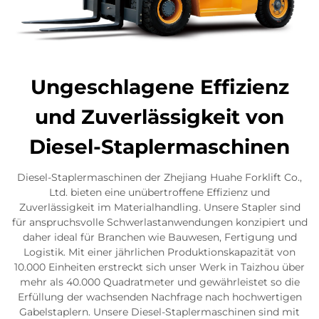
Ungeschlagene Effizienz
und Zuverlässigkeit von
Diesel-Staplermaschinen
Diesel-Staplermaschinen der Zhejiang Huahe Forklift Co.,
Ltd. bieten eine unübertroffene Effizienz und
Zuverlässigkeit im Materialhandling. Unsere Stapler sind
für anspruchsvolle Schwerlastanwendungen konzipiert und
daher ideal für Branchen wie Bauwesen, Fertigung und
Logistik. Mit einer jährlichen Produktionskapazität von
10.000 Einheiten erstreckt sich unser Werk in Taizhou über
mehr als 40.000 Quadratmeter und gewährleistet so die
Erfüllung der wachsenden Nachfrage nach hochwertigen
Gabelstaplern. Unsere Diesel-Staplermaschinen sind mit