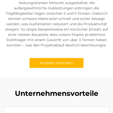
leistungsstarken Motoren ausgestattet, die
außergewöhnliche Hubleistungen erbringen; die
Tragfähigkeiten liegen zwischen 2 und 5 Tonnen. Dadurch
können schwere Materialien schnell und sicher bewegt
werden, was Ausfallzeiten reduziert und die Produktivität
steigert. So zeigte beispielsweise ein kürzlicher Einsatz auf
einer lokalen Baustelle, dass unsere Stapler problemlos
Stahlträger mit einem Gewicht von über 3 Tonnen heben
konnten – was den Projektablauf deutlich beschleunigte.
Angebot anfordern
Unternehmensvorteile