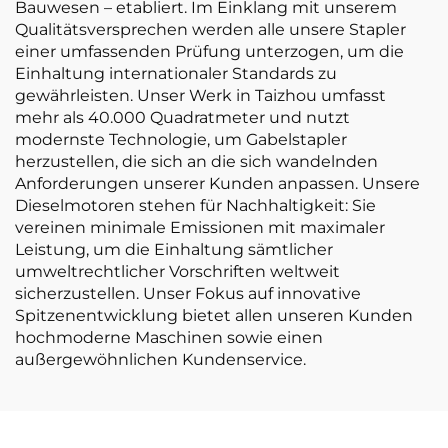
Bauwesen – etabliert. Im Einklang mit unserem
Qualitätsversprechen werden alle unsere Stapler
einer umfassenden Prüfung unterzogen, um die
Einhaltung internationaler Standards zu
gewährleisten. Unser Werk in Taizhou umfasst
mehr als 40.000 Quadratmeter und nutzt
modernste Technologie, um Gabelstapler
herzustellen, die sich an die sich wandelnden
Anforderungen unserer Kunden anpassen. Unsere
Dieselmotoren stehen für Nachhaltigkeit: Sie
vereinen minimale Emissionen mit maximaler
Leistung, um die Einhaltung sämtlicher
umweltrechtlicher Vorschriften weltweit
sicherzustellen. Unser Fokus auf innovative
Spitzenentwicklung bietet allen unseren Kunden
hochmoderne Maschinen sowie einen
außergewöhnlichen Kundenservice.