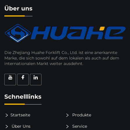
Über uns
Die Zhejiang Huahe Forklift Co., Ltd. ist eine anerkannte
Marke, die sich sowohl auf dem lokalen als auch auf dem
internationalen Markt weiter ausdehnt.
Schnelllinks
Startseite
Produkte
Über Uns
Service