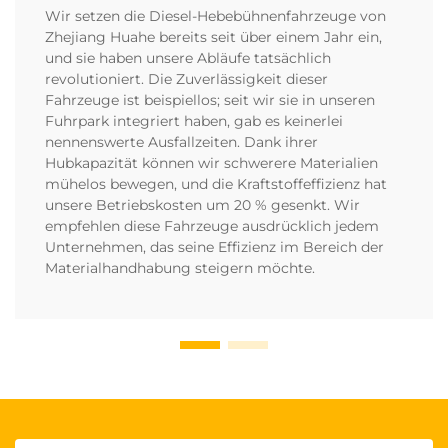
Wir setzen die Diesel-Hebebühnenfahrzeuge von
Zhejiang Huahe bereits seit über einem Jahr ein,
und sie haben unsere Abläufe tatsächlich
revolutioniert. Die Zuverlässigkeit dieser
Fahrzeuge ist beispiellos; seit wir sie in unseren
Fuhrpark integriert haben, gab es keinerlei
nennenswerte Ausfallzeiten. Dank ihrer
Hubkapazität können wir schwerere Materialien
mühelos bewegen, und die Kraftstoffeffizienz hat
unsere Betriebskosten um 20 % gesenkt. Wir
empfehlen diese Fahrzeuge ausdrücklich jedem
Unternehmen, das seine Effizienz im Bereich der
Materialhandhabung steigern möchte.