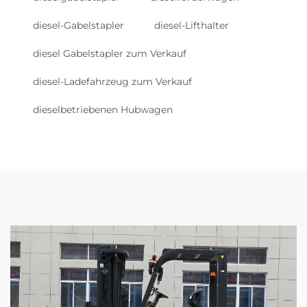
diesel-Gabelstapler
diesel-Lifthalter
diesel Gabelstapler zum Verkauf
diesel-Ladefahrzeug zum Verkauf
dieselbetriebenen Hubwagen