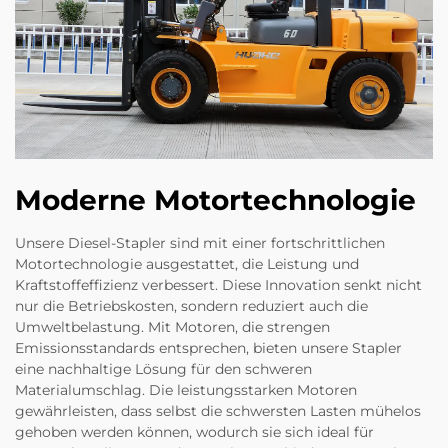
Moderne Motortechnologie
Unsere Diesel-Stapler sind mit einer fortschrittlichen
Motortechnologie ausgestattet, die Leistung und
Kraftstoffeffizienz verbessert. Diese Innovation senkt nicht
nur die Betriebskosten, sondern reduziert auch die
Umweltbelastung. Mit Motoren, die strengen
Emissionsstandards entsprechen, bieten unsere Stapler
eine nachhaltige Lösung für den schweren
Materialumschlag. Die leistungsstarken Motoren
gewährleisten, dass selbst die schwersten Lasten mühelos
gehoben werden können, wodurch sie sich ideal für