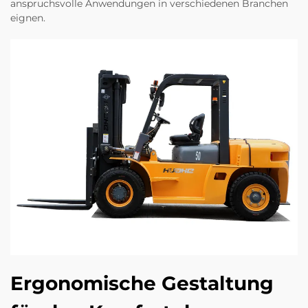
anspruchsvolle Anwendungen in verschiedenen Branchen
eignen.
Ergonomische Gestaltung