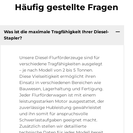
Häufig gestellte Fragen
Was ist die maximale Tragfähigkeit Ihrer Diesel-
Stapler?
Unsere Diesel-Flurförderzeuge sind für
verschiedene Tragfähigkeiten ausgelegt
– je nach Modell von 2 bis 5 Tonnen.
Diese Vielseitigkeit ermöglicht ihren
Einsatz in verschiedenen Bereichen wie
Bauwesen, Lagerhaltung und Fertigung.
Jeder Flurförderwagen ist mit einem
leistungsstarken Motor ausgestattet, der
zuverlässige Hubleistung gewährleistet
und ihn somit für anspruchsvolle
Schwerlastaufgaben geeignet macht.
Zusätzlich stellen wir detaillierte
technische Daten für jedes Modell bereit,