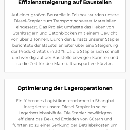
Effizienzsteigerung auf Baustellen
Auf einer großen Baustelle in Taizhou wurden unsere
Diesel-Stapler zum Transport schwerer Materialien
eingesetzt. Das Projekt umfasste das Heben von
Stahlträgern und Betonblöcken mit einem Gewicht
von über 3 Tonnen. Durch den Einsatz unserer Stapler
berichtete der Baustellenleiter über eine Steigerung
der Produktivität um 30 %, da die Stapler sich schnell
und wendig auf der Baustelle bewegen konnten und
so die Zeit für den Materialtransport verkürzten.
Optimierung der Lageroperationen
Ein führendes Logistikunternehmen in Shanghai
integrierte unsere Diesel-Stapler in seine
Lagerbetriebsabläufe. Die Stapler bewältigten
effizient das Be- und Entladen von Gütern und
führten so zu einer Senkung der Betriebskosten um