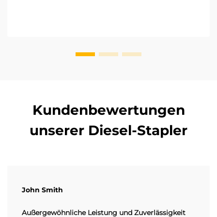
hinsichtlich Zeitpunkt und Volumen gesteuert...
Kundenbewertungen
unserer Diesel-Stapler
John Smith
Außergewöhnliche Leistung und Zuverlässigkeit