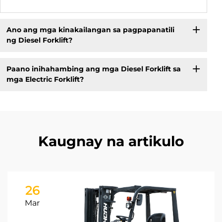
Ano ang mga kinakailangan sa pagpapanatili
ng Diesel Forklift?
Paano inihahambing ang mga Diesel Forklift sa
mga Electric Forklift?
Kaugnay na artikulo
26
Mar