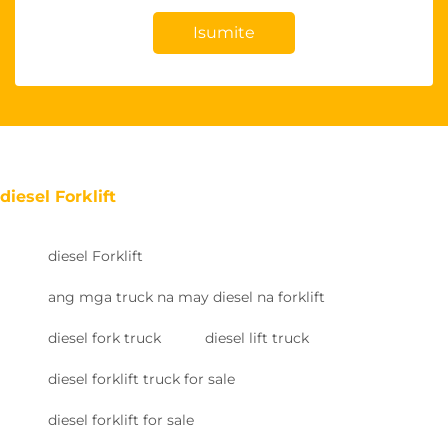
Isumite
diesel Forklift
diesel Forklift
ang mga truck na may diesel na forklift
diesel fork truck
diesel lift truck
diesel forklift truck for sale
diesel forklift for sale