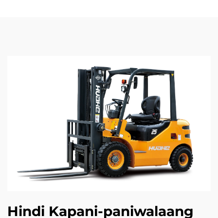
Hindi Kapani-paniwalaang