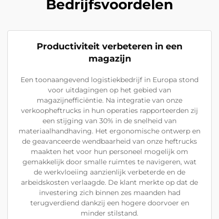
Bedrijfsvoordelen
Productiviteit verbeteren in een
magazijn
Een toonaangevend logistiekbedrijf in Europa stond
voor uitdagingen op het gebied van
magazijnefficiëntie. Na integratie van onze
verkoopheftrucks in hun operaties rapporteerden zij
een stijging van 30% in de snelheid van
materiaalhandhaving. Het ergonomische ontwerp en
de geavanceerde wendbaarheid van onze heftrucks
maakten het voor hun personeel mogelijk om
gemakkelijk door smalle ruimtes te navigeren, wat
de werkvloeiing aanzienlijk verbeterde en de
arbeidskosten verlaagde. De klant merkte op dat de
investering zich binnen zes maanden had
terugverdiend dankzij een hogere doorvoer en
minder stilstand.