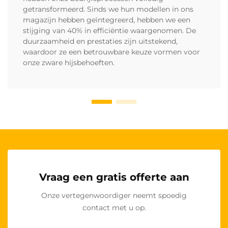
getransformeerd. Sinds we hun modellen in ons
magazijn hebben geïntegreerd, hebben we een
stijging van 40% in efficiëntie waargenomen. De
duurzaamheid en prestaties zijn uitstekend,
waardoor ze een betrouwbare keuze vormen voor
onze zware hijsbehoeften.
Vraag een gratis offerte aan
Onze vertegenwoordiger neemt spoedig
contact met u op.