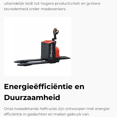
uiteindelijk leidt tot hogere productiviteit en grotere
tevredenheid onder medewerkers.
Energieëfficiëntie en
Duurzaamheid
Onze tweedehands heftrucks zijn ontworpen met energie-
efficiëntie in gedachten en maken gebruik van