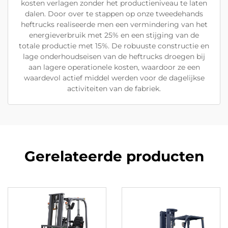
kosten verlagen zonder het productieniveau te laten
dalen. Door over te stappen op onze tweedehands
heftrucks realiseerde men een vermindering van het
energieverbruik met 25% en een stijging van de
totale productie met 15%. De robuuste constructie en
lage onderhoudseisen van de heftrucks droegen bij
aan lagere operationele kosten, waardoor ze een
waardevol actief middel werden voor de dagelijkse
activiteiten van de fabriek.
Gerelateerde producten