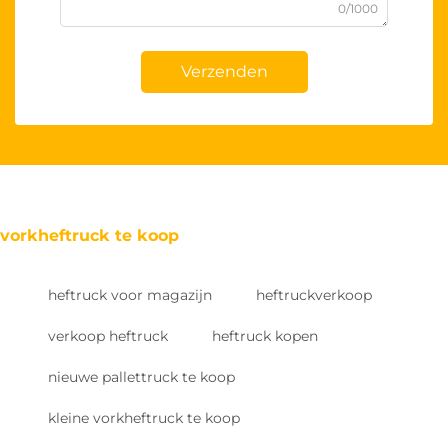
0/1000
Verzenden
vorkheftruck te koop
heftruck voor magazijn
heftruckverkoop
verkoop heftruck
heftruck kopen
nieuwe pallettruck te koop
kleine vorkheftruck te koop