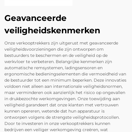
Geavanceerde
veiligheidskenmerken
Onze verkooptrekkers zijn uitgerust met geavanceerde
veiligheidsvoorzieningen die zijn ontworpen om
bestuurders te beschermen en de veiligheid op de
werkvloer te verbeteren. Belangrijke kenmerken zijn
automatische remsystemen, ladingsensoren en
ergonomische bedieningselementen die vermoeidheid van
de bestuurder tot een minimum beperken. Deze innovaties
voldoen niet alleen aan internationale veiligheidsnormen,
maar verminderen ook aanzienlijk het risico op ongevallen
in drukbezochte werkomgevingen. Onze toewijding aan
veiligheid garandeert dat onze klanten met vertrouwen
kunnen opereren, wetende dat hun apparatuur is
ontworpen volgens de strengste veiligheidsprotocollen.
Door te investeren in onze verkooptrekkers kunnen
bedrijven een veiliger werkomgeving creëren, wat