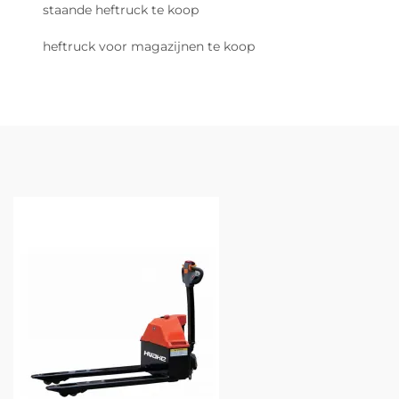
staande heftruck te koop
heftruck voor magazijnen te koop