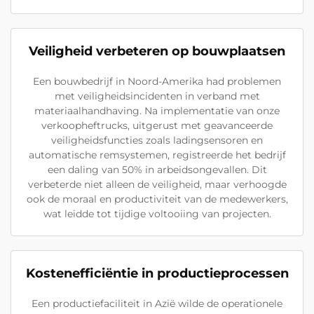
Veiligheid verbeteren op bouwplaatsen
Een bouwbedrijf in Noord-Amerika had problemen
met veiligheidsincidenten in verband met
materiaalhandhaving. Na implementatie van onze
verkoopheftrucks, uitgerust met geavanceerde
veiligheidsfuncties zoals ladingsensoren en
automatische remsystemen, registreerde het bedrijf
een daling van 50% in arbeidsongevallen. Dit
verbeterde niet alleen de veiligheid, maar verhoogde
ook de moraal en productiviteit van de medewerkers,
wat leidde tot tijdige voltooiing van projecten.
Kostenefficiëntie in productieprocessen
Een productiefaciliteit in Azië wilde de operationele