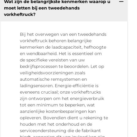
Wat zijn de belangrijkste kenmerken waarop u
moet letten bij een tweedehands
vorkheftruck?
Bij het overwegen van een tweedehands
vorkheftruck behoren belangrijke
kenmerken de laadcapaciteit, hefhoogte
en wendbaarheid. Het is essentieel om
de specifieke vereisten van uw
bedrijfsprocessen te beoordelen. Let op
veiligheidsvoorzieningen zoals
automatische remsystemen en
ladingsensoren. Energie-efficiëntie is
eveneens cruciaal; onze vorkheftrucks
zijn ontworpen om het energieverbruik
tot een minimum te beperken, wat
aanzienlijke kostenbesparingen kan
opleveren. Bovendien dient u rekening te
houden met het onderhoud en de
serviceondersteuning die de fabrikant