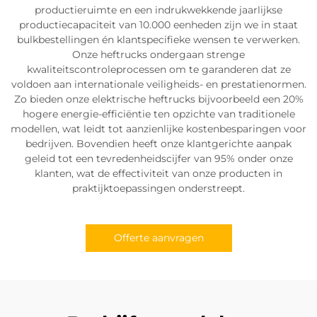
productieruimte en een indrukwekkende jaarlijkse
productiecapaciteit van 10.000 eenheden zijn we in staat
bulkbestellingen én klantspecifieke wensen te verwerken.
Onze heftrucks ondergaan strenge
kwaliteitscontroleprocessen om te garanderen dat ze
voldoen aan internationale veiligheids- en prestatienormen.
Zo bieden onze elektrische heftrucks bijvoorbeeld een 20%
hogere energie-efficiëntie ten opzichte van traditionele
modellen, wat leidt tot aanzienlijke kostenbesparingen voor
bedrijven. Bovendien heeft onze klantgerichte aanpak
geleid tot een tevredenheidscijfer van 95% onder onze
klanten, wat de effectiviteit van onze producten in
praktijktoepassingen onderstreept.
Offerte aanvragen