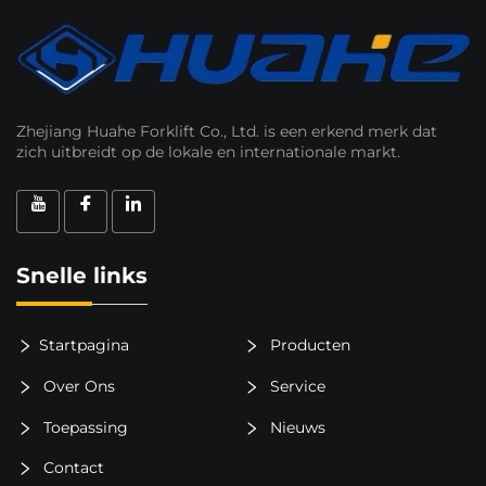
Zhejiang Huahe Forklift Co., Ltd. is een erkend merk dat
zich uitbreidt op de lokale en internationale markt.
Snelle links
Startpagina
Producten
Over Ons
Service
Toepassing
Nieuws
Contact