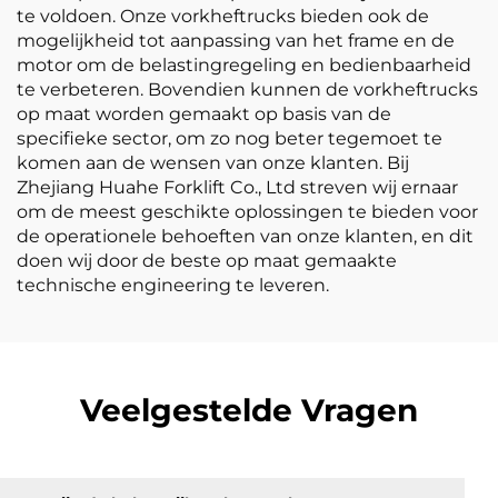
te voldoen. Onze vorkheftrucks bieden ook de
mogelijkheid tot aanpassing van het frame en de
motor om de belastingregeling en bedienbaarheid
te verbeteren. Bovendien kunnen de vorkheftrucks
op maat worden gemaakt op basis van de
specifieke sector, om zo nog beter tegemoet te
komen aan de wensen van onze klanten. Bij
Zhejiang Huahe Forklift Co., Ltd streven wij ernaar
om de meest geschikte oplossingen te bieden voor
de operationele behoeften van onze klanten, en dit
doen wij door de beste op maat gemaakte
technische engineering te leveren.
Veelgestelde Vragen