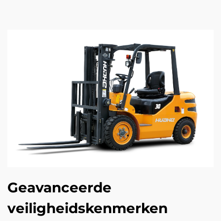
Geavanceerde
veiligheidskenmerken