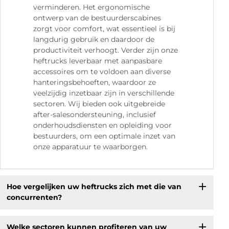
verminderen. Het ergonomische
ontwerp van de bestuurderscabines
zorgt voor comfort, wat essentieel is bij
langdurig gebruik en daardoor de
productiviteit verhoogt. Verder zijn onze
heftrucks leverbaar met aanpasbare
accessoires om te voldoen aan diverse
hanteringsbehoeften, waardoor ze
veelzijdig inzetbaar zijn in verschillende
sectoren. Wij bieden ook uitgebreide
after-salesondersteuning, inclusief
onderhoudsdiensten en opleiding voor
bestuurders, om een optimale inzet van
onze apparatuur te waarborgen.
Hoe vergelijken uw heftrucks zich met die van
concurrenten?
Welke sectoren kunnen profiteren van uw