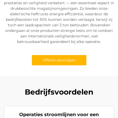
prestaties en veiligheid verbetert — een essentieel aspect in
drukbezochte magazijnomgevingen. Zo bieden onze
elektrische heftrucks energie-efficiëntie, waardoor de
bedrijfskosten tot 30% kunnen worden verlaagd, terwijl zij
toch een laadcapaciteit van 3 ton behouden. Bovendien
ondergaan al onze producten strenge tests om te voldoen
aan internationale veiligheidsnormen, wat
betrouwbaarheid garandeert bij elke operatie.
Offerte aanvragen
Bedrijfsvoordelen
Operaties stroomlijnen voor een