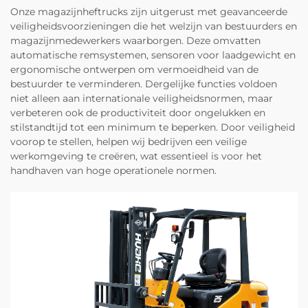
Onze magazijnheftrucks zijn uitgerust met geavanceerde
veiligheidsvoorzieningen die het welzijn van bestuurders en
magazijnmedewerkers waarborgen. Deze omvatten
automatische remsystemen, sensoren voor laadgewicht en
ergonomische ontwerpen om vermoeidheid van de
bestuurder te verminderen. Dergelijke functies voldoen
niet alleen aan internationale veiligheidsnormen, maar
verbeteren ook de productiviteit door ongelukken en
stilstandtijd tot een minimum te beperken. Door veiligheid
voorop te stellen, helpen wij bedrijven een veilige
werkomgeving te creëren, wat essentieel is voor het
handhaven van hoge operationele normen.