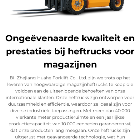
Ongeëvenaarde kwaliteit en
prestaties bij heftrucks voor
magazijnen
Bij Zhejiang Huahe Forklift Co., Ltd. zijn we trots op het
leveren van hoogwaardige magazijnheftrucks te koop die
voldoen aan de uiteenlopende behoeften van onze
internationale klanten. Onze heftrucks zijn ontworpen voor
duurzaamheid en efficiëntie, waardoor ze ideaal zijn voor
diverse industriële toepassingen. Met meer dan 40.000
vierkante meter productieruimte en een jaarlijkse
productiecapaciteit van 10.000 eenheden garanderen wij
dat onze producten lang meegaan. Onze heftrucks zijn
uitgerust met geavanceerde technologie, wat hun