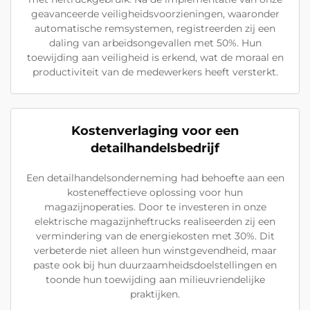
geavanceerde veiligheidsvoorzieningen, waaronder
automatische remsystemen, registreerden zij een
daling van arbeidsongevallen met 50%. Hun
toewijding aan veiligheid is erkend, wat de moraal en
productiviteit van de medewerkers heeft versterkt.
Kostenverlaging voor een
detailhandelsbedrijf
Een detailhandelsonderneming had behoefte aan een
kosteneffectieve oplossing voor hun
magazijnoperaties. Door te investeren in onze
elektrische magazijnheftrucks realiseerden zij een
vermindering van de energiekosten met 30%. Dit
verbeterde niet alleen hun winstgevendheid, maar
paste ook bij hun duurzaamheidsdoelstellingen en
toonde hun toewijding aan milieuvriendelijke
praktijken.