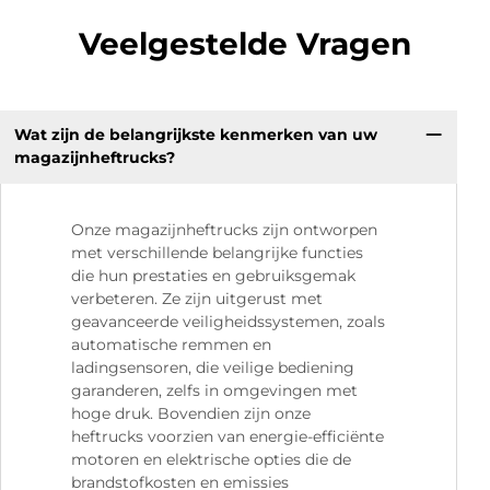
Veelgestelde Vragen
Wat zijn de belangrijkste kenmerken van uw
magazijnheftrucks?
Onze magazijnheftrucks zijn ontworpen
met verschillende belangrijke functies
die hun prestaties en gebruiksgemak
verbeteren. Ze zijn uitgerust met
geavanceerde veiligheidssystemen, zoals
automatische remmen en
ladingsensoren, die veilige bediening
garanderen, zelfs in omgevingen met
hoge druk. Bovendien zijn onze
heftrucks voorzien van energie-efficiënte
motoren en elektrische opties die de
brandstofkosten en emissies