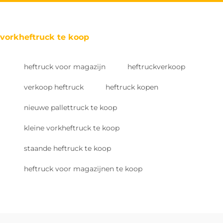
vorkheftruck te koop
heftruck voor magazijn
heftruckverkoop
verkoop heftruck
heftruck kopen
nieuwe pallettruck te koop
kleine vorkheftruck te koop
staande heftruck te koop
heftruck voor magazijnen te koop