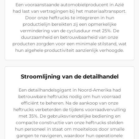
Een vooraanstaande automobielproducent in Azië
had last van vertragingen bij het materiaaltransport.
Door onze heftrucks te integreren in hun
productielijn bereikten zij een opmerkelijke
vermindering van de cyclusduur met 25%. De
duurzaamheid en betrouwbaarheid van onze
producten zorgden voor een minimale stilstand, wat
hun algehele productiviteit aanzienlijk verhoogde.
Stroomlijning van de detailhandel
Een detailhandelsgigant in Noord-Amerika had
betrouwbare heftrucks nodig om hun voorraad
efficiënt te beheren. Na de aankoop van onze
heftrucks verbeterden de tijdens voorraadvervulling
met 35%. De gebruiksvriendelijke bediening en
compacte constructie van onze heftrucks stelden
hun personeel in staat om moeiteloos door smalle
gangen te navigeren, waardoor hun operationele