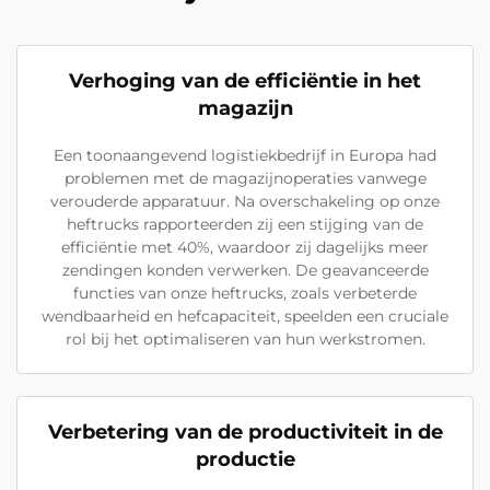
Verhoging van de efficiëntie in het
magazijn
Een toonaangevend logistiekbedrijf in Europa had
problemen met de magazijnoperaties vanwege
verouderde apparatuur. Na overschakeling op onze
heftrucks rapporteerden zij een stijging van de
efficiëntie met 40%, waardoor zij dagelijks meer
zendingen konden verwerken. De geavanceerde
functies van onze heftrucks, zoals verbeterde
wendbaarheid en hefcapaciteit, speelden een cruciale
rol bij het optimaliseren van hun werkstromen.
Verbetering van de productiviteit in de
productie