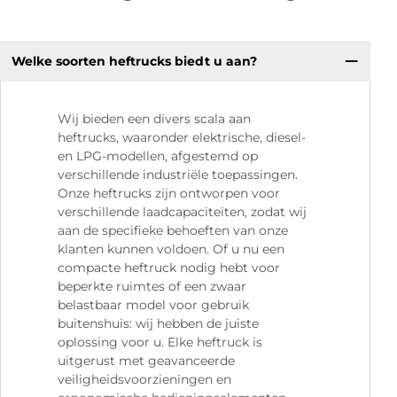
Welke soorten heftrucks biedt u aan?
Wij bieden een divers scala aan
heftrucks, waaronder elektrische, diesel-
en LPG-modellen, afgestemd op
verschillende industriële toepassingen.
Onze heftrucks zijn ontworpen voor
verschillende laadcapaciteiten, zodat wij
aan de specifieke behoeften van onze
klanten kunnen voldoen. Of u nu een
compacte heftruck nodig hebt voor
beperkte ruimtes of een zwaar
belastbaar model voor gebruik
buitenshuis: wij hebben de juiste
oplossing voor u. Elke heftruck is
uitgerust met geavanceerde
veiligheidsvoorzieningen en