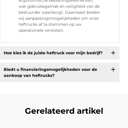
ergonomische bedieningselementen,
wat gebruiksgemak en veiligheid van de
bestuurder waarborgt. Daarnaast bieden
wij aanpassingsmogelijkheden om onze
heftrucks af te stemmen op uw
operationele vereisten.
Hoe kies ik de juiste heftruck voor mijn bedrijf?
Biedt u financieringsmogelijkheden voor de
aankoop van heftrucks?
Gerelateerd artikel