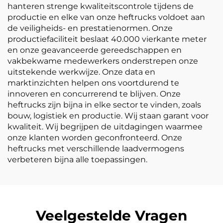
hanteren strenge kwaliteitscontrole tijdens de
productie en elke van onze heftrucks voldoet aan
de veiligheids- en prestatienormen. Onze
productiefaciliteit beslaat 40.000 vierkante meter
en onze geavanceerde gereedschappen en
vakbekwame medewerkers onderstrepen onze
uitstekende werkwijze. Onze data en
marktinzichten helpen ons voortdurend te
innoveren en concurrerend te blijven. Onze
heftrucks zijn bijna in elke sector te vinden, zoals
bouw, logistiek en productie. Wij staan garant voor
kwaliteit. Wij begrijpen de uitdagingen waarmee
onze klanten worden geconfronteerd. Onze
heftrucks met verschillende laadvermogens
verbeteren bijna alle toepassingen.
Veelgestelde Vragen