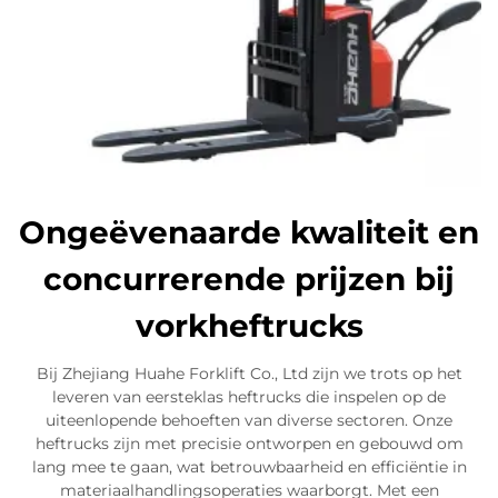
Ongeëvenaarde kwaliteit en
concurrerende prijzen bij
vorkheftrucks
Bij Zhejiang Huahe Forklift Co., Ltd zijn we trots op het
leveren van eersteklas heftrucks die inspelen op de
uiteenlopende behoeften van diverse sectoren. Onze
heftrucks zijn met precisie ontworpen en gebouwd om
lang mee te gaan, wat betrouwbaarheid en efficiëntie in
materiaalhandlingsoperaties waarborgt. Met een