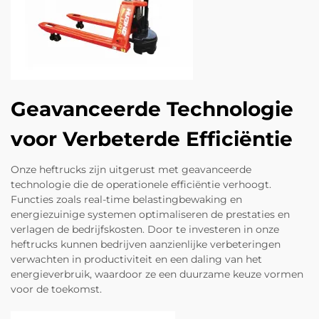
Geavanceerde Technologie
voor Verbeterde Efficiëntie
Onze heftrucks zijn uitgerust met geavanceerde
technologie die de operationele efficiëntie verhoogt.
Functies zoals real-time belastingbewaking en
energiezuinige systemen optimaliseren de prestaties en
verlagen de bedrijfskosten. Door te investeren in onze
heftrucks kunnen bedrijven aanzienlijke verbeteringen
verwachten in productiviteit en een daling van het
energieverbruik, waardoor ze een duurzame keuze vormen
voor de toekomst.