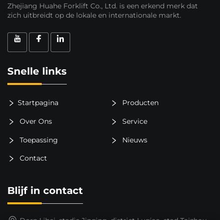
Zhejiang Huahe Forklift Co., Ltd. is een erkend merk dat
zich uitbreidt op de lokale en internationale markt.
Snelle links
Startpagina
Producten
Over Ons
Service
Toepassing
Nieuws
Contact
Blijf in contact