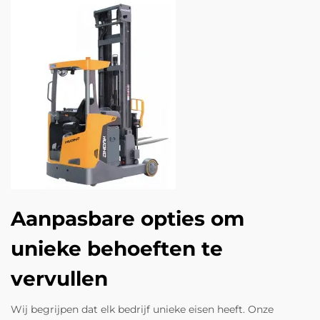
Aanpasbare opties om
unieke behoeften te
vervullen
Wij begrijpen dat elk bedrijf unieke eisen heeft. Onze