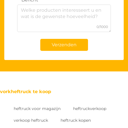
0/1000
Verzenden
vorkheftruck te koop
heftruck voor magazijn
heftruckverkoop
verkoop heftruck
heftruck kopen