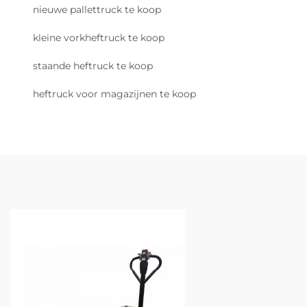
nieuwe pallettruck te koop
kleine vorkheftruck te koop
staande heftruck te koop
heftruck voor magazijnen te koop