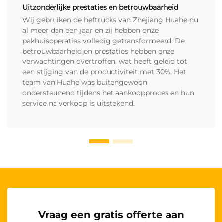
Uitzonderlijke prestaties en betrouwbaarheid
Wij gebruiken de heftrucks van Zhejiang Huahe nu
al meer dan een jaar en zij hebben onze
pakhuisoperaties volledig getransformeerd. De
betrouwbaarheid en prestaties hebben onze
verwachtingen overtroffen, wat heeft geleid tot
een stijging van de productiviteit met 30%. Het
team van Huahe was buitengewoon
ondersteunend tijdens het aankoopproces en hun
service na verkoop is uitstekend.
Vraag een gratis offerte aan