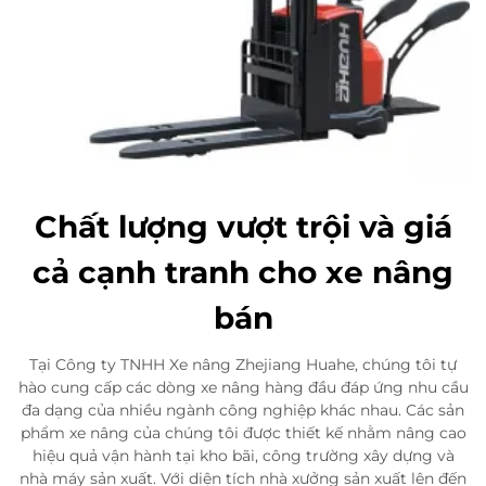
Chất lượng vượt trội và giá
cả cạnh tranh cho xe nâng
bán
Tại Công ty TNHH Xe nâng Zhejiang Huahe, chúng tôi tự
hào cung cấp các dòng xe nâng hàng đầu đáp ứng nhu cầu
đa dạng của nhiều ngành công nghiệp khác nhau. Các sản
phẩm xe nâng của chúng tôi được thiết kế nhằm nâng cao
hiệu quả vận hành tại kho bãi, công trường xây dựng và
nhà máy sản xuất. Với diện tích nhà xưởng sản xuất lên đến