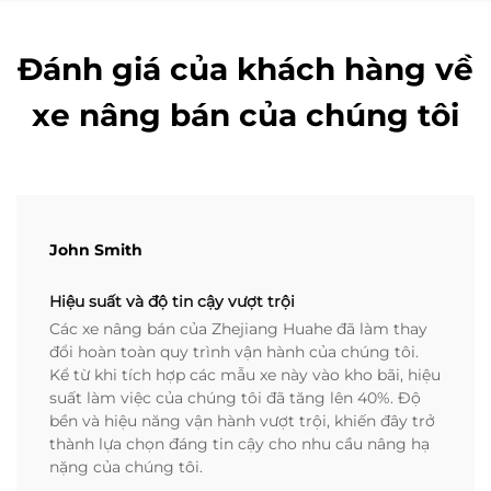
Đánh giá của khách hàng về
xe nâng bán của chúng tôi
John Smith
Hiệu suất và độ tin cậy vượt trội
Các xe nâng bán của Zhejiang Huahe đã làm thay
đổi hoàn toàn quy trình vận hành của chúng tôi.
Kể từ khi tích hợp các mẫu xe này vào kho bãi, hiệu
suất làm việc của chúng tôi đã tăng lên 40%. Độ
bền và hiệu năng vận hành vượt trội, khiến đây trở
thành lựa chọn đáng tin cậy cho nhu cầu nâng hạ
nặng của chúng tôi.