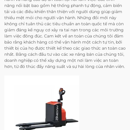
năng nổi bật bao gồm hệ thống phanh tự động, cảm biến
tải và các điều khiển thân thiện với người dùng giúp giảm
thiểu mệt mỏi cho người vận hành. Những đổi mới này
không chỉ tuân thủ các tiêu chuẩn an toàn quốc tế mà còn
giảm đáng kể nguy cơ xảy ra tai nạn trong các môi trường
làm việc đông đúc. Cam kết về an toàn của chúng tôi đảm
bảo rằng khách hàng có thể vận hành một cách tự tin, bởi
thiết bị của họ được thiết kế theo các giao thức an toàn cao
nhất. Bằng cách đầu tư vào các xe nâng bán của chúng tôi,
doanh nghiệp có thể xây dựng một nơi làm việc an toàn
hơn, từ đó thúc đẩy năng suất và sự hài lòng của nhân viên.