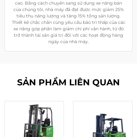
cao. Bằng cách chuyển sang sử dụng xe nâng bán
của chúng tôi, nhà máy đã đạt được mức giảm 25%
tiêu thụ năng lượng và tăng 15% tổng sản lượng.
Thiết kế chắc chắn cùng yêu cầu bảo trì thấp của các
xe nâng góp phần làm giảm chi phí vận hành, từ đó
trở thành tài sản giá trị đối với các hoạt động hàng
ngày của nhà máy.
SẢN PHẨM LIÊN QUAN