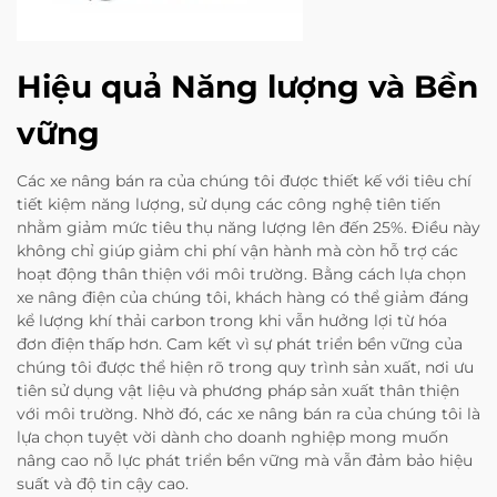
Hiệu quả Năng lượng và Bền
vững
Các xe nâng bán ra của chúng tôi được thiết kế với tiêu chí
tiết kiệm năng lượng, sử dụng các công nghệ tiên tiến
nhằm giảm mức tiêu thụ năng lượng lên đến 25%. Điều này
không chỉ giúp giảm chi phí vận hành mà còn hỗ trợ các
hoạt động thân thiện với môi trường. Bằng cách lựa chọn
xe nâng điện của chúng tôi, khách hàng có thể giảm đáng
kể lượng khí thải carbon trong khi vẫn hưởng lợi từ hóa
đơn điện thấp hơn. Cam kết vì sự phát triển bền vững của
chúng tôi được thể hiện rõ trong quy trình sản xuất, nơi ưu
tiên sử dụng vật liệu và phương pháp sản xuất thân thiện
với môi trường. Nhờ đó, các xe nâng bán ra của chúng tôi là
lựa chọn tuyệt vời dành cho doanh nghiệp mong muốn
nâng cao nỗ lực phát triển bền vững mà vẫn đảm bảo hiệu
suất và độ tin cậy cao.