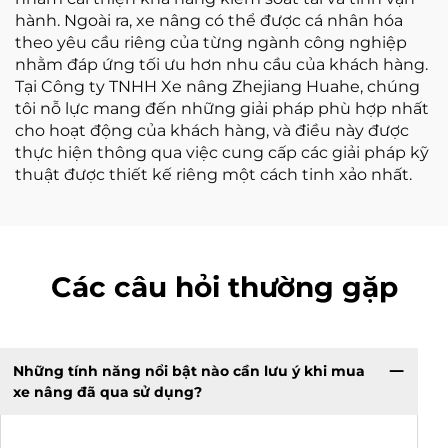
hành. Ngoài ra, xe nâng có thể được cá nhân hóa
theo yêu cầu riêng của từng ngành công nghiệp
nhằm đáp ứng tối ưu hơn nhu cầu của khách hàng.
Tại Công ty TNHH Xe nâng Zhejiang Huahe, chúng
tôi nỗ lực mang đến những giải pháp phù hợp nhất
cho hoạt động của khách hàng, và điều này được
thực hiện thông qua việc cung cấp các giải pháp kỹ
thuật được thiết kế riêng một cách tinh xảo nhất.
Các câu hỏi thường gặp
Những tính năng nổi bật nào cần lưu ý khi mua
xe nâng đã qua sử dụng?