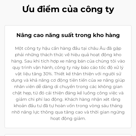
Ưu điểm của công ty
Nâng cao năng suất trong kho hàng
Một công ty hậu cần hàng đầu tại châu Âu đã gặp
phải những thách thức về hiệu quả hoạt động kho
hàng. Sau khi tích hợp xe nâng bán của chúng tôi vào
quy trình vận hành, công ty này báo cáo tốc độ xử lý
vật liệu tăng 30%. Thiết kế thân thiện với người sử
dụng và khả năng cơ động tiên tiến của xe nâng giúp
nhân viên dễ dàng di chuyển trong các không gian
chật hẹp, từ đó cải thiện đáng kể luồng công việc và
giảm chi phí lao động. Khách hàng nhận xét rằng
khoản đầu tư đã tự hoàn vốn trong vòng sáu tháng
nhờ năng lực thông qua tăng cao và thời gian ngừng
hoạt động giảm.