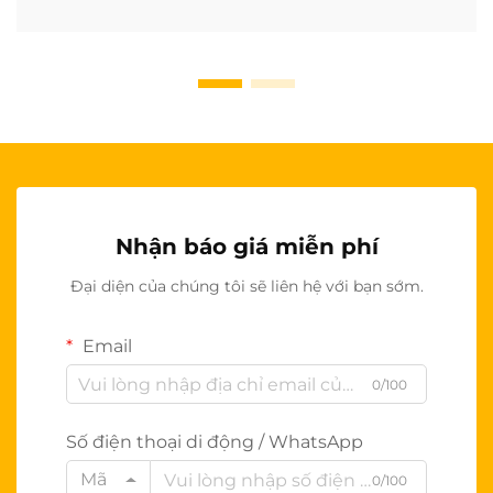
Nhận báo giá miễn phí
Đại diện của chúng tôi sẽ liên hệ với bạn sớm.
Email
0/100
Số điện thoại di động / WhatsApp
Mã
0/100