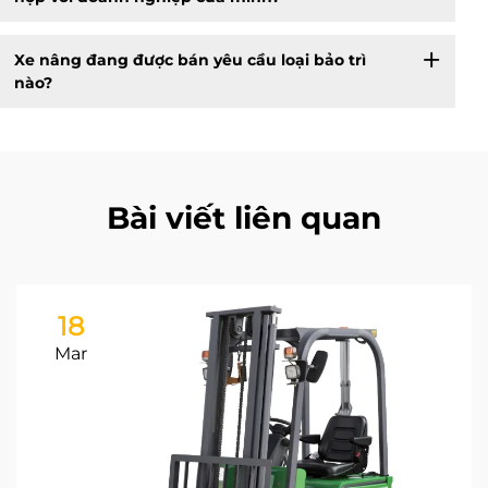
Xe nâng đang được bán yêu cầu loại bảo trì
nào?
Bài viết liên quan
18
Mar