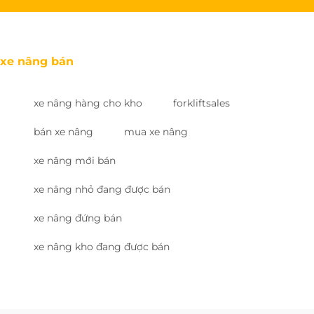
xe nâng bán
xe nâng hàng cho kho
forkliftsales
bán xe nâng
mua xe nâng
xe nâng mới bán
xe nâng nhỏ đang được bán
xe nâng đứng bán
xe nâng kho đang được bán