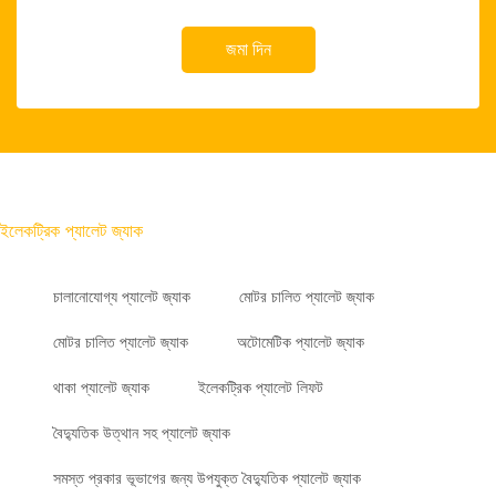
জমা দিন
ইলেকট্রিক প্যালেট জ্যাক
চালানোযোগ্য প্যালেট জ্যাক
মোটর চালিত প্যালেট জ্যাক
মোটর চালিত প্যালেট জ্যাক
অটোমেটিক প্যালেট জ্যাক
থাকা প্যালেট জ্যাক
ইলেকট্রিক প্যালেট লিফট
বৈদ্যুতিক উত্থান সহ প্যালেট জ্যাক
সমস্ত প্রকার ভূভাগের জন্য উপযুক্ত বৈদ্যুতিক প্যালেট জ্যাক