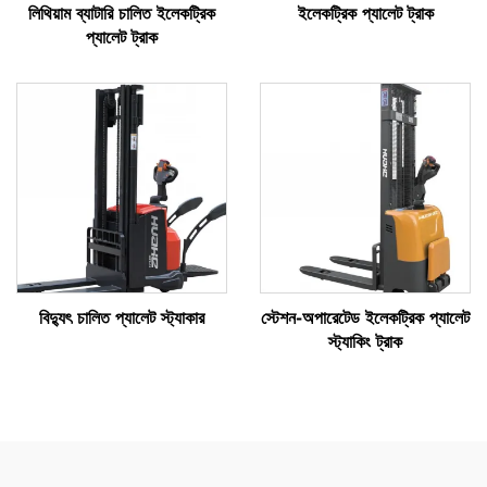
লিথিয়াম ব্যাটারি চালিত ইলেকট্রিক
ইলেকট্রিক প্যালেট ট্রাক
প্যালেট ট্রাক
বিদ্যুৎ চালিত প্যালেট স্ট্যাকার
স্টেশন-অপারেটেড ইলেকট্রিক প্যালেট
স্ট্যাকিং ট্রাক