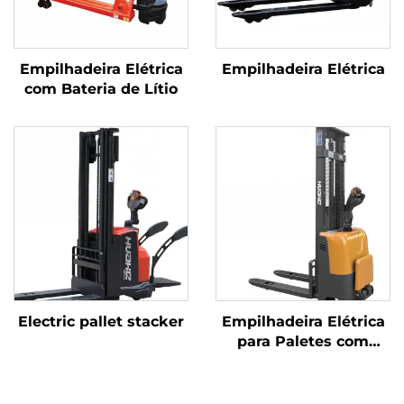
Empilhadeira Elétrica
Empilhadeira Elétrica
com Bateria de Lítio
Electric pallet stacker
Empilhadeira Elétrica
para Paletes com
Operação Estacionária