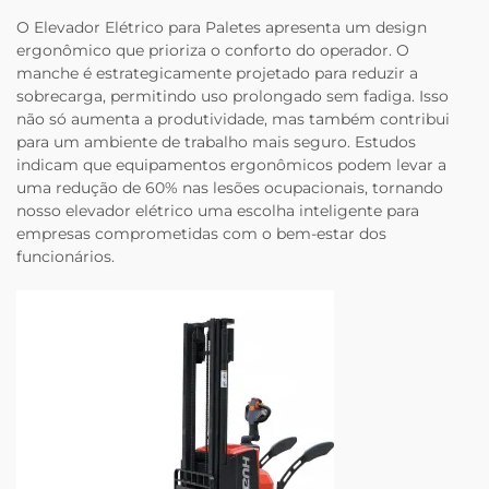
O Elevador Elétrico para Paletes apresenta um design
ergonômico que prioriza o conforto do operador. O
manche é estrategicamente projetado para reduzir a
sobrecarga, permitindo uso prolongado sem fadiga. Isso
não só aumenta a produtividade, mas também contribui
para um ambiente de trabalho mais seguro. Estudos
indicam que equipamentos ergonômicos podem levar a
uma redução de 60% nas lesões ocupacionais, tornando
nosso elevador elétrico uma escolha inteligente para
empresas comprometidas com o bem-estar dos
funcionários.