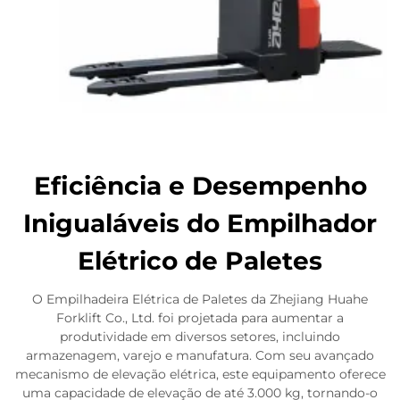
Eficiência e Desempenho
Inigualáveis do Empilhador
Elétrico de Paletes
O Empilhadeira Elétrica de Paletes da Zhejiang Huahe
Forklift Co., Ltd. foi projetada para aumentar a
produtividade em diversos setores, incluindo
armazenagem, varejo e manufatura. Com seu avançado
mecanismo de elevação elétrica, este equipamento oferece
uma capacidade de elevação de até 3.000 kg, tornando-o