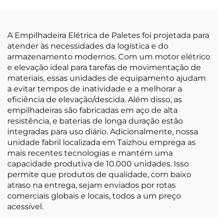
A Empilhadeira Elétrica de Paletes foi projetada para
atender às necessidades da logística e do
armazenamento modernos. Com um motor elétrico
e elevação ideal para tarefas de movimentação de
materiais, essas unidades de equipamento ajudam
a evitar tempos de inatividade e a melhorar a
eficiência de elevação/descida. Além disso, as
empilhadeiras são fabricadas em aço de alta
resistência, e baterias de longa duração estão
integradas para uso diário. Adicionalmente, nossa
unidade fabril localizada em Taizhou emprega as
mais recentes tecnologias e mantém uma
capacidade produtiva de 10.000 unidades. Isso
permite que produtos de qualidade, com baixo
atraso na entrega, sejam enviados por rotas
comerciais globais e locais, todos a um preço
acessível.