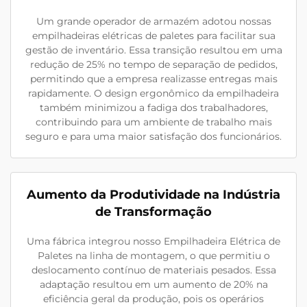
Um grande operador de armazém adotou nossas
empilhadeiras elétricas de paletes para facilitar sua
gestão de inventário. Essa transição resultou em uma
redução de 25% no tempo de separação de pedidos,
permitindo que a empresa realizasse entregas mais
rapidamente. O design ergonômico da empilhadeira
também minimizou a fadiga dos trabalhadores,
contribuindo para um ambiente de trabalho mais
seguro e para uma maior satisfação dos funcionários.
Aumento da Produtividade na Indústria
de Transformação
Uma fábrica integrou nosso Empilhadeira Elétrica de
Paletes na linha de montagem, o que permitiu o
deslocamento contínuo de materiais pesados. Essa
adaptação resultou em um aumento de 20% na
eficiência geral da produção, pois os operários