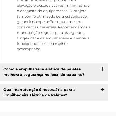
elevação e descida suaves, minimizando
o desgaste do equipamento. O projeto
também é otimizado para estabilidade,
garantindo operação segura mesmo
com cargas máximas. Recomendamos a
manutenção regular para assegurar a
longevidade da empilhadeira e mantê-la
funcionando em seu melhor
desempenho.
Como a empilhadeira elétrica de paletes
melhora a segurança no local de trabalho?
Qual manutenção é necessária para a
Empilhadeira Elétrica de Paletes?