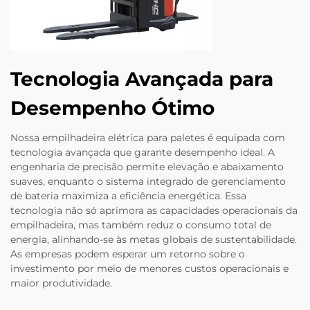
Tecnologia Avançada para
Desempenho Ótimo
Nossa empilhadeira elétrica para paletes é equipada com
tecnologia avançada que garante desempenho ideal. A
engenharia de precisão permite elevação e abaixamento
suaves, enquanto o sistema integrado de gerenciamento
de bateria maximiza a eficiência energética. Essa
tecnologia não só aprimora as capacidades operacionais da
empilhadeira, mas também reduz o consumo total de
energia, alinhando-se às metas globais de sustentabilidade.
As empresas podem esperar um retorno sobre o
investimento por meio de menores custos operacionais e
maior produtividade.