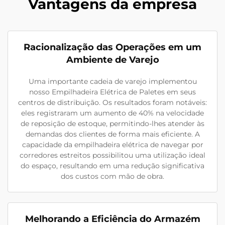
Vantagens da empresa
Racionalização das Operações em um
Ambiente de Varejo
Uma importante cadeia de varejo implementou
nosso Empilhadeira Elétrica de Paletes em seus
centros de distribuição. Os resultados foram notáveis:
eles registraram um aumento de 40% na velocidade
de reposição de estoque, permitindo-lhes atender às
demandas dos clientes de forma mais eficiente. A
capacidade da empilhadeira elétrica de navegar por
corredores estreitos possibilitou uma utilização ideal
do espaço, resultando em uma redução significativa
dos custos com mão de obra.
Melhorando a Eficiência do Armazém