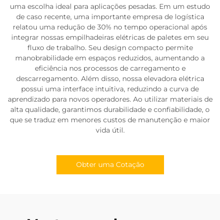
uma escolha ideal para aplicações pesadas. Em um estudo
de caso recente, uma importante empresa de logística
relatou uma redução de 30% no tempo operacional após
integrar nossas empilhadeiras elétricas de paletes em seu
fluxo de trabalho. Seu design compacto permite
manobrabilidade em espaços reduzidos, aumentando a
eficiência nos processos de carregamento e
descarregamento. Além disso, nossa elevadora elétrica
possui uma interface intuitiva, reduzindo a curva de
aprendizado para novos operadores. Ao utilizar materiais de
alta qualidade, garantimos durabilidade e confiabilidade, o
que se traduz em menores custos de manutenção e maior
vida útil.
Obter uma Cotação