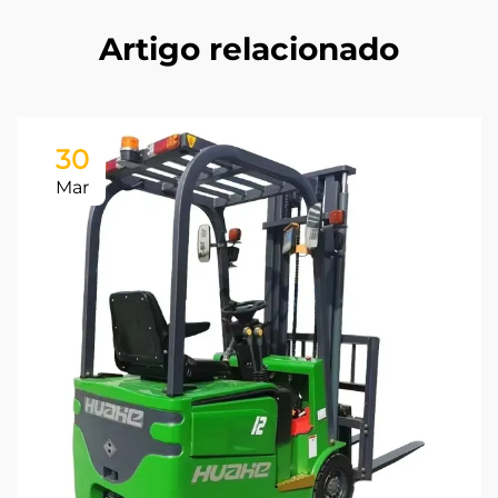
Artigo relacionado
30
Mar