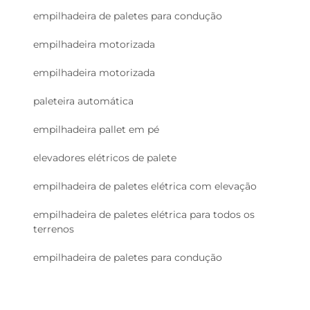
empilhadeira de paletes para condução
empilhadeira motorizada
empilhadeira motorizada
paleteira automática
empilhadeira pallet em pé
elevadores elétricos de palete
empilhadeira de paletes elétrica com elevação
empilhadeira de paletes elétrica para todos os
terrenos
empilhadeira de paletes para condução