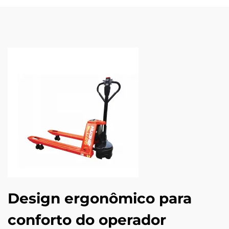
Design ergonômico para
conforto do operador