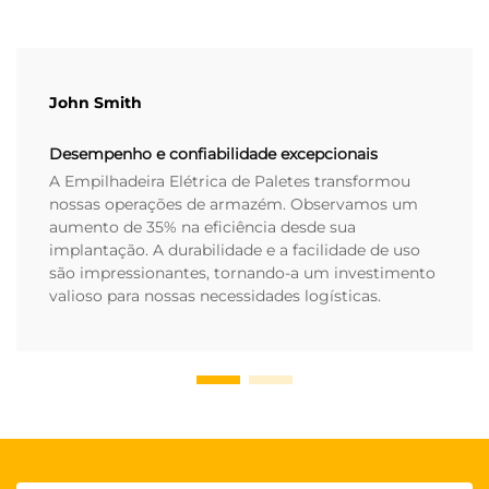
John Smith
Desempenho e confiabilidade excepcionais
A Empilhadeira Elétrica de Paletes transformou
nossas operações de armazém. Observamos um
aumento de 35% na eficiência desde sua
implantação. A durabilidade e a facilidade de uso
são impressionantes, tornando-a um investimento
valioso para nossas necessidades logísticas.