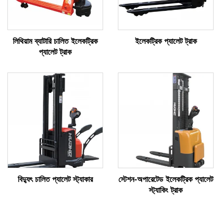
লিথিয়াম ব্যাটারি চালিত ইলেকট্রিক
ইলেকট্রিক প্যালেট ট্রাক
প্যালেট ট্রাক
বিদ্যুৎ চালিত প্যালেট স্ট্যাকার
স্টেশন-অপারেটেড ইলেকট্রিক প্যালেট
স্ট্যাকিং ট্রাক