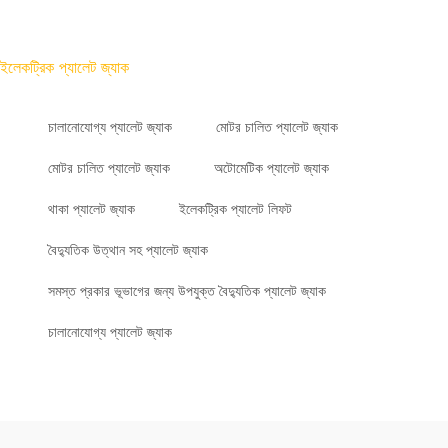
ইলেকট্রিক প্যালেট জ্যাক
চালানোযোগ্য প্যালেট জ্যাক
মোটর চালিত প্যালেট জ্যাক
মোটর চালিত প্যালেট জ্যাক
অটোমেটিক প্যালেট জ্যাক
থাকা প্যালেট জ্যাক
ইলেকট্রিক প্যালেট লিফট
বৈদ্যুতিক উত্থান সহ প্যালেট জ্যাক
সমস্ত প্রকার ভূভাগের জন্য উপযুক্ত বৈদ্যুতিক প্যালেট জ্যাক
চালানোযোগ্য প্যালেট জ্যাক