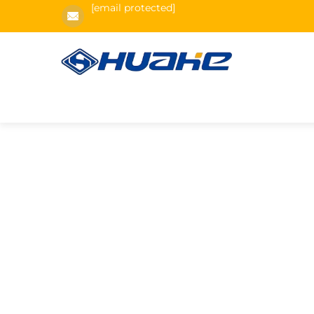
[email protected]