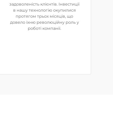
задоволеність клієнтів. Інвестиції
в нашу технологію окупилися
протягом трьох місяців, що
довело їхню революційну роль у
роботі компанії.