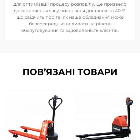
для оптимізації процесу розподілу. Це призвело
до скорочення часу виконання доставок на 40 %,
що свідчить про те, як наше обладнання може
безпосередньо впливати на рівень
обслуговування та задоволеність клієнтів.
ПОВ’ЯЗАНІ ТОВАРИ