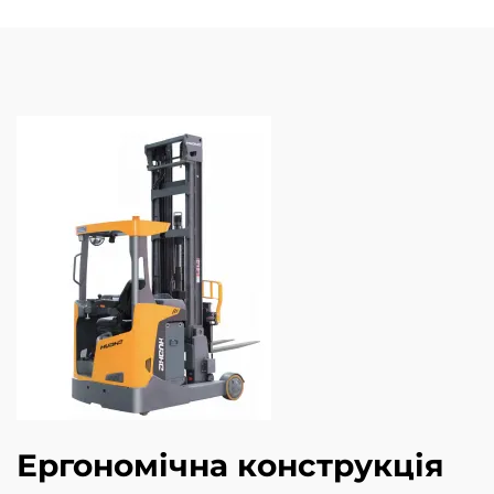
Ергономічна конструкція