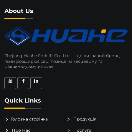
About Us
Zhejiang Huahe Forklift Co., Ltd. — це визнаний бренд,
який розширює свої позиції на місцевому та
міжнародному ринках.
Quick Links
Головна сторінка
Продукція
Про Нас
Послуга