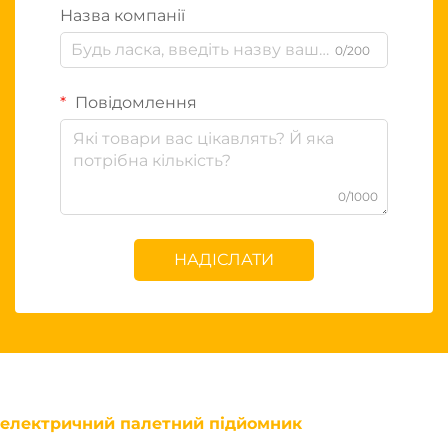
Назва компанії
0/200
Повідомлення
0/1000
НАДІСЛАТИ
електричний палетний підйомник