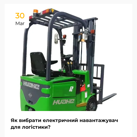
30
Mar
Як вибрати електричний навантажувач
для логістики?