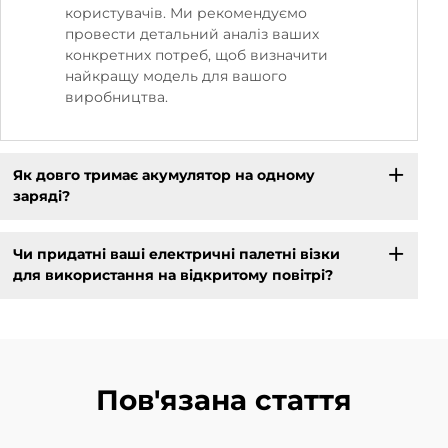
користувачів. Ми рекомендуємо
провести детальний аналіз ваших
конкретних потреб, щоб визначити
найкращу модель для вашого
виробництва.
Як довго тримає акумулятор на одному
заряді?
Чи придатні ваші електричні палетні візки
для використання на відкритому повітрі?
Пов'язана стаття