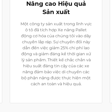
Nâng cao Hiệu quả
Sản xuất
Một công ty sản xuất trong lĩnh vực
ô tô đã tích hợp Xe nâng Pallet
động cơ hóa của chúng tôi vào dây
chuyền lắp ráp. Sự chuyển đổi này
dẫn đến việc giảm 25% chi phí lao
động và giảm đáng kể thời gian xử
lý sản phẩm. Thiết kế chắc chắn và
hiệu suất đáng tin cậy của các xe
nâng đảm bảo việc di chuyển các
bộ phận nặng được thực hiện một
cách an toàn và hiệu quả.