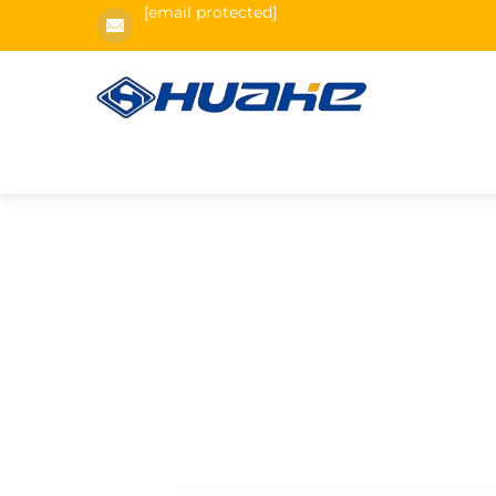
[email protected]