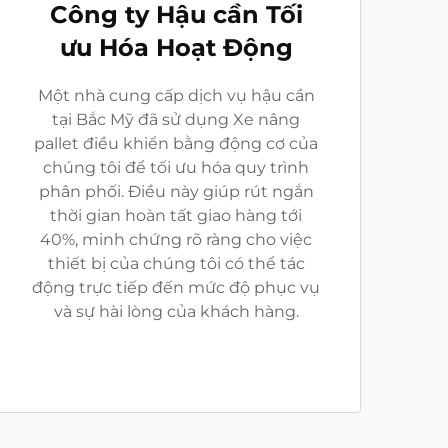
Công ty Hậu cần Tối
ưu Hóa Hoạt Động
Một nhà cung cấp dịch vụ hậu cần
tại Bắc Mỹ đã sử dụng Xe nâng
pallet điều khiển bằng động cơ của
chúng tôi để tối ưu hóa quy trình
phân phối. Điều này giúp rút ngắn
thời gian hoàn tất giao hàng tới
40%, minh chứng rõ ràng cho việc
thiết bị của chúng tôi có thể tác
động trực tiếp đến mức độ phục vụ
và sự hài lòng của khách hàng.