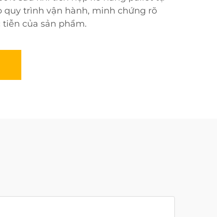
o quy trình vận hành, minh chứng rõ
 tiễn của sản phẩm.