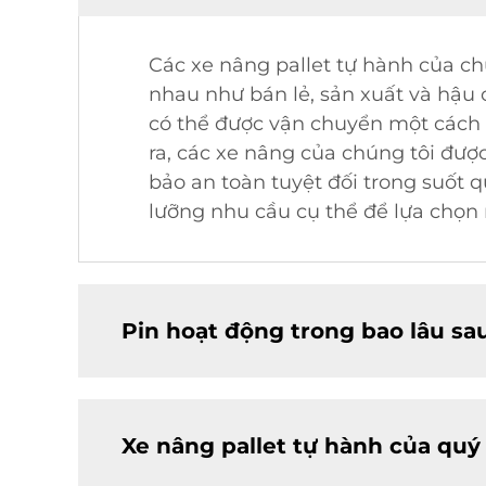
Các xe nâng pallet tự hành của ch
nhau như bán lẻ, sản xuất và hậu
có thể được vận chuyển một cách h
ra, các xe nâng của chúng tôi đượ
bảo an toàn tuyệt đối trong suốt 
lưỡng nhu cầu cụ thể để lựa chọn
Pin hoạt động trong bao lâu sa
Xe nâng pallet tự hành của quý