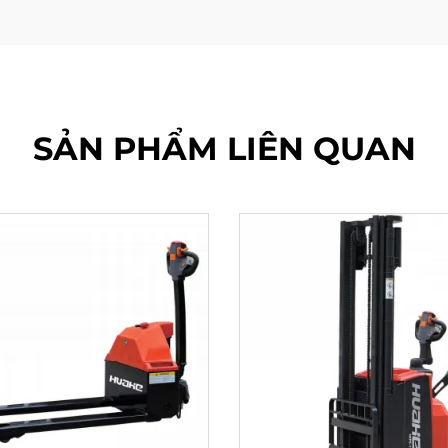
SẢN PHẨM LIÊN QUAN