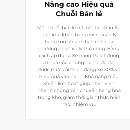
Nâng cao Hiệu quả
Chuỗi Bán lẻ
Một chuỗi bán lẻ nổi bật tại châu Âu
gặp khó khăn trong việc quản lý
hàng tồn kho do hạn chế của
phương pháp xử lý thủ công. Bằng
cách áp dụng Xe nâng Pallet động
cơ hóa của chúng tôi, họ đã đạt
được mức cải thiện đáng kể 30% về
hiệu quả vận hành. Khả năng điều
khiển linh hoạt giúp nhân viên
nhanh chóng vận chuyển hàng hóa
trong kho, giảm thời gian thực hiện
mỗi nhiệm vụ.