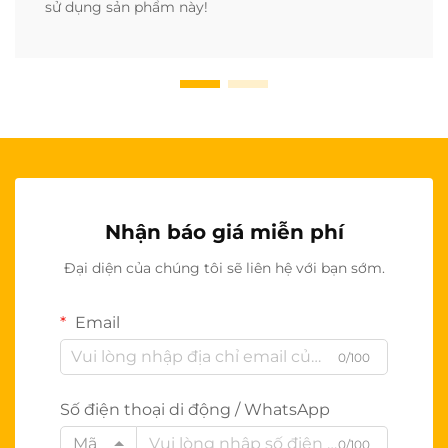
sử dụng sản phẩm này!
Nhận báo giá miễn phí
Đại diện của chúng tôi sẽ liên hệ với bạn sớm.
Email
0/100
Số điện thoại di động / WhatsApp
Mã
0/100