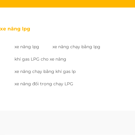
xe nâng lpg
xe nâng lpg
xe nâng chạy bằng lpg
khí gas LPG cho xe nâng
xe nâng chạy bằng khí gas lp
xe nâng đối trọng chạy LPG