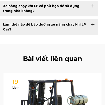
Xe nâng chạy khí LP có phù hợp để sử dụng
trong nhà không?
Làm thế nào để bảo dưỡng xe nâng chạy khí LP
Gas?
Bài viết liên quan
19
Mar