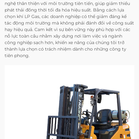
nghệ thân thiện với môi trường tiên tiến, giúp giảm thiểu
phát thải đồng thời tối đa hóa hiệu suất. Bằng cách lựa
chọn khí LP Gas, các doanh nghiệp có thể giảm đáng kể
tác động môi trường mà không phải đánh đổi về công suất
hay hiệu quả. Cam kết vì sự bền vững này phù hợp với các
nỗ lực toàn cầu nhằm xây dựng nơi làm việc và ngành
công nghiệp sạch hơn, khiến xe nâng của chúng tôi trở
thành lựa chọn có trách nhiệm dành cho những công ty
tiên phong.