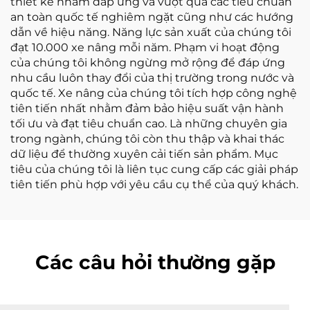
thiết kế nhằm đáp ứng và vượt qua các tiêu chuẩn
an toàn quốc tế nghiêm ngặt cũng như các hướng
dẫn về hiệu năng. Năng lực sản xuất của chúng tôi
đạt 10.000 xe nâng mỗi năm. Phạm vi hoạt động
của chúng tôi không ngừng mở rộng để đáp ứng
nhu cầu luôn thay đổi của thị trường trong nước và
quốc tế. Xe nâng của chúng tôi tích hợp công nghệ
tiên tiến nhất nhằm đảm bảo hiệu suất vận hành
tối ưu và đạt tiêu chuẩn cao. Là những chuyên gia
trong ngành, chúng tôi còn thu thập và khai thác
dữ liệu để thường xuyên cải tiến sản phẩm. Mục
tiêu của chúng tôi là liên tục cung cấp các giải pháp
tiên tiến phù hợp với yêu cầu cụ thể của quý khách.
Các câu hỏi thường gặp