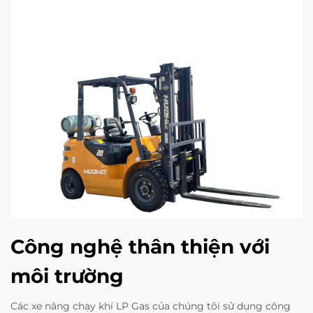
Công nghệ thân thiện với
môi trường
Các xe nâng chạy khí LP Gas của chúng tôi sử dụng công