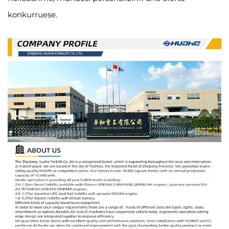
konkurruese.