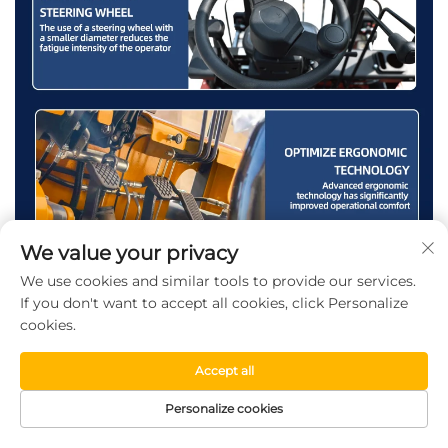
We value your privacy
We use cookies and similar tools to provide our services.
If you don't want to accept all cookies, click Personalize
cookies.
Accept all
Personalize cookies