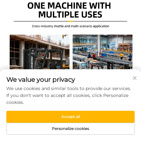
We value your privacy
We use cookies and similar tools to provide our services.
If you don't want to accept all cookies, click Personalize
cookies.
Accept all
Personalize cookies