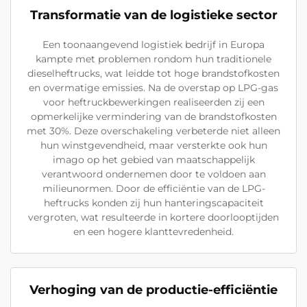
Transformatie van de logistieke sector
Een toonaangevend logistiek bedrijf in Europa
kampte met problemen rondom hun traditionele
dieselheftrucks, wat leidde tot hoge brandstofkosten
en overmatige emissies. Na de overstap op LPG-gas
voor heftruckbewerkingen realiseerden zij een
opmerkelijke vermindering van de brandstofkosten
met 30%. Deze overschakeling verbeterde niet alleen
hun winstgevendheid, maar versterkte ook hun
imago op het gebied van maatschappelijk
verantwoord ondernemen door te voldoen aan
milieunormen. Door de efficiëntie van de LPG-
heftrucks konden zij hun hanteringscapaciteit
vergroten, wat resulteerde in kortere doorlooptijden
en een hogere klanttevredenheid.
Verhoging van de productie-efficiëntie