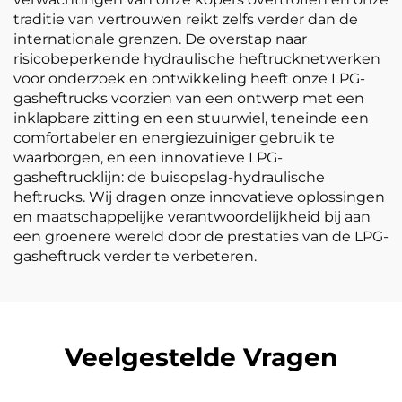
traditie van vertrouwen reikt zelfs verder dan de
internationale grenzen. De overstap naar
risicobeperkende hydraulische heftrucknetwerken
voor onderzoek en ontwikkeling heeft onze LPG-
gasheftrucks voorzien van een ontwerp met een
inklapbare zitting en een stuurwiel, teneinde een
comfortabeler en energiezuiniger gebruik te
waarborgen, en een innovatieve LPG-
gasheftrucklijn: de buisopslag-hydraulische
heftrucks. Wij dragen onze innovatieve oplossingen
en maatschappelijke verantwoordelijkheid bij aan
een groenere wereld door de prestaties van de LPG-
gasheftruck verder te verbeteren.
Veelgestelde Vragen