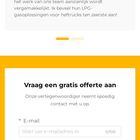
het werk van ons team aanzienlijk wordt
vergemakkelijkt. Ik beveel hun LPG-
gasoplossingen voor heftrucks ten zeerste aan!
Vraag een gratis offerte aan
Onze vertegenwoordiger neemt spoedig
contact met u op.
E-mail
0/100