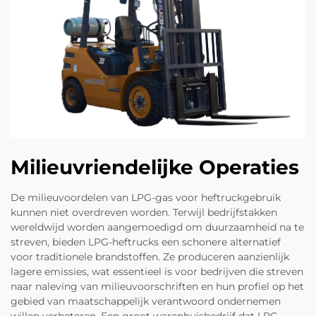
Milieuvriendelijke Operaties
De milieuvoordelen van LPG-gas voor heftruckgebruik
kunnen niet overdreven worden. Terwijl bedrijfstakken
wereldwijd worden aangemoedigd om duurzaamheid na te
streven, bieden LPG-heftrucks een schonere alternatief
voor traditionele brandstoffen. Ze produceren aanzienlijk
lagere emissies, wat essentieel is voor bedrijven die streven
naar naleving van milieuvoorschriften en hun profiel op het
gebied van maatschappelijk verantwoord ondernemen