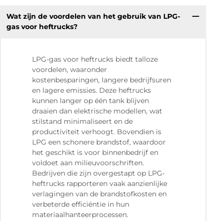
Wat zijn de voordelen van het gebruik van LPG-
gas voor heftrucks?
LPG-gas voor heftrucks biedt talloze
voordelen, waaronder
kostenbesparingen, langere bedrijfsuren
en lagere emissies. Deze heftrucks
kunnen langer op één tank blijven
draaien dan elektrische modellen, wat
stilstand minimaliseert en de
productiviteit verhoogt. Bovendien is
LPG een schonere brandstof, waardoor
het geschikt is voor binnenbedrijf en
voldoet aan milieuvoorschriften.
Bedrijven die zijn overgestapt op LPG-
heftrucks rapporteren vaak aanzienlijke
verlagingen van de brandstofkosten en
verbeterde efficiëntie in hun
materiaalhanteerprocessen.