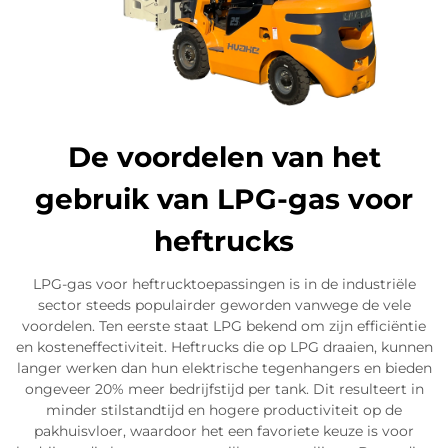
De voordelen van het
gebruik van LPG-gas voor
heftrucks
LPG-gas voor heftrucktoepassingen is in de industriële
sector steeds populairder geworden vanwege de vele
voordelen. Ten eerste staat LPG bekend om zijn efficiëntie
en kosteneffectiviteit. Heftrucks die op LPG draaien, kunnen
langer werken dan hun elektrische tegenhangers en bieden
ongeveer 20% meer bedrijfstijd per tank. Dit resulteert in
minder stilstandtijd en hogere productiviteit op de
pakhuisvloer, waardoor het een favoriete keuze is voor