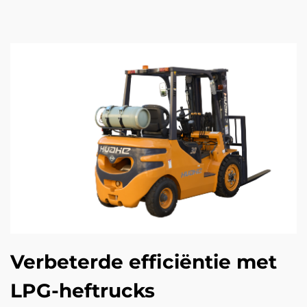
Verbeterde efficiëntie met
LPG-heftrucks