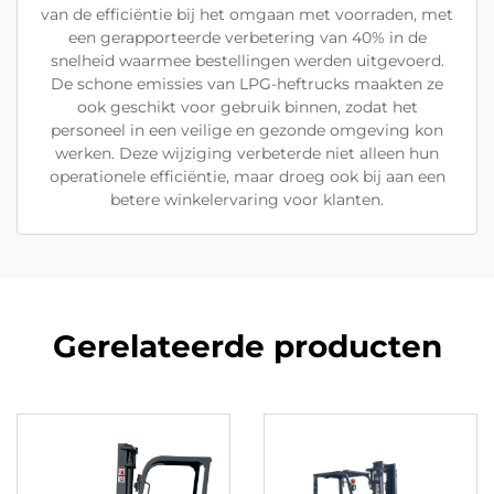
van de efficiëntie bij het omgaan met voorraden, met
een gerapporteerde verbetering van 40% in de
snelheid waarmee bestellingen werden uitgevoerd.
De schone emissies van LPG-heftrucks maakten ze
ook geschikt voor gebruik binnen, zodat het
personeel in een veilige en gezonde omgeving kon
werken. Deze wijziging verbeterde niet alleen hun
operationele efficiëntie, maar droeg ook bij aan een
betere winkelervaring voor klanten.
Gerelateerde producten