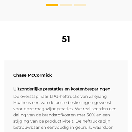
51
Chase McCormick
Uitzonderlijke prestaties en kostenbesparingen
De overstap naar LPG-heftrucks van Zhejiang
Huahe is een van de beste beslissingen geweest
voor onze magazijnoperaties. We realiseerden een
daling van de brandstofkosten met 30% en een
stijging van de productiviteit. De heftrucks zijn
betrouwbaar en eenvoudig in gebruik, waardoor