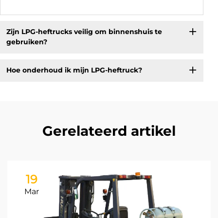
Zijn LPG-heftrucks veilig om binnenshuis te
gebruiken?
Hoe onderhoud ik mijn LPG-heftruck?
Gerelateerd artikel
19
Mar