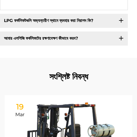
LPG ফর্কলিফটগুলি অভ্যন্তরীণ স্থানে ব্যবহার করা নিরাপদ কি?
আমার এলপিজি ফর্কলিফটের রক্ষণাবেক্ষণ কীভাবে করব?
সংশ্লিষ্ট নিবন্ধ
19
Mar