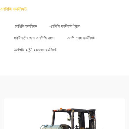
এলপিজি ফর্কলিফট
এলপিজি ফর্কলিফট
এলপিজি ফর্কলিফট ট্রাক
ফর্কলিফটের জন্য এলপিজি গ্যাস
এলপি গ্যাস ফর্কলিফট
এলপিজি কাউন্টারব্যালান্স ফর্কলিফট