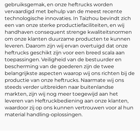
gebruiksgemak, en onze heftrucks worden
vervaardigd met behulp van de meest recente
technologische innovaties. In Taizhou bevindt zich
een van onze sterke productiefaciliteiten, en wij
handhaven consequent strenge kwaliteitsnormen
om onze klanten duurzame producten te kunnen
leveren. Daarom zijn wij ervan overtuigd dat onze
heftrucks geschikt zijn voor een breed scala aan
toepassingen. Veiligheid van de bestuurder en
bescherming van de goederen zijn de twee
belangrijkste aspecten waarop wij ons richten bij de
productie van onze heftrucks. Naarmate wij ons
steeds verder uitbreiden naar buitenlandse
markten, zijn wij nog meer toegewijd aan het
leveren van Heftruckbediening aan onze klanten,
waardoor zij op ons kunnen vertrouwen voor al hun
material handling-oplossingen.