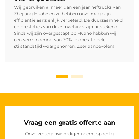
Wij gebruiken al meer dan een jaar heftrucks van
Zhejiang Huahe en zij hebben onze magazijn-
efficiëntie aanzienlijk verbeterd. De duurzaamheid
en prestaties van deze machines zijn uitstekend.
Sinds wij zijn overgestapt op Huahe hebben wij
een vermindering van 30% in operationele
stilstandstijd waargenomen. Zeer aanbevolen!
Vraag een gratis offerte aan
Onze vertegenwoordiger neemt spoedig