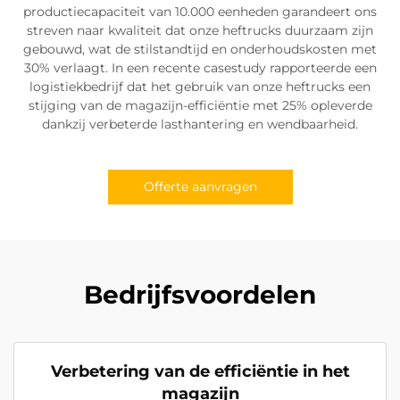
productiecapaciteit van 10.000 eenheden garandeert ons
streven naar kwaliteit dat onze heftrucks duurzaam zijn
gebouwd, wat de stilstandtijd en onderhoudskosten met
30% verlaagt. In een recente casestudy rapporteerde een
logistiekbedrijf dat het gebruik van onze heftrucks een
stijging van de magazijn-efficiëntie met 25% opleverde
dankzij verbeterde lasthantering en wendbaarheid.
Offerte aanvragen
Bedrijfsvoordelen
Verbetering van de efficiëntie in het
magazijn