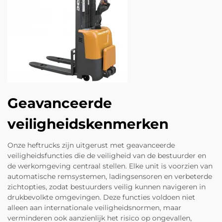
Geavanceerde
veiligheidskenmerken
Onze heftrucks zijn uitgerust met geavanceerde
veiligheidsfuncties die de veiligheid van de bestuurder en
de werkomgeving centraal stellen. Elke unit is voorzien van
automatische remsystemen, ladingsensoren en verbeterde
zichtopties, zodat bestuurders veilig kunnen navigeren in
drukbevolkte omgevingen. Deze functies voldoen niet
alleen aan internationale veiligheidsnormen, maar
verminderen ook aanzienlijk het risico op ongevallen,