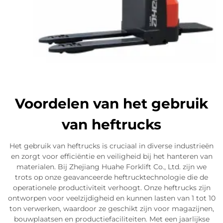
Voordelen van het gebruik
van heftrucks
Het gebruik van heftrucks is cruciaal in diverse industrieën
en zorgt voor efficiëntie en veiligheid bij het hanteren van
materialen. Bij Zhejiang Huahe Forklift Co., Ltd. zijn we
trots op onze geavanceerde heftrucktechnologie die de
operationele productiviteit verhoogt. Onze heftrucks zijn
ontworpen voor veelzijdigheid en kunnen lasten van 1 tot 10
ton verwerken, waardoor ze geschikt zijn voor magazijnen,
bouwplaatsen en productiefaciliteiten. Met een jaarlijkse