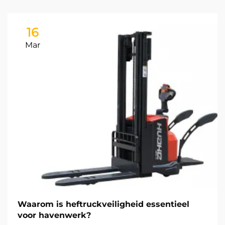
16
Mar
Waarom is heftruckveiligheid essentieel
voor havenwerk?