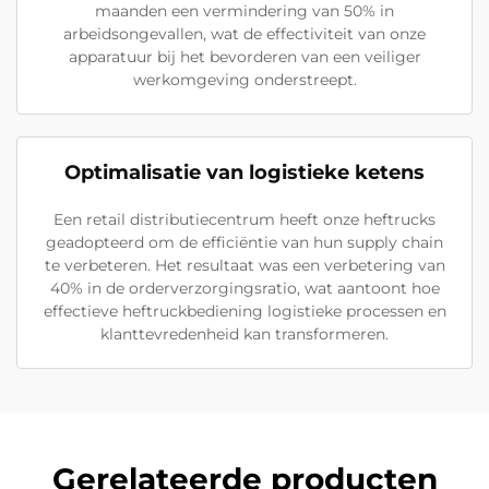
maanden een vermindering van 50% in
arbeidsongevallen, wat de effectiviteit van onze
apparatuur bij het bevorderen van een veiliger
werkomgeving onderstreept.
Optimalisatie van logistieke ketens
Een retail distributiecentrum heeft onze heftrucks
geadopteerd om de efficiëntie van hun supply chain
te verbeteren. Het resultaat was een verbetering van
40% in de orderverzorgingsratio, wat aantoont hoe
effectieve heftruckbediening logistieke processen en
klanttevredenheid kan transformeren.
Gerelateerde producten