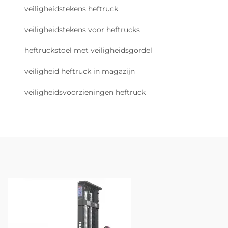
veiligheidstekens heftruck
veiligheidstekens voor heftrucks
heftruckstoel met veiligheidsgordel
veiligheid heftruck in magazijn
veiligheidsvoorzieningen heftruck