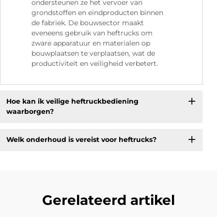
ondersteunen ze het vervoer van
grondstoffen en eindproducten binnen
de fabriek. De bouwsector maakt
eveneens gebruik van heftrucks om
zware apparatuur en materialen op
bouwplaatsen te verplaatsen, wat de
productiviteit en veiligheid verbetert.
Hoe kan ik veilige heftruckbediening
waarborgen?
Welk onderhoud is vereist voor heftrucks?
Gerelateerd artikel