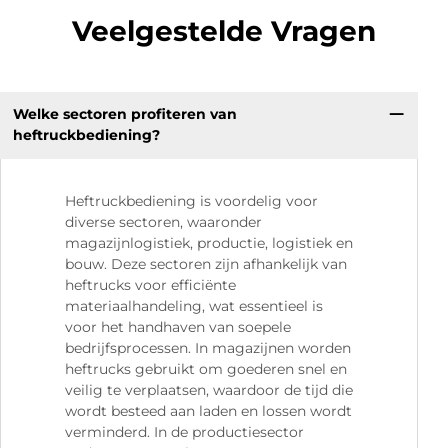
Veelgestelde Vragen
Welke sectoren profiteren van
heftruckbediening?
Heftruckbediening is voordelig voor
diverse sectoren, waaronder
magazijnlogistiek, productie, logistiek en
bouw. Deze sectoren zijn afhankelijk van
heftrucks voor efficiënte
materiaalhandeling, wat essentieel is
voor het handhaven van soepele
bedrijfsprocessen. In magazijnen worden
heftrucks gebruikt om goederen snel en
veilig te verplaatsen, waardoor de tijd die
wordt besteed aan laden en lossen wordt
verminderd. In de productiesector