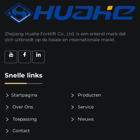
Zhejiang Huahe Forklift Co., Ltd. is een erkend merk dat
zich uitbreidt op de lokale en internationale markt.
Snelle links
Startpagina
Producten
Over Ons
Service
Toepassing
Nieuws
Contact