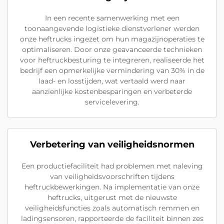
In een recente samenwerking met een
toonaangevende logistieke dienstverlener werden
onze heftrucks ingezet om hun magazijnoperaties te
optimaliseren. Door onze geavanceerde technieken
voor heftruckbesturing te integreren, realiseerde het
bedrijf een opmerkelijke vermindering van 30% in de
laad- en losstijden, wat vertaald werd naar
aanzienlijke kostenbesparingen en verbeterde
servicelevering.
Verbetering van veiligheidsnormen
Een productiefaciliteit had problemen met naleving
van veiligheidsvoorschriften tijdens
heftruckbewerkingen. Na implementatie van onze
heftrucks, uitgerust met de nieuwste
veiligheidsfuncties zoals automatisch remmen en
ladingsensoren, rapporteerde de faciliteit binnen zes