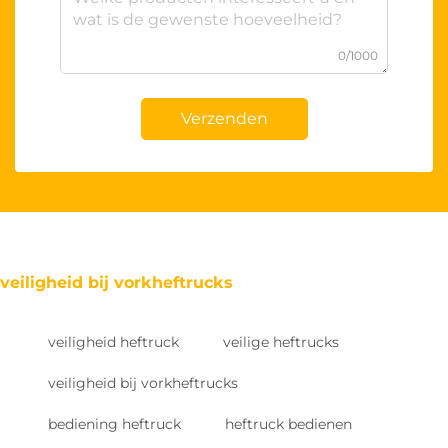
0/1000
Verzenden
veiligheid bij vorkheftrucks
veiligheid heftruck
veilige heftrucks
veiligheid bij vorkheftrucks
bediening heftruck
heftruck bedienen