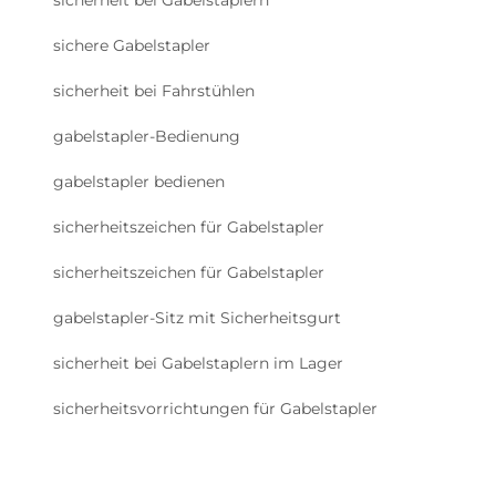
sichere Gabelstapler
sicherheit bei Fahrstühlen
gabelstapler-Bedienung
gabelstapler bedienen
sicherheitszeichen für Gabelstapler
sicherheitszeichen für Gabelstapler
gabelstapler-Sitz mit Sicherheitsgurt
sicherheit bei Gabelstaplern im Lager
sicherheitsvorrichtungen für Gabelstapler