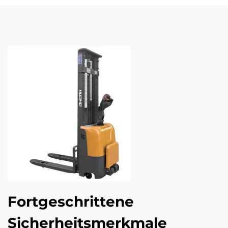
Fortgeschrittene
Sicherheitsmerkmale