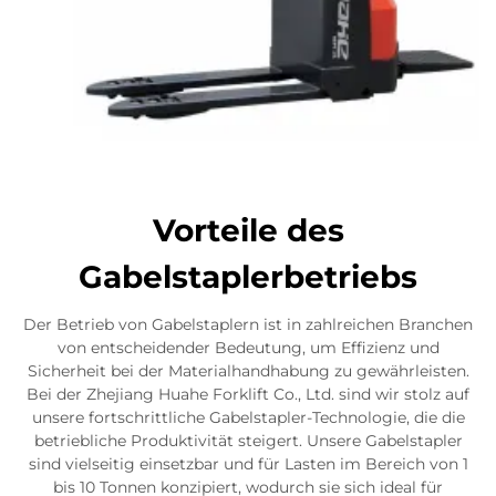
Vorteile des
Gabelstaplerbetriebs
Der Betrieb von Gabelstaplern ist in zahlreichen Branchen
von entscheidender Bedeutung, um Effizienz und
Sicherheit bei der Materialhandhabung zu gewährleisten.
Bei der Zhejiang Huahe Forklift Co., Ltd. sind wir stolz auf
unsere fortschrittliche Gabelstapler-Technologie, die die
betriebliche Produktivität steigert. Unsere Gabelstapler
sind vielseitig einsetzbar und für Lasten im Bereich von 1
bis 10 Tonnen konzipiert, wodurch sie sich ideal für