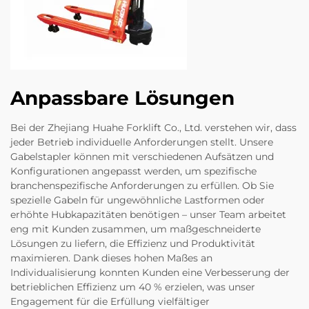
Anpassbare Lösungen
Bei der Zhejiang Huahe Forklift Co., Ltd. verstehen wir, dass
jeder Betrieb individuelle Anforderungen stellt. Unsere
Gabelstapler können mit verschiedenen Aufsätzen und
Konfigurationen angepasst werden, um spezifische
branchenspezifische Anforderungen zu erfüllen. Ob Sie
spezielle Gabeln für ungewöhnliche Lastformen oder
erhöhte Hubkapazitäten benötigen – unser Team arbeitet
eng mit Kunden zusammen, um maßgeschneiderte
Lösungen zu liefern, die Effizienz und Produktivität
maximieren. Dank dieses hohen Maßes an
Individualisierung konnten Kunden eine Verbesserung der
betrieblichen Effizienz um 40 % erzielen, was unser
Engagement für die Erfüllung vielfältiger