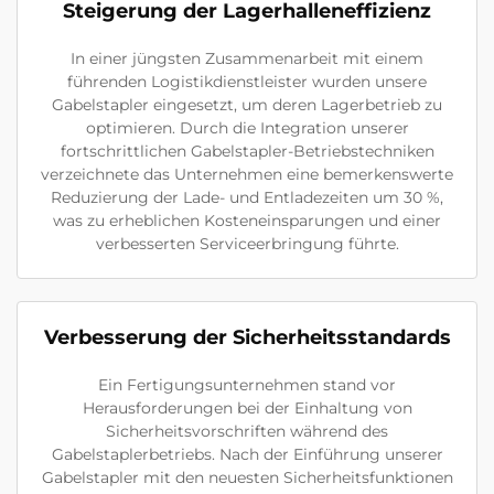
Steigerung der Lagerhalleneffizienz
In einer jüngsten Zusammenarbeit mit einem
führenden Logistikdienstleister wurden unsere
Gabelstapler eingesetzt, um deren Lagerbetrieb zu
optimieren. Durch die Integration unserer
fortschrittlichen Gabelstapler-Betriebstechniken
verzeichnete das Unternehmen eine bemerkenswerte
Reduzierung der Lade- und Entladezeiten um 30 %,
was zu erheblichen Kosteneinsparungen und einer
verbesserten Serviceerbringung führte.
Verbesserung der Sicherheitsstandards
Ein Fertigungsunternehmen stand vor
Herausforderungen bei der Einhaltung von
Sicherheitsvorschriften während des
Gabelstaplerbetriebs. Nach der Einführung unserer
Gabelstapler mit den neuesten Sicherheitsfunktionen