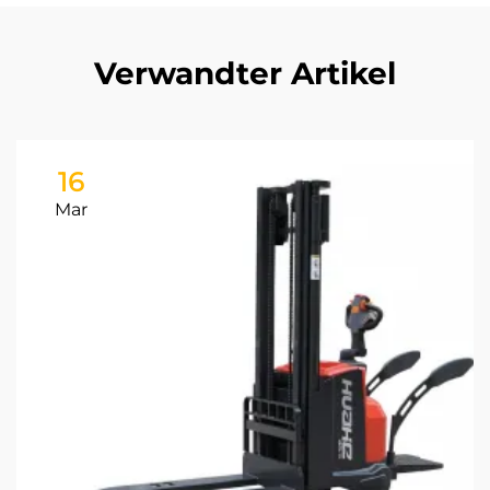
Verwandter Artikel
16
Mar