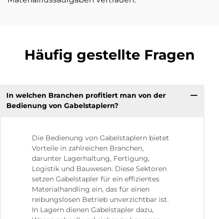
Häufig gestellte Fragen
In welchen Branchen profitiert man von der
Bedienung von Gabelstaplern?
Die Bedienung von Gabelstaplern bietet
Vorteile in zahlreichen Branchen,
darunter Lagerhaltung, Fertigung,
Logistik und Bauwesen. Diese Sektoren
setzen Gabelstapler für ein effizientes
Materialhandling ein, das für einen
reibungslosen Betrieb unverzichtbar ist.
In Lagern dienen Gabelstapler dazu,