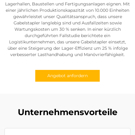
Lagerhallen, Baustellen und Fertigungsanlagen eignen. Mit
einer jährlichen Produktionskapazität von 10.000 Einheiten
gewährleistet unser Qualitätsanspruch, dass unsere
Gabelstapler langlebig sind und Ausfallzeiten sowie
Wartungskosten um 30 % senken. In einer kürzlich
durchgeführten Fallstudie berichtete ein
Logistikunternehmen, das unsere Gabelstapler einsetzt,
über eine Steigerung der Lager-Effizienz um 25 % infolge
verbesserter Lasthandhabung und Manövrierfähigkeit.
Angebot anfordern
Unternehmensvorteile