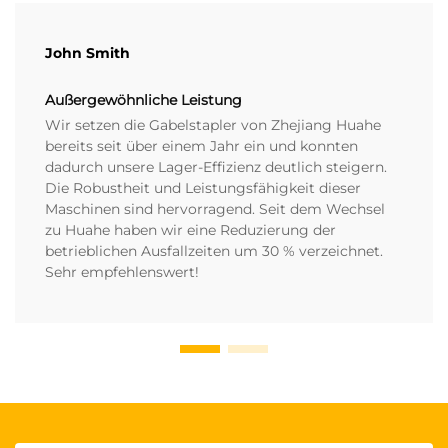
John Smith
Außergewöhnliche Leistung
Wir setzen die Gabelstapler von Zhejiang Huahe
bereits seit über einem Jahr ein und konnten
dadurch unsere Lager-Effizienz deutlich steigern.
Die Robustheit und Leistungsfähigkeit dieser
Maschinen sind hervorragend. Seit dem Wechsel
zu Huahe haben wir eine Reduzierung der
betrieblichen Ausfallzeiten um 30 % verzeichnet.
Sehr empfehlenswert!