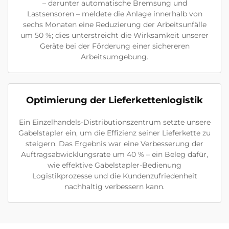
– darunter automatische Bremsung und
Lastsensoren – meldete die Anlage innerhalb von
sechs Monaten eine Reduzierung der Arbeitsunfälle
um 50 %; dies unterstreicht die Wirksamkeit unserer
Geräte bei der Förderung einer sichereren
Arbeitsumgebung.
Optimierung der Lieferkettenlogistik
Ein Einzelhandels-Distributionszentrum setzte unsere
Gabelstapler ein, um die Effizienz seiner Lieferkette zu
steigern. Das Ergebnis war eine Verbesserung der
Auftragsabwicklungsrate um 40 % – ein Beleg dafür,
wie effektive Gabelstapler-Bedienung
Logistikprozesse und die Kundenzufriedenheit
nachhaltig verbessern kann.