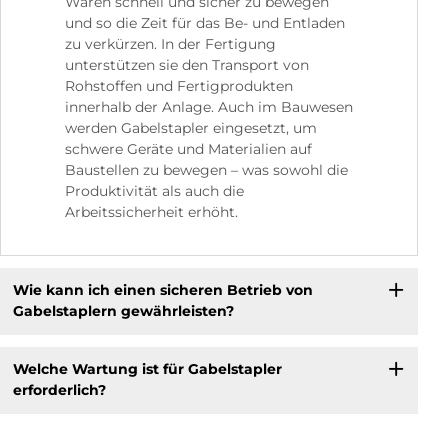
Waren schnell und sicher zu bewegen
und so die Zeit für das Be- und Entladen
zu verkürzen. In der Fertigung
unterstützen sie den Transport von
Rohstoffen und Fertigprodukten
innerhalb der Anlage. Auch im Bauwesen
werden Gabelstapler eingesetzt, um
schwere Geräte und Materialien auf
Baustellen zu bewegen – was sowohl die
Produktivität als auch die
Arbeitssicherheit erhöht.
Wie kann ich einen sicheren Betrieb von
Gabelstaplern gewährleisten?
Welche Wartung ist für Gabelstapler
erforderlich?