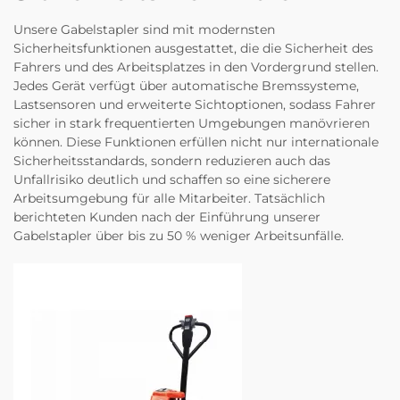
Unsere Gabelstapler sind mit modernsten
Sicherheitsfunktionen ausgestattet, die die Sicherheit des
Fahrers und des Arbeitsplatzes in den Vordergrund stellen.
Jedes Gerät verfügt über automatische Bremssysteme,
Lastsensoren und erweiterte Sichtoptionen, sodass Fahrer
sicher in stark frequentierten Umgebungen manövrieren
können. Diese Funktionen erfüllen nicht nur internationale
Sicherheitsstandards, sondern reduzieren auch das
Unfallrisiko deutlich und schaffen so eine sicherere
Arbeitsumgebung für alle Mitarbeiter. Tatsächlich
berichteten Kunden nach der Einführung unserer
Gabelstapler über bis zu 50 % weniger Arbeitsunfälle.