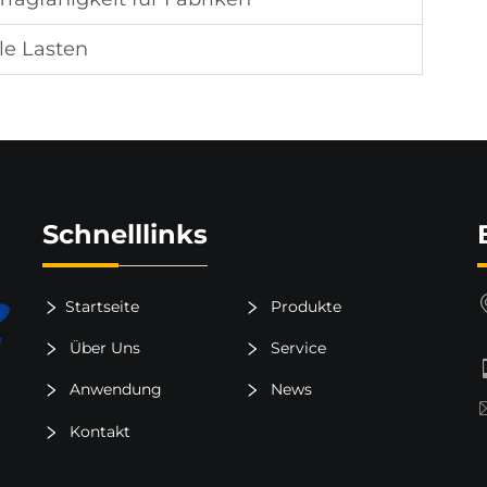
lle Lasten
Schnelllinks
Startseite
Produkte
Über Uns
Service
Anwendung
News
Kontakt