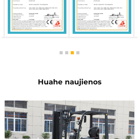
Huahe naujienos