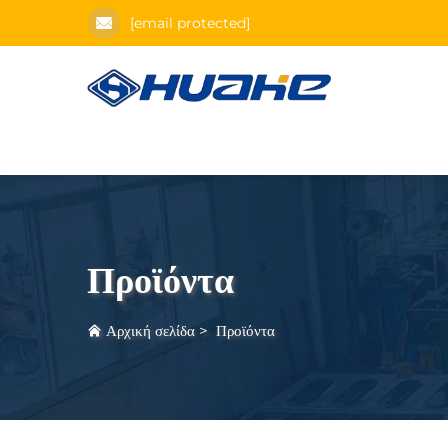
[email protected]
Προϊόντα
Αρχική σελίδα
>
Προϊόντα