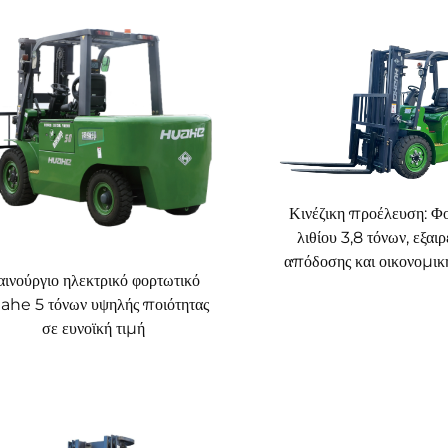
Κινέζικη προέλευση: Φ
λιθίου 3,8 τόνων, εξαιρ
απόδοσης και οικονομικ
αινούργιο ηλεκτρικό φορτωτικό
ahe 5 τόνων υψηλής ποιότητας
σε ευνοϊκή τιμή