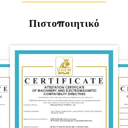
Πιστοποιητικό