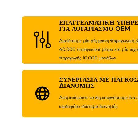
ΕΠΑΓΓΕΛΜΑΤΙΚΉ ΥΠΗΡΕ
ΓΙΑ ΛΟΓΑΡΙΑΣΜΌ OEM
Διαθέτουμε μία σύγχρονη παραγωγική 
40.000 τετραγωνικά μέτρα και μία ισχυ
παραγωγής 10.000 μονάδων
ΣΥΝΕΡΓΑΣΊΑ ΜΕ ΠΑΓΚΌ
ΔΙΑΝΟΜΉΣ
Δεσμευόμαστε να δημιουργήσουμε ένα α
κερδοφόρο σύστημα διανομής.