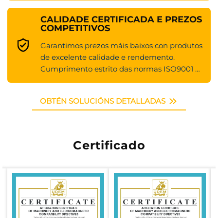
CALIDADE CERTIFICADA E PREZOS
COMPETITIVOS
Garantimos prezos máis baixos con produtos
de excelente calidade e rendemento.
Cumprimento estrito das normas ISO9001 e
do certificado CE.
OBTÉN SOLUCIÓNS DETALLADAS
Certificado