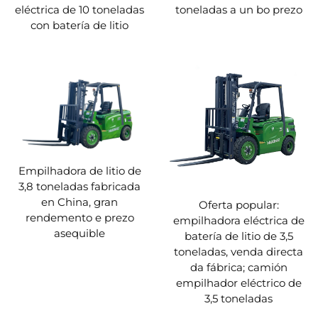
eléctrica de 10 toneladas
toneladas a un bo prezo
con batería de litio
Empilhadora de litio de
3,8 toneladas fabricada
en China, gran
Oferta popular:
rendemento e prezo
empilhadora eléctrica de
asequible
batería de litio de 3,5
toneladas, venda directa
da fábrica; camión
empilhador eléctrico de
3,5 toneladas