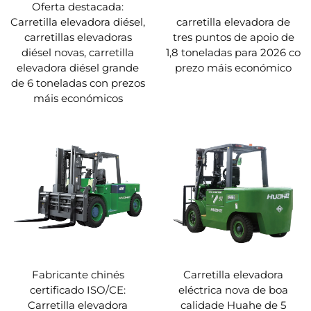
Oferta destacada:
carretilla elevadora de
Carretilla elevadora diésel,
tres puntos de apoio de
carretillas elevadoras
1,8 toneladas para 2026 co
diésel novas, carretilla
prezo máis económico
elevadora diésel grande
de 6 toneladas con prezos
máis económicos
Fabricante chinés
Carretilla elevadora
certificado ISO/CE:
eléctrica nova de boa
Carretilla elevadora
calidade Huahe de 5