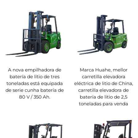
A nova empilhadora de
Marca Huahe, mellor
batería de litio de tres
carretilla elevadora
toneladas está equipada
eléctrica de litio de China,
de serie cunha batería de
carretilla elevadora de
80 V / 350 Ah.
batería de litio de 2,5
toneladas para venda