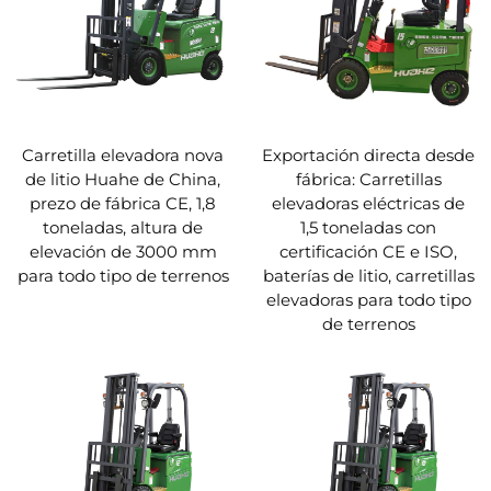
Carretilla elevadora nova
Exportación directa desde
de litio Huahe de China,
fábrica: Carretillas
prezo de fábrica CE, 1,8
elevadoras eléctricas de
toneladas, altura de
1,5 toneladas con
elevación de 3000 mm
certificación CE e ISO,
para todo tipo de terrenos
baterías de litio, carretillas
elevadoras para todo tipo
de terrenos