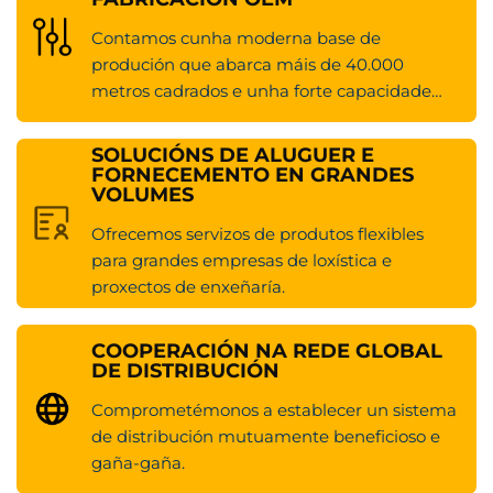
Contamos cunha moderna base de
produción que abarca máis de 40.000
metros cadrados e unha forte capacidade
anual de produción de 10.000 unidades
SOLUCIÓNS DE ALUGUER E
FORNECEMENTO EN GRANDES
VOLUMES
Ofrecemos servizos de produtos flexibles
para grandes empresas de loxística e
proxectos de enxeñaría.
COOPERACIÓN NA REDE GLOBAL
DE DISTRIBUCIÓN
Comprometémonos a establecer un sistema
de distribución mutuamente beneficioso e
gaña-gaña.