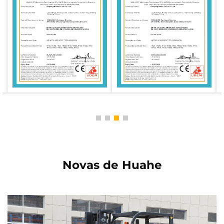
Novas de Huahe