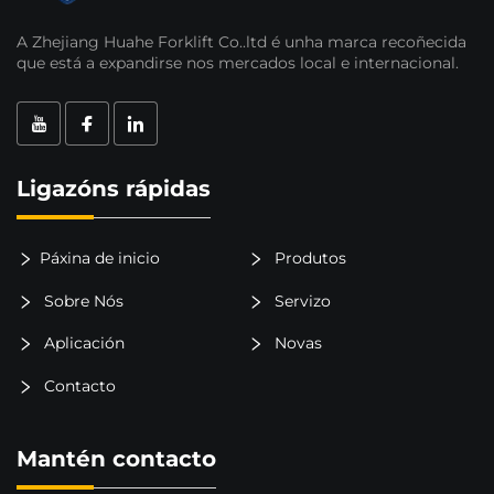
A Zhejiang Huahe Forklift Co..ltd é unha marca recoñecida
que está a expandirse nos mercados local e internacional.
Ligazóns rápidas
Páxina de inicio
Produtos
Sobre Nós
Servizo
Aplicación
Novas
Contacto
Mantén contacto